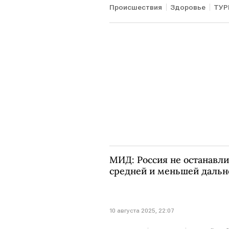
Происшествия
Здоровье
ТУР
МИД: Россия не останавли
средней и меньшей дальн
10 августа 2025, 22:07