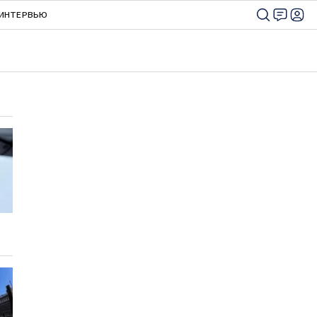
ИНТЕРВЬЮ