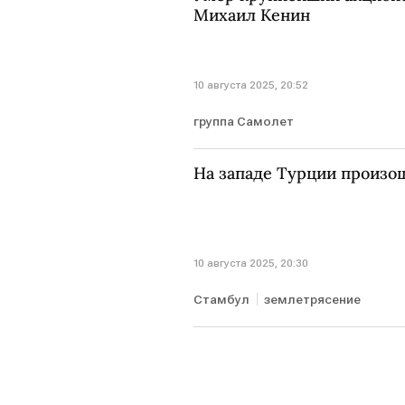
Михаил Кенин
10 августа 2025, 20:52
группа Самолет
На западе Турции произо
10 августа 2025, 20:30
Стамбул
землетрясение