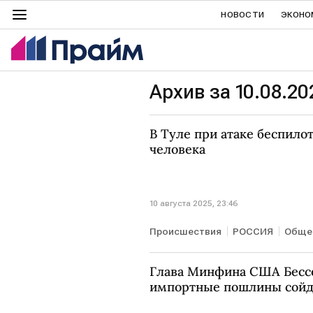
НОВОСТИ
ЭКОНО
Архив за 10.08.20
В Туле при атаке беспило
человека
10 августа 2025, 23:46
Происшествия
РОССИЯ
Обще
Глава Минфина США Бессе
импортные пошлины сойду