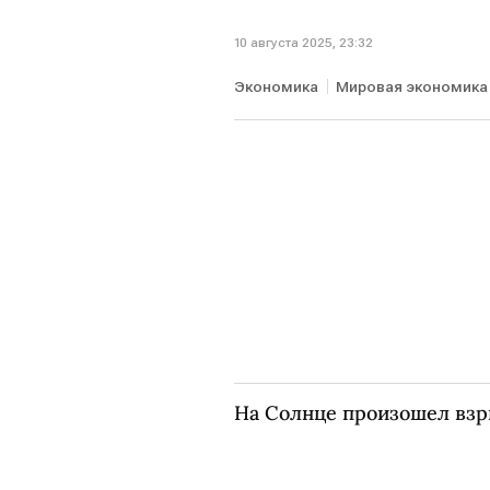
10 августа 2025, 23:32
Экономика
Мировая экономика
На Солнце произошел вз