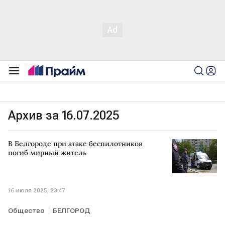
Архив за 16.07.2025
В Белгороде при атаке беспилотников
погиб мирный житель
16 июля 2025, 23:47
Общество
БЕЛГОРОД