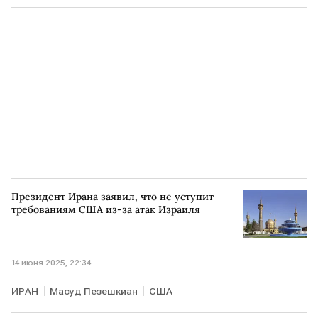
Президент Ирана заявил, что не уступит
требованиям США из-за атак Израиля
14 июня 2025, 22:34
ИРАН
Масуд Пезешкиан
США