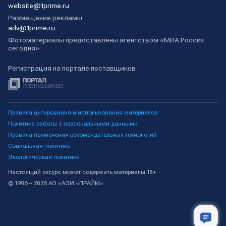
website@1prime.ru
Размещение рекламы:
adv@1prime.ru
Фотоматериалы предоставлены агентством «МИА Россия
сегодня».
Регистрация на портале поставщиков
Правила цитирования и использования материалов
Политика работы с персональными данными
Правила применения рекомендательных технологий
Социальная политика
Экологическая политика
Настоящий ресурс может содержать материалы 18+
© 1996 – 2026 АО «АЭИ «ПРАЙМ»