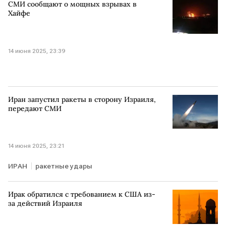
СМИ сообщают о мощных взрывах в
Хайфе
14 июня 2025, 23:39
Иран запустил ракеты в сторону Израиля,
передают СМИ
14 июня 2025, 23:21
ИРАН
ракетные удары
Ирак обратился с требованием к США из-
за действий Израиля