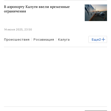
В аэропорту Калуги ввели временные
ограничения
14 июня 2025, 23:50
Происшествия
Росавиация
Калуга
Еще
2
аэропорт
ограничения