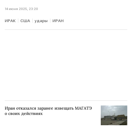
14 июня 2025, 23:20
ИРАК
США
удары
ИРАН
Иран отказался заранее извещать МАГАТЭ
о своих действиях