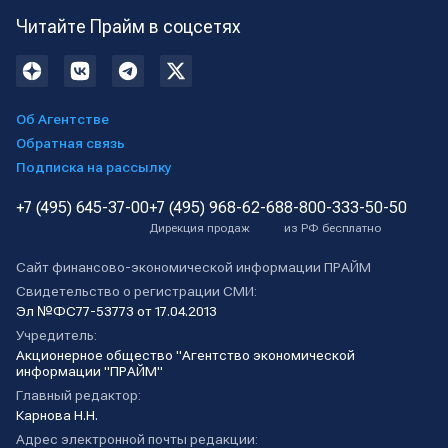
Читайте Прайм в соцсетях
Об Агентстве
Обратная связь
Подписка на рассылку
+7 (495) 645-37-00
+7 (495) 968-62-68
8-800-333-50-50
Дирекция продаж
из РФ бесплатно
Сайт финансово-экономической информации ПРАЙМ
Свидетельство о регистрации СМИ:
Эл №ФС77-53773 от 17.04.2013
Учредитель:
Акционерное общество "Агентство экономической
информации "ПРАЙМ"
Главный редактор:
Карнова Н.Н.
Адрес электронной почты редакции: