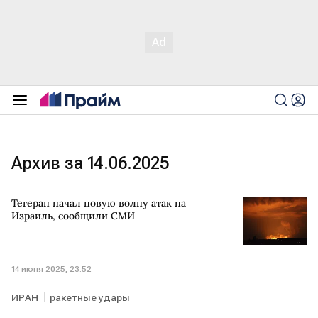
Архив за 14.06.2025
Тегеран начал новую волну атак на
Израиль, сообщили СМИ
14 июня 2025, 23:52
ИРАН
ракетные удары