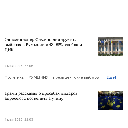
Оппозиционер Симион лидирует на
выборах в Румынии с 43,98%, сообщил
ЦИК
4 мая 2025, 22:06
Политика
РУМЫНИЯ
президентские выборы
Еще
1
Лидер
Трамп рассказал о просьбах лидеров
Евросоюза позвонить Путину
4 мая 2025, 22:03