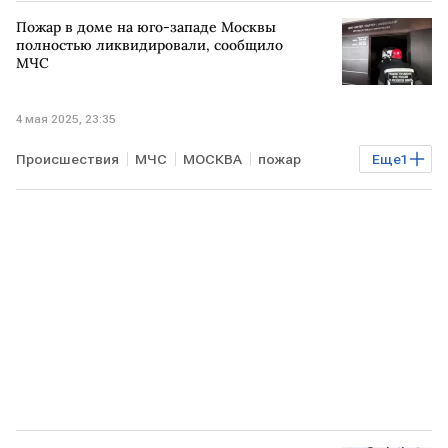
Пожар в доме на юго-западе Москвы
полностью ликвидировали, сообщило
МЧС
4 мая 2025, 23:35
Происшествия
МЧС
МОСКВА
пожар
Еще
1
ликвидация