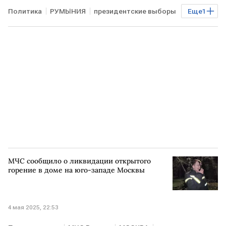
Политика
РУМЫНИЯ
президентские выборы
Еще
1
Лидер
МЧС сообщило о ликвидации открытого
горение в доме на юго-западе Москвы
4 мая 2025, 22:53