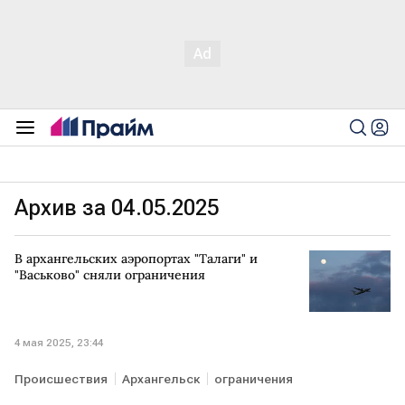
Архив за 04.05.2025
В архангельских аэропортах "Талаги" и
"Васьково" сняли ограничения
4 мая 2025, 23:44
Происшествия
Архангельск
ограничения