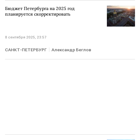
Дональд Трамп
Си Цзиньпин
ШОС
Бюджет Петербурга на 2025 год
планируется скорректировать
8 сентября 2025, 23:57
САНКТ-ПЕТЕРБУРГ
Александр Беглов