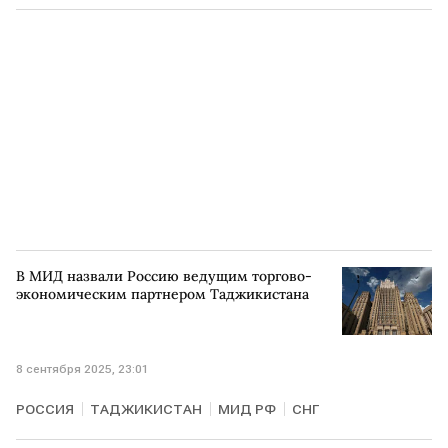
Владимир Путин
ЕС
МГИМО
В МИД назвали Россию ведущим торгово-
экономическим партнером Таджикистана
8 сентября 2025, 23:01
РОССИЯ
ТАДЖИКИСТАН
МИД РФ
СНГ