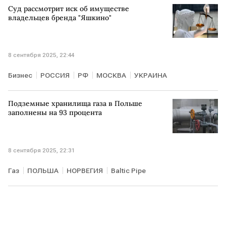
Суд рассмотрит иск об имуществе
владельцев бренда "Яшкино"
8 сентября 2025, 22:44
Бизнес
РОССИЯ
РФ
МОСКВА
УКРАИНА
Подземные хранилища газа в Польше
заполнены на 93 процента
8 сентября 2025, 22:31
Газ
ПОЛЬША
НОРВЕГИЯ
Baltic Pipe