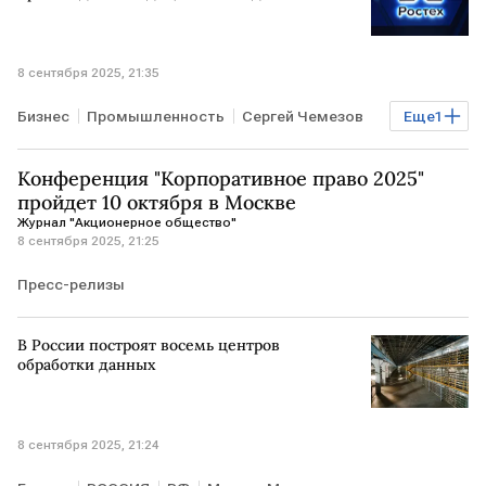
8 сентября 2025, 21:35
Бизнес
Промышленность
Сергей Чемезов
Еще
1
Ростех
Конференция "Корпоративное право 2025"
пройдет 10 октября в Москве
Журнал "Акционерное общество"
8 сентября 2025, 21:25
Пресс-релизы
В России построят восемь центров
обработки данных
8 сентября 2025, 21:24