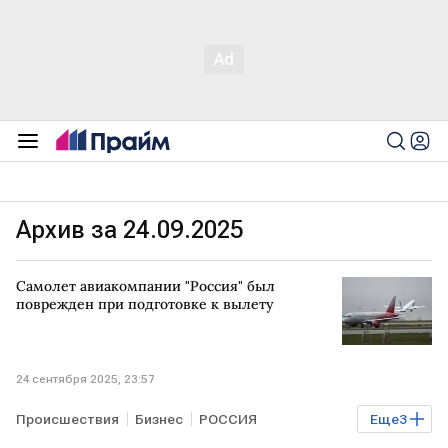
Архив за 24.09.2025
Самолет авиакомпании "Россия" был
поврежден при подготовке к вылету
24 сентября 2025, 23:57
Происшествия
Бизнес
РОССИЯ
Еще
3