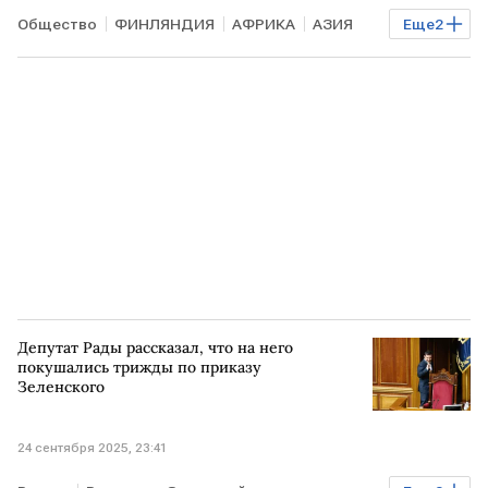
Общество
ФИНЛЯНДИЯ
АФРИКА
АЗИЯ
Еще
2
ООН
Совбез
Депутат Рады рассказал, что на него
покушались трижды по приказу
Зеленского
24 сентября 2025, 23:41