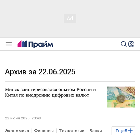
Архив за 22.06.2025
Минск заинтересовался опытом России и
Китая по внедрению цифровых валют
22 июня 2025, 23:49
Экономика
Финансы
Технологии
Банки
Еще
5