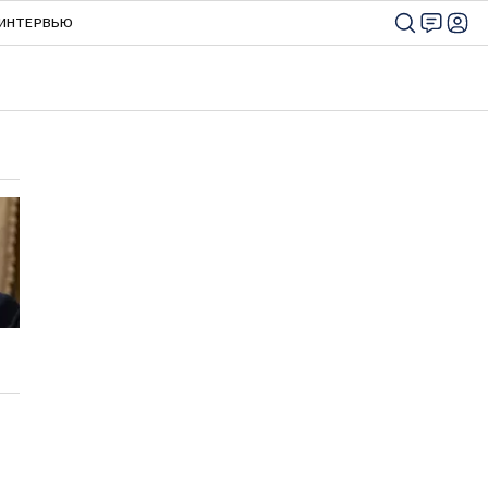
ИНТЕРВЬЮ