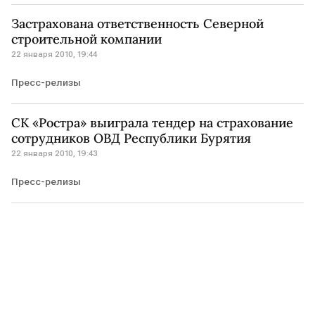
Застрахована ответственность Северной
строительной компании
22 января 2010, 19:44
Пресс-релизы
CК «Ростра» выиграла тендер на страхование
сотрудников ОВД Республики Бурятия
22 января 2010, 19:43
Пресс-релизы