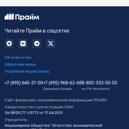
Читайте Прайм в соцсетях
Об Агентстве
Обратная связь
Подписка на рассылку
+7 (495) 645-37-00
+7 (495) 968-62-68
8-800-333-50-50
Дирекция продаж
из РФ бесплатно
Сайт финансово-экономической информации ПРАЙМ
Свидетельство о регистрации СМИ:
Эл №ФС77-53773 от 17.04.2013
Учредитель:
Акционерное общество "Агентство экономической