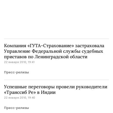
Компания «ГУТА-Страхование» застраховала
Управление Федеральной службы судебных
приставов по Ленинградской области
22 января 2010, 19:41
Пресс-релизы
Успешные переговоры провели руководители
«Транссиб Ре» в Индии
22 января 2010, 19:40
Пресс-релизы