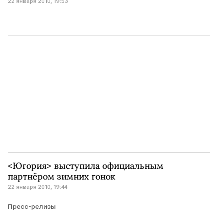
22 января 2010, 19:53
<Югория> выступила официальным
партнёром зимних гонок
22 января 2010, 19:44
Пресс-релизы