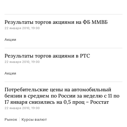
Результаты торгов акциями на ФБ ММВБ
22 января 2010, 19:00
Акции
Результаты торгов акциями в РТС
22 января 2010, 19:00
Акции
Потребительские цены на автомобильный
бензин в среднем по России за неделю с 11 по
17 января снизились на 0,5 проц – Росстат
22 января 2010, 19:00
Рынок
Курсы валют