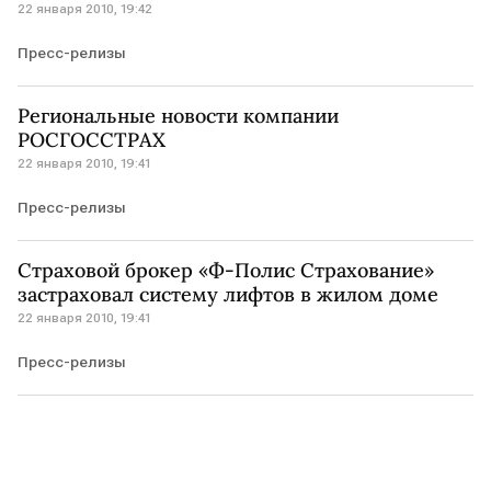
22 января 2010, 19:42
Пресс-релизы
Региональные новости компании
РОСГОССТРАХ
22 января 2010, 19:41
Пресс-релизы
Страховой брокер «Ф-Полис Страхование»
застраховал систему лифтов в жилом доме
22 января 2010, 19:41
Пресс-релизы