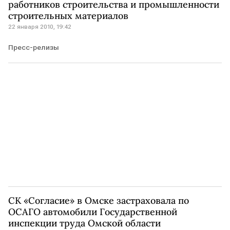
работников строительства и промышленности
строительных материалов
22 января 2010, 19:42
Пресс-релизы
СК «Согласие» в Омске застраховала по
ОСАГО автомобили Государственной
инспекции труда Омской области