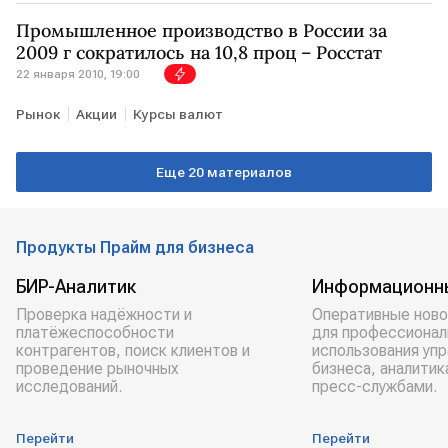
Промышленное производство в России за
2009 г сократилось на 10,8 проц – Росстат
22 января 2010, 19:00
Рынок
Акции
Курсы валют
Еще 20 материалов
Продукты Прайм для бизнеса
БИР-Аналитик
Информационн
Проверка надёжности и
Оперативные ново
платёжеспособности
для профессионал
контрагентов, поиск клиентов и
использования уп
проведение рыночных
бизнеса, аналитик
исследований.
пресс-службами.
Перейти
Перейти