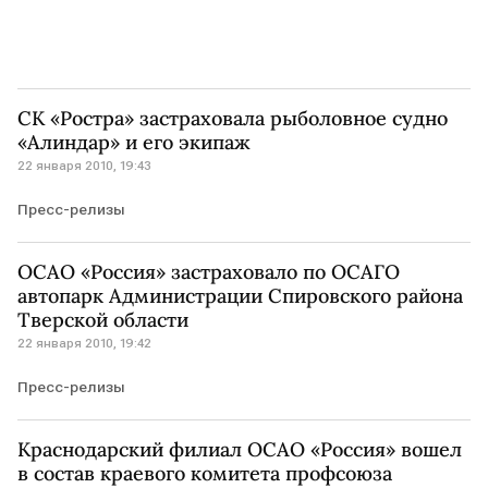
CК «Ростра» застраховала рыболовное судно
«Алиндар» и его экипаж
22 января 2010, 19:43
Пресс-релизы
ОСАО «Россия» застраховало по ОСАГО
автопарк Администрации Спировского района
Тверской области
22 января 2010, 19:42
Пресс-релизы
Краснодарский филиал ОСАО «Россия» вошел
в состав краевого комитета профсоюза