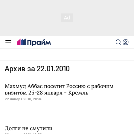
Архив за 22.01.2010
Махмуд Аббас посетит Россию с рабочим
визитом 25-28 января - Кремль
22 января 2010, 20:36
Долги не смутили