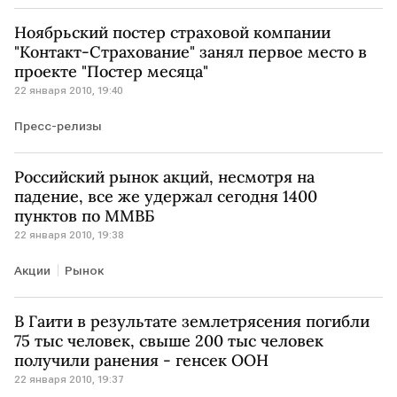
Ноябрьский постер страховой компании
"Контакт-Страхование" занял первое место в
проекте "Постер месяца"
22 января 2010, 19:40
Пресс-релизы
Российский рынок акций, несмотря на
падение, все же удержал сегодня 1400
пунктов по ММВБ
22 января 2010, 19:38
Акции
Рынок
В Гаити в результате землетрясения погибли
75 тыс человек, свыше 200 тыс человек
получили ранения - генсек ООН
22 января 2010, 19:37