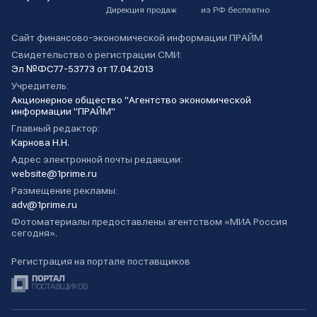
Дирекция продаж
из РФ бесплатно
Сайт финансово-экономической информации ПРАЙМ
Свидетельство о регистрации СМИ:
Эл №ФС77-53773 от 17.04.2013
Учредитель:
Акционерное общество "Агентство экономической
информации "ПРАЙМ"
Главный редактор:
Карнова Н.Н.
Адрес электронной почты редакции:
website@1prime.ru
Размещение рекламы:
adv@1prime.ru
Фотоматериалы предоставлены агентством «МИА Россия
сегодня».
Регистрация на портале поставщиков