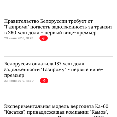
Правительство Белоруссии требует от
"Газпрома" погасить задолженность за транзит
в 260 млн долл - первый вице-премьер
23 июня 2010, 18:42
Белоруссия оплатила 187 млн долл
задолженности "Газпрому" - первый вице-
премьер
23 июня 2010, 18:39
Экспериментальная модель вертолета Ка-60
"Касатка", принадлежащая компании "Камов",