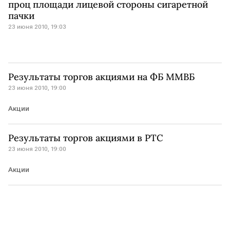
проц площади лицевой стороны сигаретной
пачки
23 июня 2010, 19:03
Результаты торгов акциями на ФБ ММВБ
23 июня 2010, 19:00
Акции
Результаты торгов акциями в РТС
23 июня 2010, 19:00
Акции