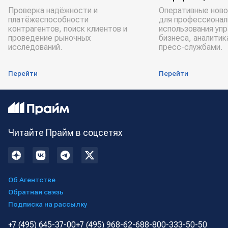
Проверка надёжности и
Оперативные ново
платёжеспособности
для профессионал
контрагентов, поиск клиентов и
использования уп
проведение рыночных
бизнеса, аналитик
исследований.
пресс-службами.
Перейти
Перейти
Читайте Прайм в соцсетях
Об Агентстве
Обратная связь
Подписка на рассылку
+7 (495) 645-37-00
+7 (495) 968-62-68
8-800-333-50-50