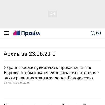
Архив за 23.06.2010
Украина может увеличить прокачку газа в
Европу, чтобы компенсировать его потери из-
за сокращения транзита через Белоруссию
23 июня 2010, 20:01