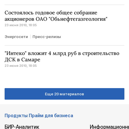
Состоялось годовое общее собрание
акционеров ОАО "Обьнефтегазгеология"
23 июня 2010, 18:05
Энергосети
Пресс-релизы
"Интеко" вложит 4 млрд руб в строительство
ДСК в Самаре
23 июня 2010, 18:05
Еще 20 материалов
Продукты Прайм для бизнеса
БИР-Аналитик
Информационн