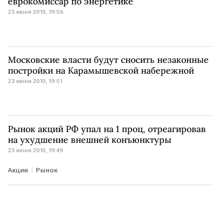
еврокомиссар по энергетике
23 июня 2010, 19:56
Московские власти будут сносить незаконные
постройки на Карамышевской набережной
23 июня 2010, 19:51
Рынок акций РФ упал на 1 проц, отреагировав
на ухудшение внешней конъюнктуры
23 июня 2010, 19:49
Акции
Рынок