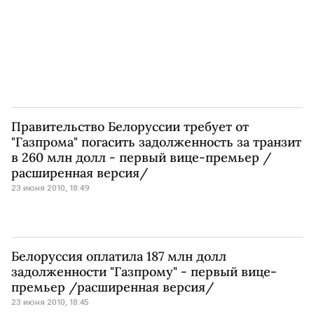
Правительство Белоруссии требует от
"Газпрома" погасить задолженность за транзит
в 260 млн долл - первый вице-премьер /
расширенная версия/
23 июня 2010, 18:49
Белоруссия оплатила 187 млн долл
задолженности "Газпрому" - первый вице-
премьер /расширенная версия/
23 июня 2010, 18:45