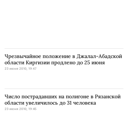
Чрезвычайное положение в Джалал-Абадской
области Киргизии продлено до 25 июня
23 июня 2010, 19:47
Число пострадавших на полигоне в Рязанской
области увеличилось до 31 человека
23 июня 2010, 19:45