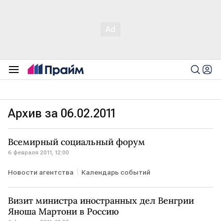
Архив за 06.02.2011
Всемирный социальный форум
6 февраля 2011, 12:00
Новости агентства
Календарь событий
Визит министра иностранных дел Венгрии
Яноша Мартони в Россию