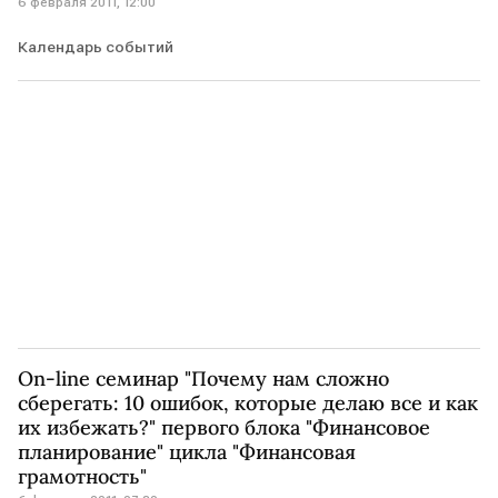
6 февраля 2011, 12:00
Календарь событий
On-line семинар "Почему нам сложно
сберегать: 10 ошибок, которые делаю все и как
их избежать?" первого блока "Финансовое
планирование" цикла "Финансовая
грамотность"