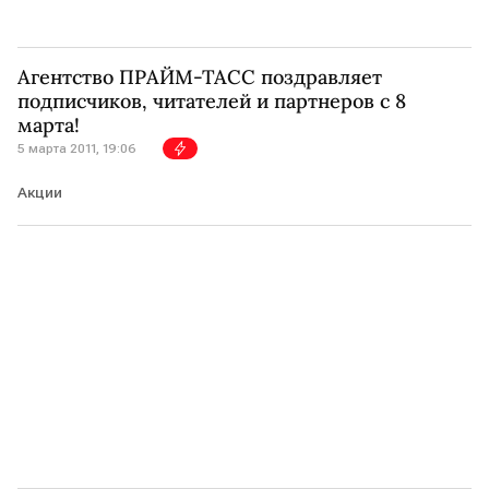
Агентство ПРАЙМ-ТАСС поздравляет
подписчиков, читателей и партнеров с 8
марта!
5 марта 2011, 19:06
Акции