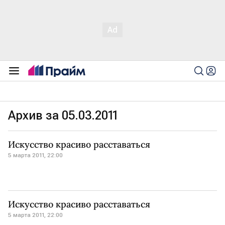
Архив за 05.03.2011
Искусство красиво расставаться
5 марта 2011, 22:00
Искусство красиво расставаться
5 марта 2011, 22:00