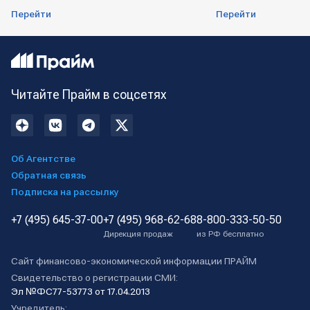
Перейти
Перейти
Читайте Прайм в соцсетях
Об Агентстве
Обратная связь
Подписка на рассылку
+7 (495) 645-37-00
+7 (495) 968-62-68
8-800-333-50-50
Дирекция продаж
из РФ бесплатно
Сайт финансово-экономической информации ПРАЙМ
Свидетельство о регистрации СМИ:
Эл №ФС77-53773 от 17.04.2013
Учредитель: