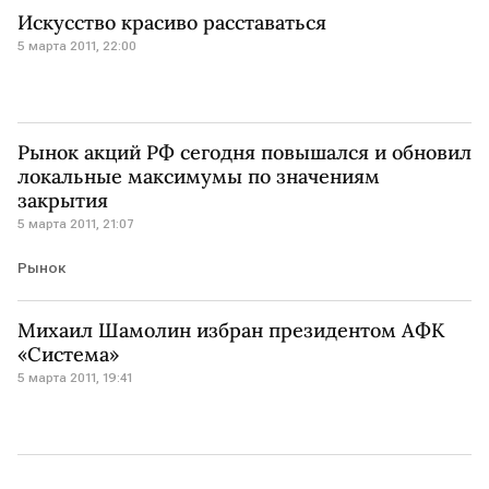
Искусство красиво расставаться
5 марта 2011, 22:00
Рынок акций РФ сегодня повышался и обновил
локальные максимумы по значениям
закрытия
5 марта 2011, 21:07
Рынок
Михаил Шамолин избран президентом АФК
«Система»
5 марта 2011, 19:41