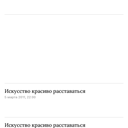
Искусство красиво расставаться
5 марта 2011, 22:00
Искусство красиво расставаться