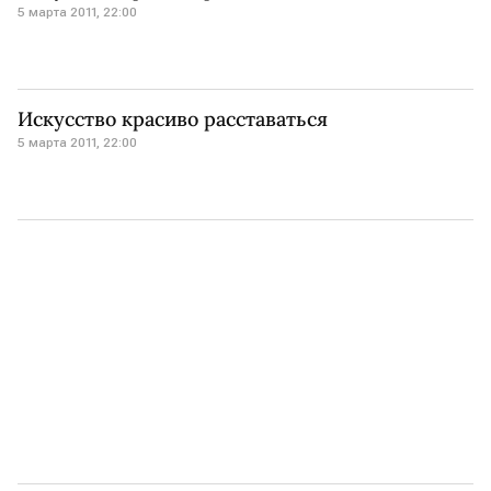
5 марта 2011, 22:00
Искусство красиво расставаться
5 марта 2011, 22:00