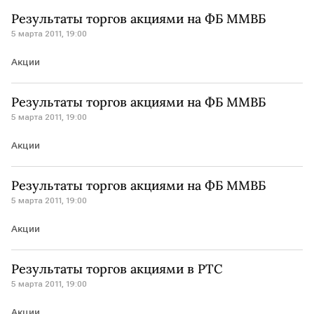
Результаты торгов акциями на ФБ ММВБ
5 марта 2011, 19:00
Акции
Результаты торгов акциями на ФБ ММВБ
5 марта 2011, 19:00
Акции
Результаты торгов акциями на ФБ ММВБ
5 марта 2011, 19:00
Акции
Результаты торгов акциями в РТС
5 марта 2011, 19:00
Акции