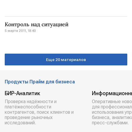
Контроль над ситуацией
5 марта 2011, 18:40
Еще 20 материалов
Продукты Прайм для бизнеса
БИР-Аналитик
Информационн
Проверка надёжности и
Оперативные ново
платёжеспособности
для профессионал
контрагентов, поиск клиентов и
использования уп
проведение рыночных
бизнеса, аналитик
исследований.
пресс-службами.