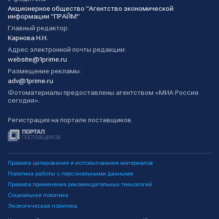
Акционерное общество "Агентство экономической
информации "ПРАЙМ"
Главный редактор:
Карнова Н.Н.
Адрес электронной почты редакции:
website@1prime.ru
Размещение рекламы:
adv@1prime.ru
Фотоматериалы предоставлены агентством «МИА Россия
сегодня».
Регистрация на портале поставщиков
Правила цитирования и использования материалов
Политика работы с персональными данными
Правила применения рекомендательных технологий
Социальная политика
Экологическая политика