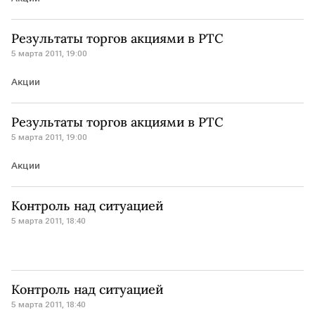
Результаты торгов акциями в РТС
5 марта 2011, 19:00
Акции
Результаты торгов акциями в РТС
5 марта 2011, 19:00
Акции
Контроль над ситуацией
5 марта 2011, 18:40
Контроль над ситуацией
5 марта 2011, 18:40