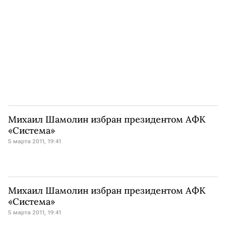
Михаил Шамолин избран президентом АФК
«Система»
5 марта 2011, 19:41
Михаил Шамолин избран президентом АФК
«Система»
5 марта 2011, 19:41