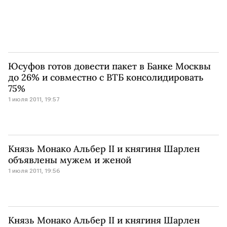
Юсуфов готов довести пакет в Банке Москвы
до 26% и совместно с ВТБ консолидировать
75%
1 июля 2011, 19:57
Князь Монако Альбер II и княгиня Шарлен
объявлены мужем и женой
1 июля 2011, 19:56
Князь Монако Альбер II и княгиня Шарлен