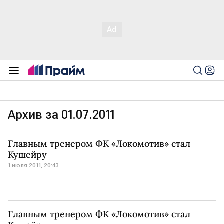
Архив за 01.07.2011
Главным тренером ФК «Локомотив» стал
Кушейру
1 июля 2011, 20:43
Главным тренером ФК «Локомотив» стал