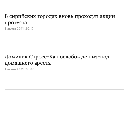
В сирийских городах вновь проходят акции
протеста
1 июля 2011, 20:17
Доминик Стросс-Кан освобожден из-под
домашнего ареста
1 июля 2011, 20:06