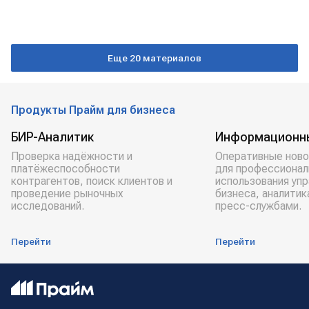
Еще 20 материалов
Продукты Прайм для бизнеса
БИР-Аналитик
Информационн
Проверка надёжности и
Оперативные ново
платёжеспособности
для профессионал
контрагентов, поиск клиентов и
использования уп
проведение рыночных
бизнеса, аналитик
исследований.
пресс-службами.
Перейти
Перейти