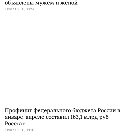
объявлены мужем и женой
1 июля 2011, 19:56
Профицит федерального бюджета России в
январе-апреле составил 163,1 млрд руб –
Росстат
1 июля 2011, 19:41