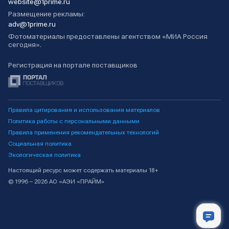
website@1prime.ru
Размещение рекламы:
adv@1prime.ru
Фотоматериалы предоставлены агентством «МИА Россия
сегодня».
Регистрация на портале поставщиков
Правила цитирования и использования материалов
Политика работы с персональными данными
Правила применения рекомендательных технологий
Социальная политика
Экологическая политика
Настоящий ресурс может содержать материалы 18+
© 1996 – 2026 АО «АЭИ «ПРАЙМ»