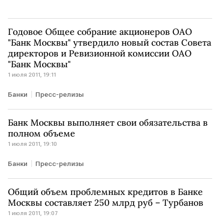
Годовое Общее собрание акционеров ОАО
"Банк Москвы" утвердило новый состав Совета
директоров и Ревизионной комиссии ОАО
"Банк Москвы"
1 июля 2011, 19:11
Банки
Пресс-релизы
Банк Москвы выполняет свои обязательства в
полном объеме
1 июля 2011, 19:10
Банки
Пресс-релизы
Общий объем проблемных кредитов в Банке
Москвы составляет 250 млрд руб – Турбанов
1 июля 2011, 19:07