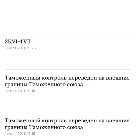
25.VI–1.VII
1 июля 2011, 19:25
Таможенный контроль переведен на внешние
границы Таможенного союза
1 июля 2011, 19:15
Таможенный контроль переведен на внешние
границы Таможенного союза
1 июля 2011, 19:15