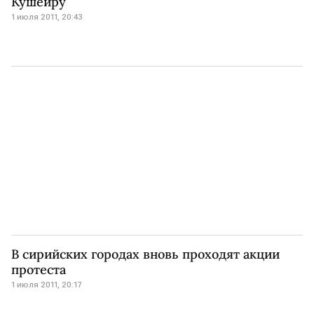
Кушейру
1 июля 2011, 20:43
В сирийских городах вновь проходят акции
протеста
1 июля 2011, 20:17