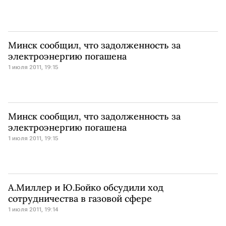
Минск сообщил, что задолженность за
электроэнергию погашена
1 июля 2011, 19:15
Минск сообщил, что задолженность за
электроэнергию погашена
1 июля 2011, 19:15
А.Миллер и Ю.Бойко обсудили ход
сотрудничества в газовой сфере
1 июля 2011, 19:14