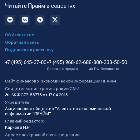
Читайте Прайм в соцсетях
Об Агентстве
Обратная связь
Подписка на рассылку
+7 (495) 645-37-00
+7 (495) 968-62-68
8-800-333-50-50
Дирекция продаж
из РФ бесплатно
Сайт финансово-экономической информации ПРАЙМ
Свидетельство о регистрации СМИ:
Эл №ФС77-53773 от 17.04.2013
Учредитель:
Акционерное общество "Агентство экономической
информации "ПРАЙМ"
Главный редактор:
Карнова Н.Н.
Адрес электронной почты редакции: