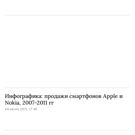
Инфографика: продажи смартфонов Apple и
Nokia, 2007-2011 гг
24 июля 2011, 17:45