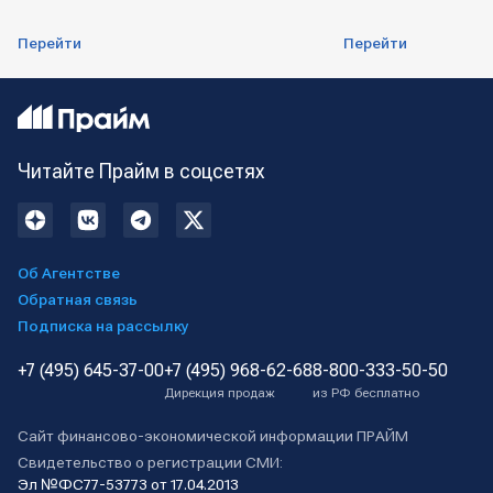
Перейти
Перейти
Читайте Прайм в соцсетях
Об Агентстве
Обратная связь
Подписка на рассылку
+7 (495) 645-37-00
+7 (495) 968-62-68
8-800-333-50-50
Дирекция продаж
из РФ бесплатно
Сайт финансово-экономической информации ПРАЙМ
Свидетельство о регистрации СМИ:
Эл №ФС77-53773 от 17.04.2013