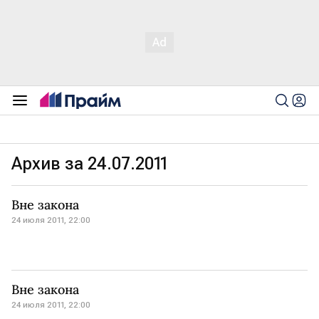
Архив за 24.07.2011
Вне закона
24 июля 2011, 22:00
Вне закона
24 июля 2011, 22:00