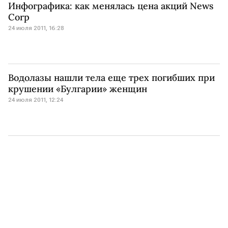
Инфографика: как менялась цена акций News
Corp
24 июля 2011, 16:28
Водолазы нашли тела еще трех погибших при
крушении «Булгарии» женщин
24 июля 2011, 12:24