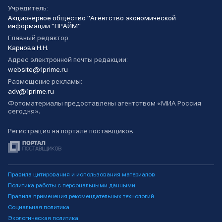
Учредитель:
Акционерное общество "Агентство экономической
информации "ПРАЙМ"
Главный редактор:
Карнова Н.Н.
Адрес электронной почты редакции:
website@1prime.ru
Размещение рекламы:
adv@1prime.ru
Фотоматериалы предоставлены агентством «МИА Россия
сегодня».
Регистрация на портале поставщиков
Правила цитирования и использования материалов
Политика работы с персональными данными
Правила применения рекомендательных технологий
Социальная политика
Экологическая политика