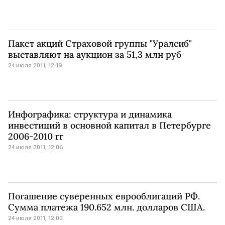
Пакет акций Страховой группы "Уралсиб"
выставляют на аукцион за 51,3 млн руб
24 июля 2011, 12:19
Инфографика: структура и динамика
инвестиций в основной капитал в Петербурге
2006-2010 гг
24 июля 2011, 12:06
Погашение суверенных еврооблигаций РФ.
Cумма платежа 190.652 млн. долларов США.
24 июля 2011, 12:00