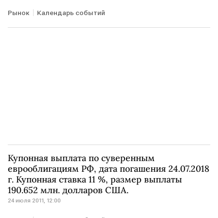
Рынок
Календарь событий
Купонная выплата по суверенным
еврооблигациям РФ, дата погашения 24.07.2018
г. Купонная ставка 11 %, размер выплаты
190.652 млн. долларов США.
24 июля 2011, 12:00