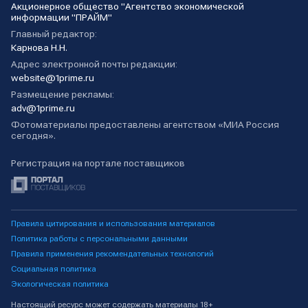
Акционерное общество "Агентство экономической
информации "ПРАЙМ"
Главный редактор:
Карнова Н.Н.
Адрес электронной почты редакции:
website@1prime.ru
Размещение рекламы:
adv@1prime.ru
Фотоматериалы предоставлены агентством «МИА Россия
сегодня».
Регистрация на портале поставщиков
Правила цитирования и использования материалов
Политика работы с персональными данными
Правила применения рекомендательных технологий
Социальная политика
Экологическая политика
Настоящий ресурс может содержать материалы 18+