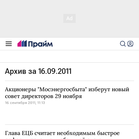
Архив за 16.09.2011
Акционеры "Мосэнергосбыта" изберут новый
совет директоров 29 ноября
16 сентября 2011, 11:13
Глава ЕЦБ считает необходимым быстрое