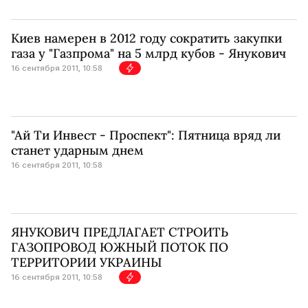
Киев намерен в 2012 году сократить закупки
газа у "Газпрома" на 5 млрд кубов - Янукович
16 сентября 2011, 10:58
"Ай Ти Инвест - Проспект": Пятница вряд ли
станет ударным днем
16 сентября 2011, 10:58
ЯНУКОВИЧ ПРЕДЛАГАЕТ СТРОИТЬ
ГАЗОПРОВОД ЮЖНЫЙ ПОТОК ПО
ТЕРРИТОРИИ УКРАИНЫ
16 сентября 2011, 10:58