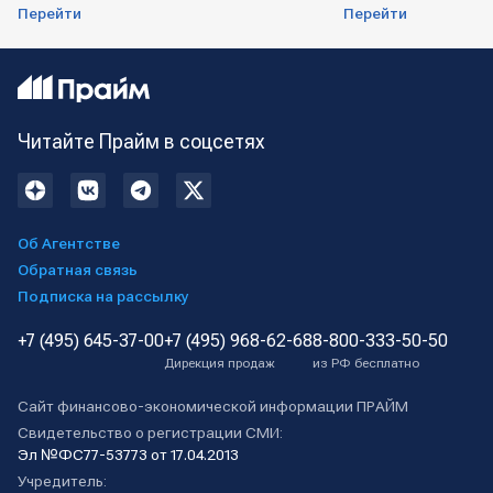
Перейти
Перейти
Читайте Прайм в соцсетях
Об Агентстве
Обратная связь
Подписка на рассылку
+7 (495) 645-37-00
+7 (495) 968-62-68
8-800-333-50-50
Дирекция продаж
из РФ бесплатно
Сайт финансово-экономической информации ПРАЙМ
Свидетельство о регистрации СМИ:
Эл №ФС77-53773 от 17.04.2013
Учредитель: