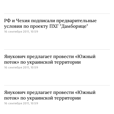
РФ и Чехия подписали предварительные
условия по проекту ПХГ "Дамборице"
16 сентября 2011, 10:59
Янукович предлагает провести «Южный
поток» по украинской территории
16 сентября 2011, 10:59
Янукович предлагает провести «Южный
поток» по украинской территории
16 сентября 2011, 10:59