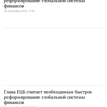
реформирование глобальной системы
финансов
16 сентября 2011, 11:13
Глава ЕЦБ считает необходимым быстрое
реформирование глобальной системы
финансов