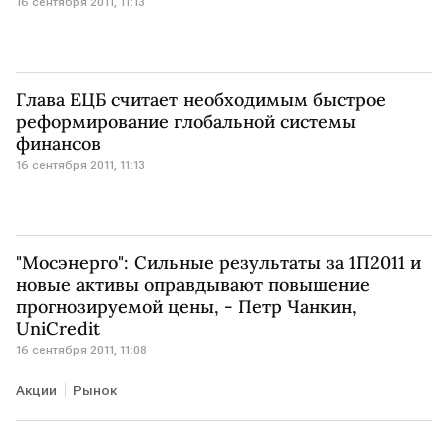
16 сентября 2011, 11:13
Глава ЕЦБ считает необходимым быстрое
реформирование глобальной системы
финансов
16 сентября 2011, 11:13
"Мосэнерго": Сильные результаты за 1П2011 и
новые активы оправдывают повышение
прогнозируемой цены, - Петр Чанкин,
UniCredit
16 сентября 2011, 11:08
Акции
Рынок