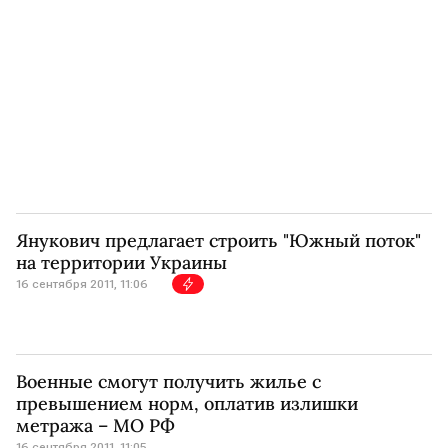
Янукович предлагает строить "Южный поток"
на территории Украины
16 сентября 2011, 11:06
Военные смогут получить жилье с
превышением норм, оплатив излишки
метража – МО РФ
16 сентября 2011, 11:05