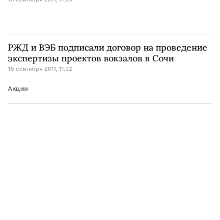
РЖД и ВЭБ подписали договор на проведение
экспертизы проектов вокзалов в Сочи
16 сентября 2011, 11:02
Акции