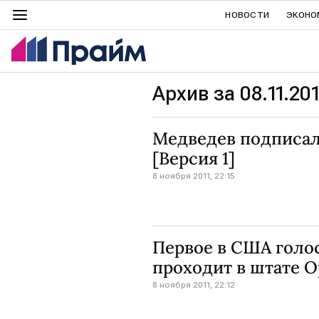
НОВОСТИ
ЭКОНО
Архив за 08.11.201
Медведев подписал
[Версия 1]
8 ноября 2011, 22:15
Первое в США голо
проходит в штате О
8 ноября 2011, 22:12