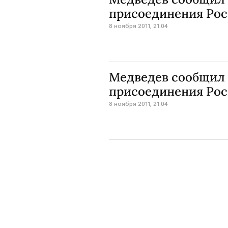
присоединения Рос
8 ноября 2011, 21:04
Медведев сообщил 
присоединения Рос
8 ноября 2011, 21:04