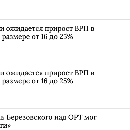
и ожидается прирост ВРП в
 размере от 16 до 25%
и ожидается прирост ВРП в
 размере от 16 до 25%
ь Березовского над ОРТ мог
ти»