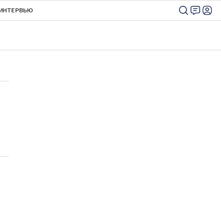
ИНТЕРВЬЮ