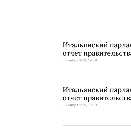
Итальянский парла
отчет правительств
8 ноября 2011, 19:59
Итальянский парла
отчет правительств
8 ноября 2011, 19:59