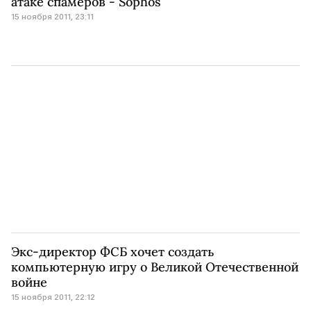
атаке спамеров - Sophos
15 ноября 2011, 23:11
Экс-директор ФСБ хочет создать
компьютерную игру о Великой Отечественной
войне
15 ноября 2011, 22:12