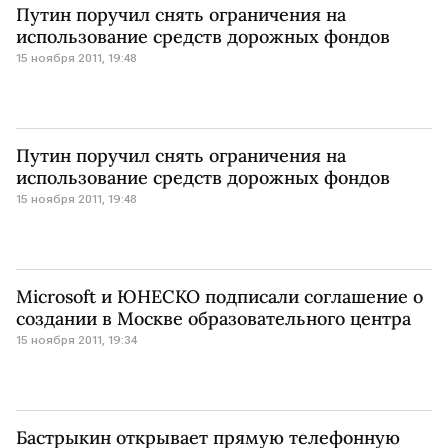
Путин поручил снять ограничения на
использование средств дорожных фондов
15 ноября 2011, 19:48
Путин поручил снять ограничения на
использование средств дорожных фондов
15 ноября 2011, 19:48
Microsoft и ЮНЕСКО подписали соглашение о
создании в Москве образовательного центра
15 ноября 2011, 19:34
Бастрыкин открывает прямую телефонную