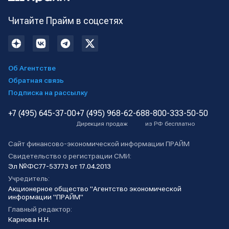
Читайте Прайм в соцсетях
Об Агентстве
Обратная связь
Подписка на рассылку
+7 (495) 645-37-00
+7 (495) 968-62-68
8-800-333-50-50
Дирекция продаж
из РФ бесплатно
Сайт финансово-экономической информации ПРАЙМ
Свидетельство о регистрации СМИ:
Эл №ФС77-53773 от 17.04.2013
Учредитель:
Акционерное общество "Агентство экономической
информации "ПРАЙМ"
Главный редактор:
Карнова Н.Н.