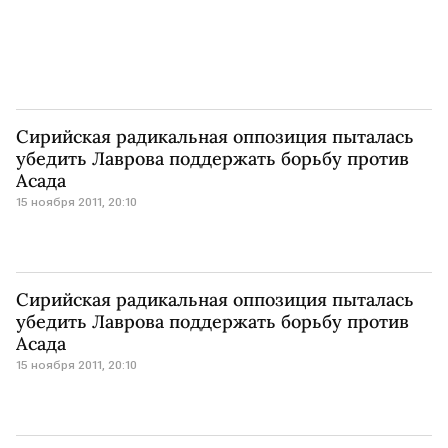
Сирийская радикальная оппозиция пыталась
убедить Лаврова поддержать борьбу против
Асада
15 ноября 2011, 20:10
Сирийская радикальная оппозиция пыталась
убедить Лаврова поддержать борьбу против
Асада
15 ноября 2011, 20:10