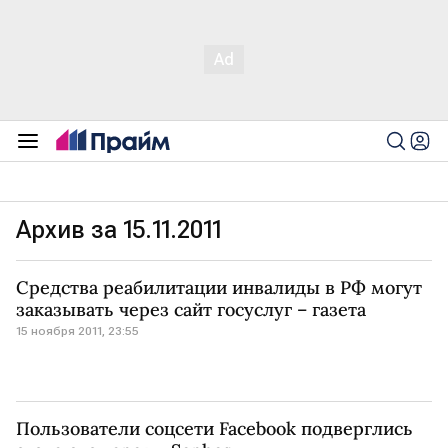
Архив за 15.11.2011
Средства реабилитации инвалиды в РФ могут
заказывать через сайт госуслуг – газета
15 ноября 2011, 23:55
Пользователи соцсети Facebook подверглись