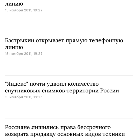
линию
15 ноября 2011, 19:27
Бастрыкин открывает прямую телефонную
линию
15 ноября 2011, 19:27
"Яндекс" почти удвоил количество
спутниковых снимков территории России
15 ноября 2011, 19:17
Россияне лишились права бессрочного
возврата продавцу основных видов техники