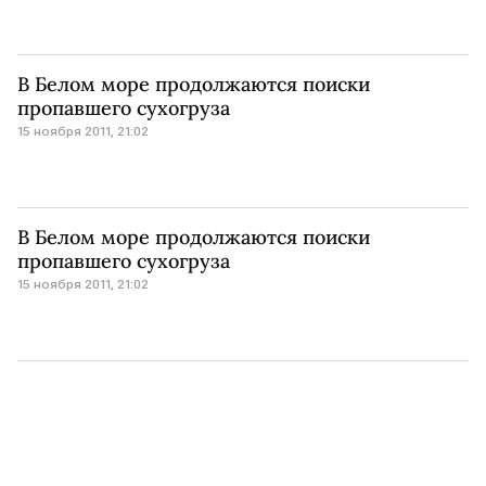
В Белом море продолжаются поиски
пропавшего сухогруза
15 ноября 2011, 21:02
В Белом море продолжаются поиски
пропавшего сухогруза
15 ноября 2011, 21:02