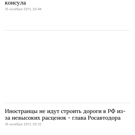
консула
15 ноября 2011, 20:44
Иностранцы не идут строить дороги в РФ из-
за невысоких расценок - глава Росавтодора
15 ноября 2011, 20:12