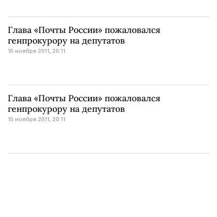
Глава «Почты России» пожаловался
генпрокурору на депутатов
15 ноября 2011, 20:11
Глава «Почты России» пожаловался
генпрокурору на депутатов
15 ноября 2011, 20:11