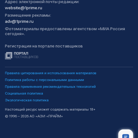
Адрес электронной почты редакции:
website@1prime.ru
Размещение рекламы:
adv@1prime.ru
Фотоматериалы предоставлены агентством «МИА Россия
сегодня».
Регистрация на портале поставщиков
Правила цитирования и использования материалов
Политика работы с персональными данными
Правила применения рекомендательных технологий
Социальная политика
Экологическая политика
Настоящий ресурс может содержать материалы 18+
© 1996 – 2026 АО «АЭИ «ПРАЙМ»