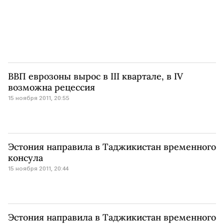
ВВП еврозоны вырос в III квартале, в IV
возможна рецессия
15 ноября 2011, 20:55
Эстония направила в Таджикистан временного
консула
15 ноября 2011, 20:44
Эстония направила в Таджикистан временного