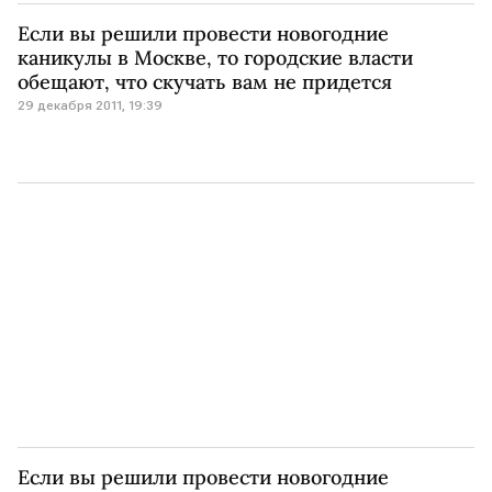
Если вы решили провести новогодние
каникулы в Москве, то городские власти
обещают, что скучать вам не придется
29 декабря 2011, 19:39
Если вы решили провести новогодние