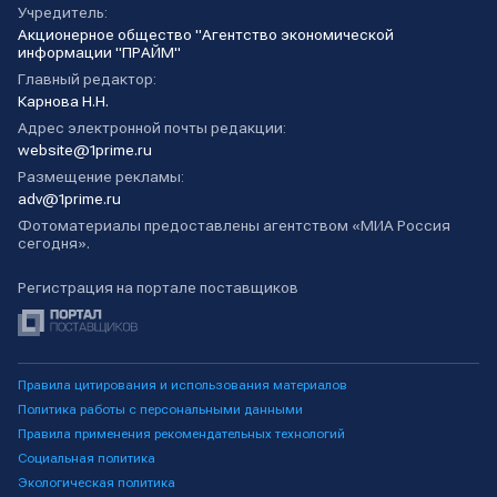
Учредитель:
Акционерное общество "Агентство экономической
информации "ПРАЙМ"
Главный редактор:
Карнова Н.Н.
Адрес электронной почты редакции:
website@1prime.ru
Размещение рекламы:
adv@1prime.ru
Фотоматериалы предоставлены агентством «МИА Россия
сегодня».
Регистрация на портале поставщиков
Правила цитирования и использования материалов
Политика работы с персональными данными
Правила применения рекомендательных технологий
Социальная политика
Экологическая политика