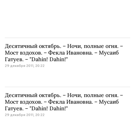
Десятичный октябрь. – Ночи, полные огня. –
Мост вздохов. – Фекла Ивановна. – Мусаиб
Гатуев. – "Dahin! Dahin!"
29 декабря 2011, 20:22
Десятичный октябрь. – Ночи, полные огня. –
Мост вздохов. – Фекла Ивановна. – Мусаиб
Гатуев. – "Dahin! Dahin!"
29 декабря 2011, 20:22