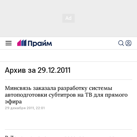
Архив за 29.12.2011
Минсвязь заказала разработку системы
автоподготовки субтитров на ТВ для прямого
эфира
29 декабря 2011, 22:01