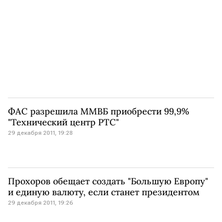
ФАС разрешила ММВБ приобрести 99,9%
"Технический центр РТС"
29 декабря 2011, 19:28
Прохоров обещает создать "Большую Европу"
и единую валюту, если станет президентом
29 декабря 2011, 19:26