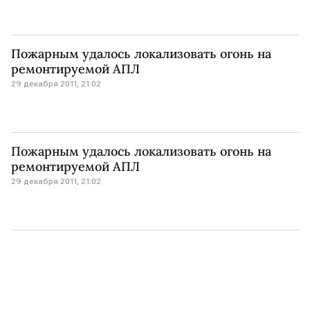
Пожарным удалось локализовать огонь на
ремонтируемой АПЛ
29 декабря 2011, 21:02
Пожарным удалось локализовать огонь на
ремонтируемой АПЛ
29 декабря 2011, 21:02