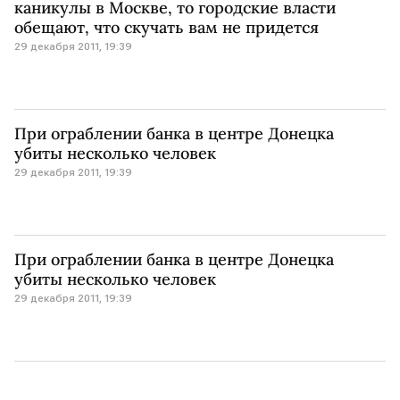
каникулы в Москве, то городские власти
обещают, что скучать вам не придется
29 декабря 2011, 19:39
При ограблении банка в центре Донецка
убиты несколько человек
29 декабря 2011, 19:39
При ограблении банка в центре Донецка
убиты несколько человек
29 декабря 2011, 19:39