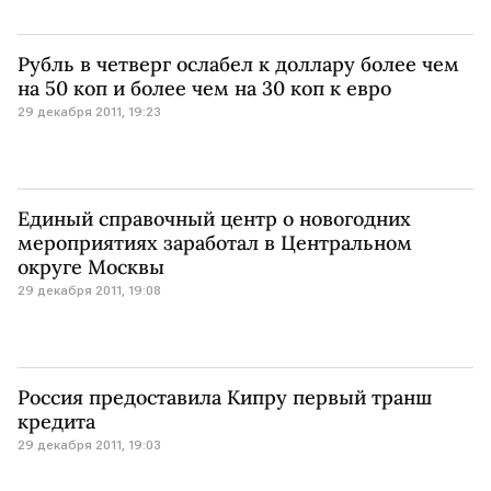
Рубль в четверг ослабел к доллару более чем
на 50 коп и более чем на 30 коп к евро
29 декабря 2011, 19:23
Единый справочный центр о новогодних
мероприятиях заработал в Центральном
округе Москвы
29 декабря 2011, 19:08
Россия предоставила Кипру первый транш
кредита
29 декабря 2011, 19:03