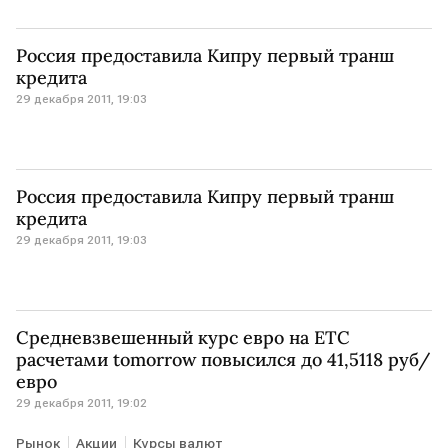
Россия предоставила Кипру первый транш
кредита
29 декабря 2011, 19:03
Россия предоставила Кипру первый транш
кредита
29 декабря 2011, 19:03
Средневзвешенный курс евро на ЕТС
расчетами tomorrow повысился до 41,5118 руб/
евро
29 декабря 2011, 19:02
Рынок
Акции
Курсы валют