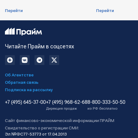
Перейти
Перейти
Читайте Прайм в соцсетях
Об Агентстве
Обратная связь
Подписка на рассылку
+7 (495) 645-37-00
+7 (495) 968-62-68
8-800-333-50-50
Дирекция продаж
из РФ бесплатно
Сайт финансово-экономической информации ПРАЙМ
Свидетельство о регистрации СМИ:
Эл №ФС77-53773 от 17.04.2013