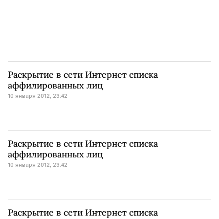
Раскрытие в сети Интернет списка
аффилированных лиц
10 января 2012, 23:42
Раскрытие в сети Интернет списка
аффилированных лиц
10 января 2012, 23:42
Раскрытие в сети Интернет списка