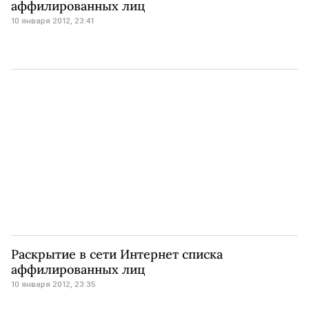
аффилированных лиц
10 января 2012, 23:41
Раскрытие в сети Интернет списка
аффилированных лиц
10 января 2012, 23:35