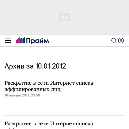
Архив за 10.01.2012
Раскрытие в сети Интернет списка
аффилированных лиц
10 января 2012, 23:58
Раскрытие в сети Интернет списка