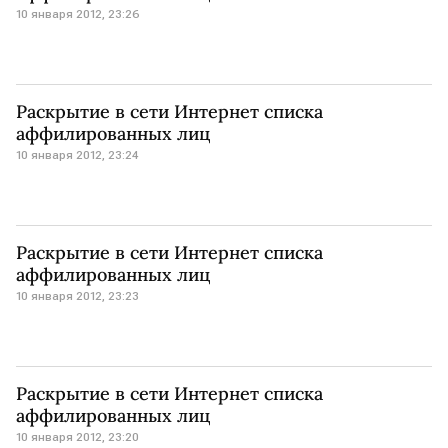
10 января 2012, 23:26
Раскрытие в сети Интернет списка
аффилированных лиц
10 января 2012, 23:24
Раскрытие в сети Интернет списка
аффилированных лиц
10 января 2012, 23:23
Раскрытие в сети Интернет списка
аффилированных лиц
10 января 2012, 23:20