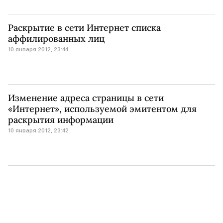
Раскрытие в сети Интернет списка
аффилированных лиц
10 января 2012, 23:44
Изменение адреса страницы в сети
«Интернет», используемой эмитентом для
раскрытия информации
10 января 2012, 23:42