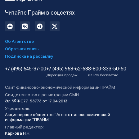
Читайте Прайм в соцсетях
Об Агентстве
Обратная связь
Подписка на рассылку
+7 (495) 645-37-00
+7 (495) 968-62-68
8-800-333-50-50
Дирекция продаж
из РФ бесплатно
Сайт финансово-экономической информации ПРАЙМ
Свидетельство о регистрации СМИ:
Эл №ФС77-53773 от 17.04.2013
Учредитель:
Акционерное общество "Агентство экономической
информации "ПРАЙМ"
Главный редактор:
Карнова Н.Н.