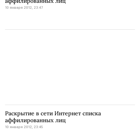
аффилированных лиц
10 января 2012, 23:47
Раскрытие в сети Интернет списка
аффилированных лиц
10 января 2012, 23:45