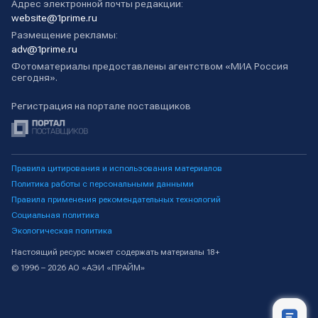
Адрес электронной почты редакции:
website@1prime.ru
Размещение рекламы:
adv@1prime.ru
Фотоматериалы предоставлены агентством «МИА Россия
сегодня».
Регистрация на портале поставщиков
Правила цитирования и использования материалов
Политика работы с персональными данными
Правила применения рекомендательных технологий
Социальная политика
Экологическая политика
Настоящий ресурс может содержать материалы 18+
© 1996 – 2026 АО «АЭИ «ПРАЙМ»