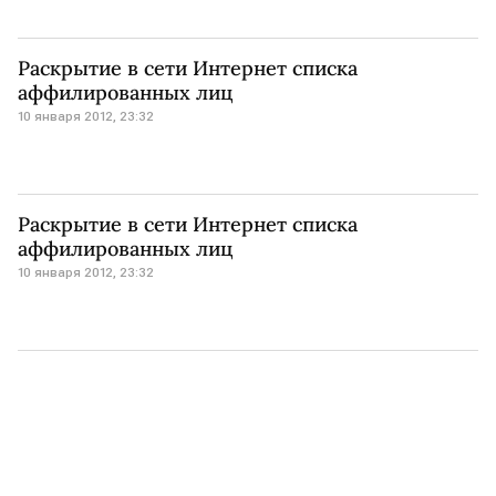
Раскрытие в сети Интернет списка
аффилированных лиц
10 января 2012, 23:32
Раскрытие в сети Интернет списка
аффилированных лиц
10 января 2012, 23:32