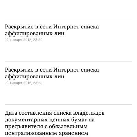
Раскрытие в сети Интернет списка
аффилированных лиц
10 января 2012, 23:20
Раскрытие в сети Интернет списка
аффилированных лиц
10 января 2012, 23:20
Дата составления списка владельцев
документарных ценных бумаг на
предъявителя с обязательным
централизованным хранением