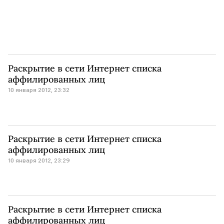
Раскрытие в сети Интернет списка
аффилированных лиц
10 января 2012, 23:32
Раскрытие в сети Интернет списка
аффилированных лиц
10 января 2012, 23:29
Раскрытие в сети Интернет списка
аффилированных лиц