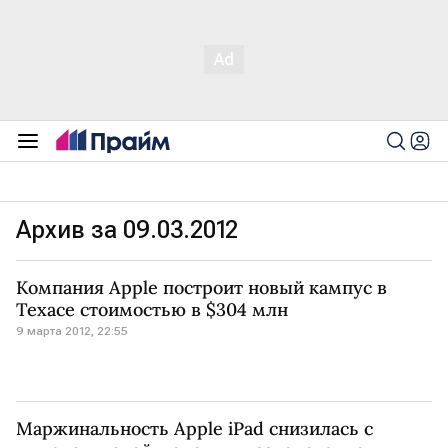
Архив за 09.03.2012
Компания Apple построит новый кампус в
Техасе стоимостью в $304 млн
9 марта 2012, 22:55
Маржинальность Apple iPad снизилась с