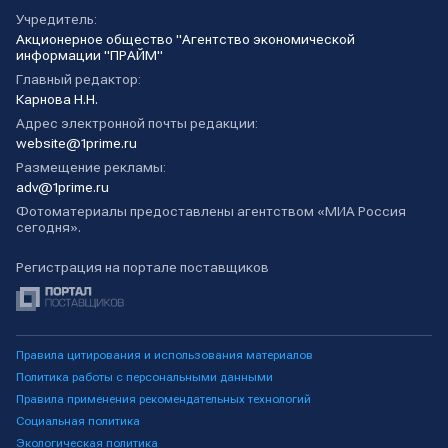
Учредитель:
Акционерное общество "Агентство экономической
информации "ПРАЙМ"
Главный редактор:
Карнова Н.Н.
Адрес электронной почты редакции:
website@1prime.ru
Размещение рекламы:
adv@1prime.ru
Фотоматериалы предоставлены агентством «МИА Россия
сегодня».
Регистрация на портале поставщиков
Правила цитирования и использования материалов
Политика работы с персональными данными
Правила применения рекомендательных технологий
Социальная политика
Экологическая политика