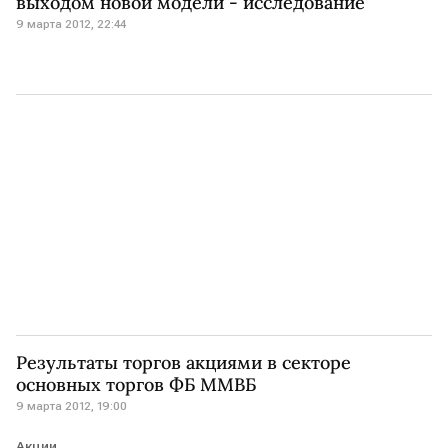
выходом новой модели - исследование
9 марта 2012, 22:44
Результаты торгов акциями в секторе
основных торгов ФБ ММВБ
9 марта 2012, 19:00
Акции