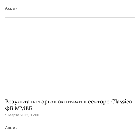
Акции
Результаты торгов акциями в секторе Classica
ФБ ММВБ
9 марта 2012, 15:00
Акции