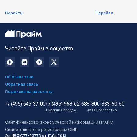
Перейти
Перейти
Читайте Прайм в соцсетях
Об Агентстве
Обратная связь
Подписка на рассылку
+7 (495) 645-37-00
+7 (495) 968-62-68
8-800-333-50-50
Дирекция продаж
из РФ бесплатно
Сайт финансово-экономической информации ПРАЙМ
Свидетельство о регистрации СМИ:
Эл №ФС77-53773 от 17.04.2013