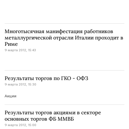
Многотысячная манифестация работников
металлургической отрасли Италии проходит в
Риме
9 марта 2012, 15:43
Результаты торгов по ГКО - ОФЗ
9 марта 2012, 15:30
Акции
Результаты торгов акциями в секторе
основных торгов ФБ ММВБ
9 марта 2012, 15:00