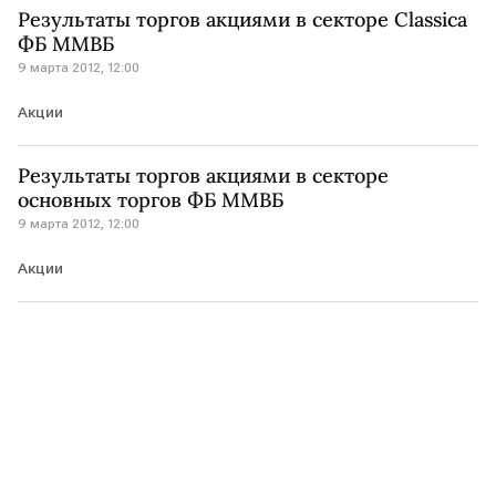
Результаты торгов акциями в секторе Classica
ФБ ММВБ
9 марта 2012, 12:00
Акции
Результаты торгов акциями в секторе
основных торгов ФБ ММВБ
9 марта 2012, 12:00
Акции