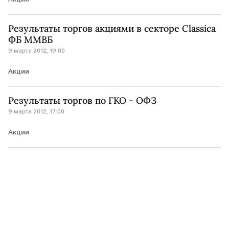
Результаты торгов акциями в секторе Classica
ФБ ММВБ
9 марта 2012, 19:00
Акции
Результаты торгов по ГКО - ОФЗ
9 марта 2012, 17:00
Акции