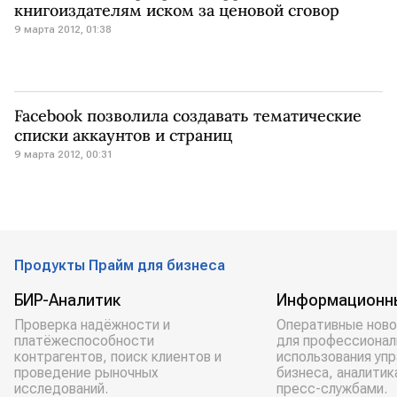
книгоиздателям иском за ценовой сговор
9 марта 2012, 01:38
Facebook позволила создавать тематические
списки аккаунтов и страниц
9 марта 2012, 00:31
Продукты Прайм для бизнеса
БИР-Аналитик
Информационн
Проверка надёжности и
Оперативные ново
платёжеспособности
для профессионал
контрагентов, поиск клиентов и
использования уп
проведение рыночных
бизнеса, аналитик
исследований.
пресс-службами.