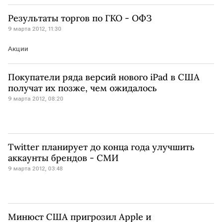
Результаты торгов по ГКО - ОФЗ
9 марта 2012, 11:30
Акции
Покупатели ряда версий нового iPad в США
получат их позже, чем ожидалось
9 марта 2012, 08:20
Twitter планирует до конца года улучшить
аккаунты брендов - СМИ
9 марта 2012, 03:48
Минюст США пригрозил Apple и