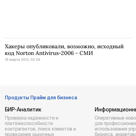
Хакеры опубликовали, возможно, исходный
код Norton Antivirus-2006 - СМИ
10 марта 2012, 02:26
Продукты Прайм для бизнеса
БИР-Аналитик
Информационн
Проверка надёжности и
Оперативные ново
платёжеспособности
для профессионал
контрагентов, поиск клиентов и
использования уп
проведение рыночных
бизнеса, аналитик