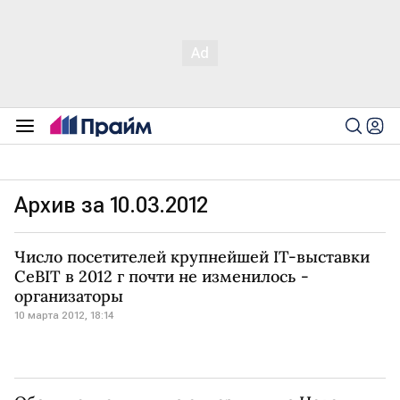
Архив за 10.03.2012
Число посетителей крупнейшей IT-выставки
CeBIT в 2012 г почти не изменилось -
организаторы
10 марта 2012, 18:14