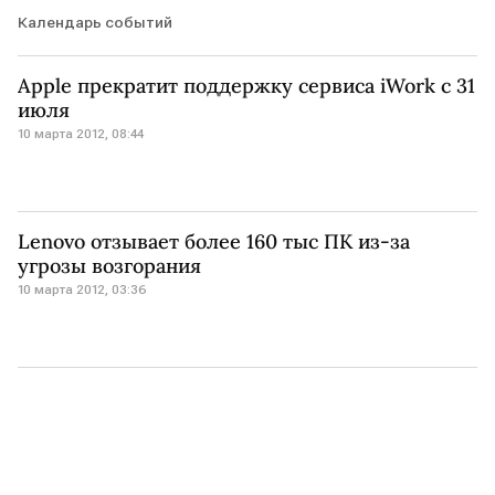
Календарь событий
Apple прекратит поддержку сервиса iWork c 31
июля
10 марта 2012, 08:44
Lenovo отзывает более 160 тыс ПК из-за
угрозы возгорания
10 марта 2012, 03:36