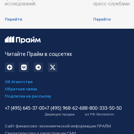
исследований.
пресс-службами.
Перейти
Перейти
Читайте Прайм в соцсетях
Об Агентстве
Обратная связь
Подписка на рассылку
+7 (495) 645-37-00
+7 (495) 968-62-68
8-800-333-50-50
Дирекция продаж
из РФ бесплатно
Сайт финансово-экономической информации ПРАЙМ
Свидетельство о регистрации СМИ: