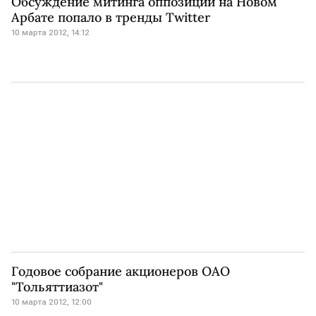
Обсуждение митинга оппозиции на Новом
Арбате попало в тренды Twitter
10 марта 2012, 14:12
Годовое собрание акционеров ОАО
"Тольяттиазот"
10 марта 2012, 12:00