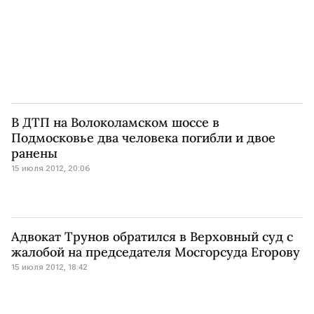
В ДТП на Волоколамском шоссе в
Подмосковье два человека погибли и двое
ранены
15 июля 2012, 20:06
Адвокат Трунов обратился в Верховный суд с
жалобой на председателя Мосгорсуда Егорову
15 июля 2012, 18:42