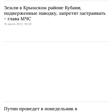
Земли в Крымском районе Кубани,
подверженные паводку, запретят застраивать
- глава МЧС
15 июля 2012, 18:28
Путин проведет в понедельник в