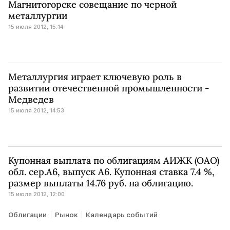
Магнитогорске совещание по черной
металлургии
15 июля 2012, 15:14
Металлургия играет ключевую роль в
развитии отечественной промышленности -
Медведев
15 июля 2012, 14:53
Купонная выплата по облигациям АИЖК (ОАО)
обл. сер.А6, выпуск А6. Купонная ставка 7.4 %,
размер выплаты 14.76 руб. на облигацию.
15 июля 2012, 12:00
Облигации
Рынок
Календарь событий