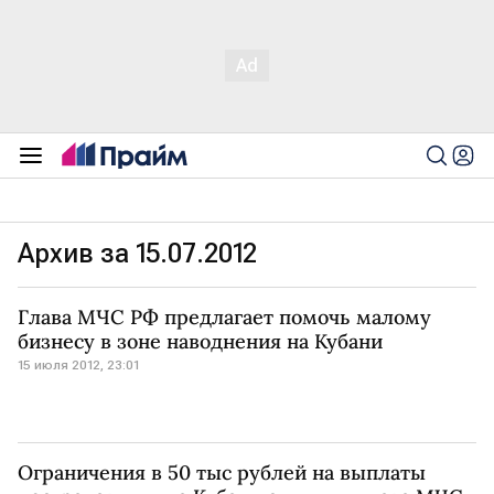
Архив за 15.07.2012
Глава МЧС РФ предлагает помочь малому
бизнесу в зоне наводнения на Кубани
15 июля 2012, 23:01
Ограничения в 50 тыс рублей на выплаты