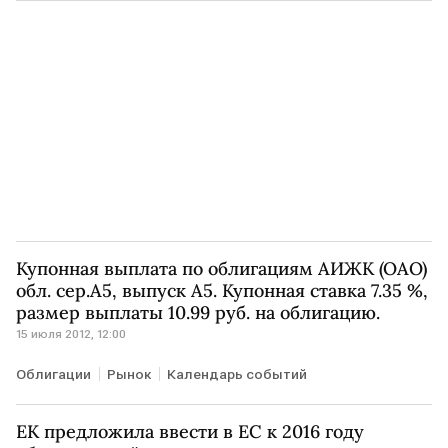
Купонная выплата по облигациям АИЖК (ОАО)
обл. сер.А5, выпуск А5. Купонная ставка 7.35 %,
размер выплаты 10.99 руб. на облигацию.
15 июля 2012, 12:00
Облигации
Рынок
Календарь событий
ЕК предложила ввести в ЕС к 2016 году