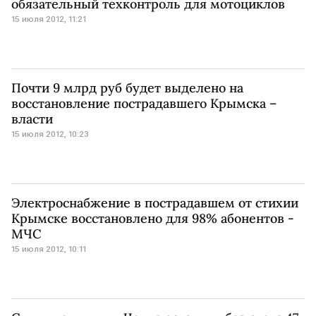
обязательный техконтроль для мотоциклов
15 июля 2012, 11:21
Почти 9 млрд руб будет выделено на
восстановление пострадавшего Крымска –
власти
15 июля 2012, 10:23
Электроснабжение в пострадавшем от стихии
Крымске восстановлено для 98% абонентов -
МЧС
15 июля 2012, 10:11