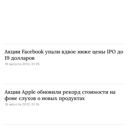
Акции Facebook упали вдвое ниже цены IPO до
19 долларов
18 августа 2012, 01:25
Акции Apple обновили рекорд стоимости на
фоне слухов о новых продуктах
18 августа 2012, 01:16