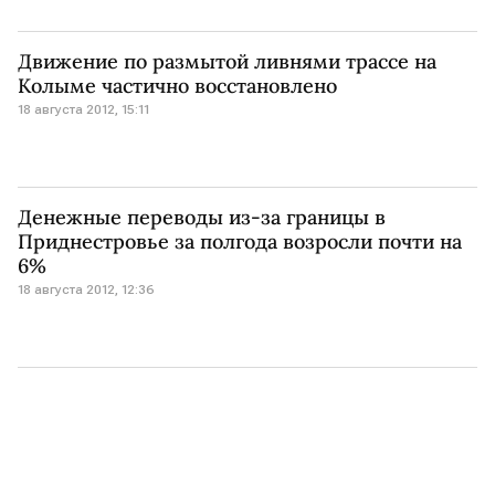
Движение по размытой ливнями трассе на
Колыме частично восстановлено
18 августа 2012, 15:11
Денежные переводы из-за границы в
Приднестровье за полгода возросли почти на
6%
18 августа 2012, 12:36