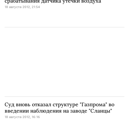
срабатывания датчика утечки воздуха
18 августа 2012, 21:54
Суд вновь отказал структуре "Газпрома" во
введении наблюдения на заводе "Сланцы"
18 августа 2012, 16:16