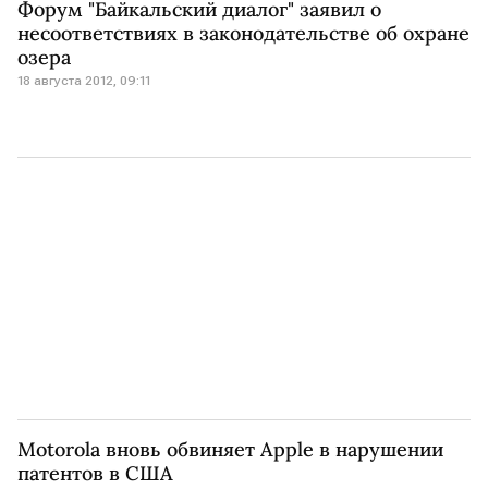
Форум "Байкальский диалог" заявил о
несоответствиях в законодательстве об охране
озера
18 августа 2012, 09:11
Motorola вновь обвиняет Apple в нарушении
патентов в США