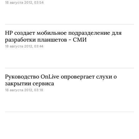
18 августа 2012, 03:54
HP создает мобильное подразделение для
разработки планшетов - СМИ
18 августа 2012, 03:44
Руководство OnLive опровергает слухи о
закрытии сервиса
18 августа 2012, 03:18