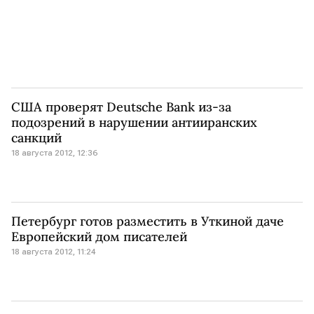
США проверят Deutsche Bank из-за
подозрений в нарушении антииранских
санкций
18 августа 2012, 12:36
Петербург готов разместить в Уткиной даче
Европейский дом писателей
18 августа 2012, 11:24