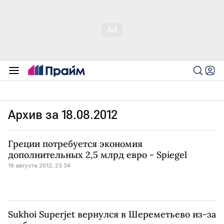
Архив за 18.08.2012
Греции потребуется экономия
дополнительных 2,5 млрд евро - Spiegel
18 августа 2012, 23:34
Sukhoi Superjet вернулся в Шереметьево из-за