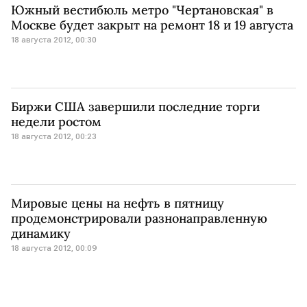
Южный вестибюль метро "Чертановская" в
Москве будет закрыт на ремонт 18 и 19 августа
18 августа 2012, 00:30
Биржи США завершили последние торги
недели ростом
18 августа 2012, 00:23
Мировые цены на нефть в пятницу
продемонстрировали разнонаправленную
динамику
18 августа 2012, 00:09