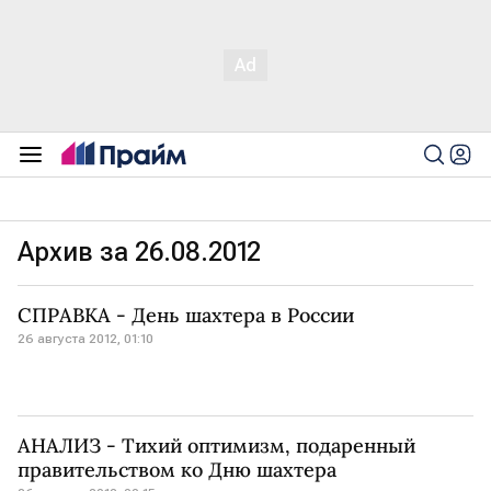
Архив за 26.08.2012
СПРАВКА - День шахтера в России
26 августа 2012, 01:10
АНАЛИЗ - Тихий оптимизм, подаренный
правительством ко Дню шахтера