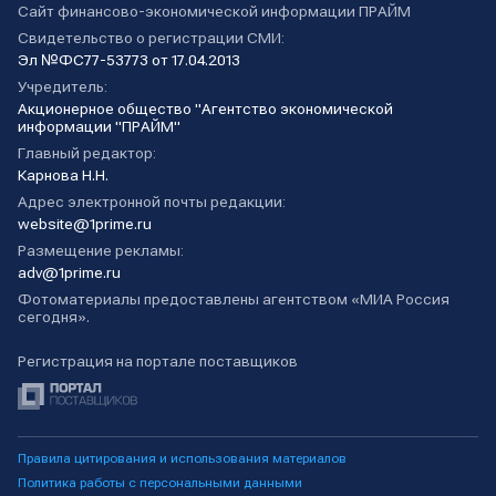
Сайт финансово-экономической информации ПРАЙМ
Свидетельство о регистрации СМИ:
Эл №ФС77-53773 от 17.04.2013
Учредитель:
Акционерное общество "Агентство экономической
информации "ПРАЙМ"
Главный редактор:
Карнова Н.Н.
Адрес электронной почты редакции:
website@1prime.ru
Размещение рекламы:
adv@1prime.ru
Фотоматериалы предоставлены агентством «МИА Россия
сегодня».
Регистрация на портале поставщиков
Правила цитирования и использования материалов
Политика работы с персональными данными