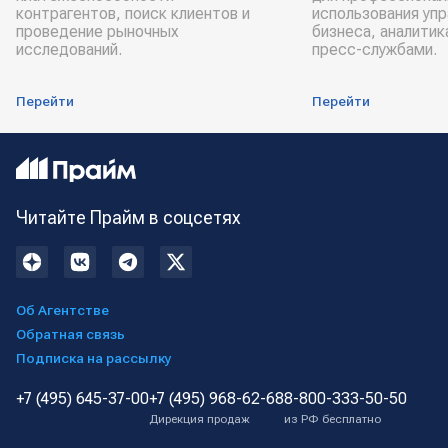
контрагентов, поиск клиентов и
использования уп
проведение рыночных
бизнеса, аналитик
исследований.
пресс-службами.
Перейти
Перейти
Читайте Прайм в соцсетях
Об Агентстве
Обратная связь
Подписка на рассылку
+7 (495) 645-37-00
+7 (495) 968-62-68
8-800-333-50-50
Дирекция продаж
из РФ бесплатно