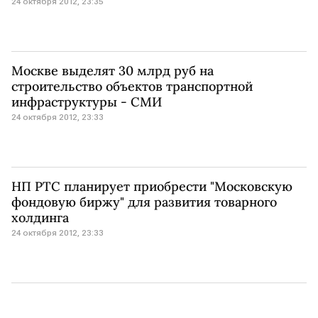
24 октября 2012, 23:35
Москве выделят 30 млрд руб на
строительство объектов транспортной
инфраструктуры - СМИ
24 октября 2012, 23:33
НП РТС планирует приобрести "Московскую
фондовую биржу" для развития товарного
холдинга
24 октября 2012, 23:33