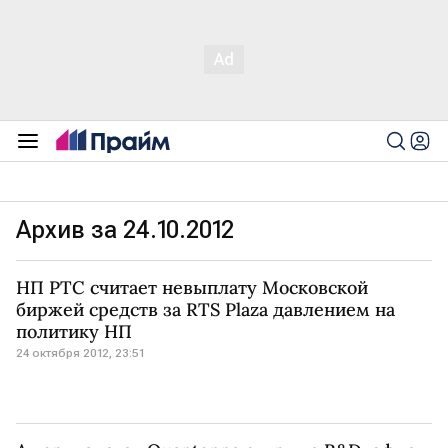
Архив за 24.10.2012
НП РТС считает невыплату Московской
биржей средств за RTS Plaza давлением на
политику НП
24 октября 2012, 23:51