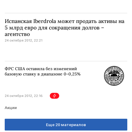
Испанская Iberdrola может продать активы на
5 млрд евро для сокращения долгов –
агентство
24 октября 2012, 22:21
ФРС США оставила без изменений
базовую ставку в диапазоне 0-0,25%
24 октября 2012, 22:16
Акции
Еще 20 материалов