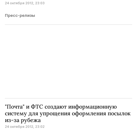
24 октября 2012, 23:03
Пресс-релизы
"Почта" и ФТС создают информационную
систему для упрощения оформления посылок
из-за рубежа
24 октября 2012, 23:02