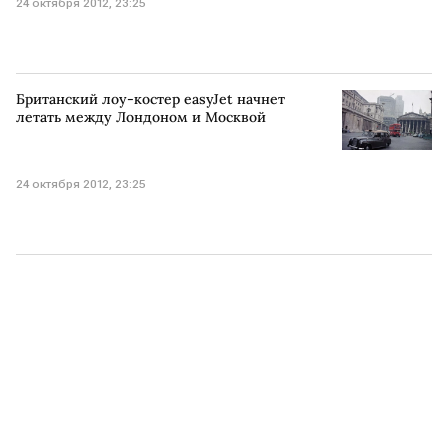
24 октября 2012, 23:25
Британский лоу-костер easyJet начнет
летать между Лондоном и Москвой
24 октября 2012, 23:25