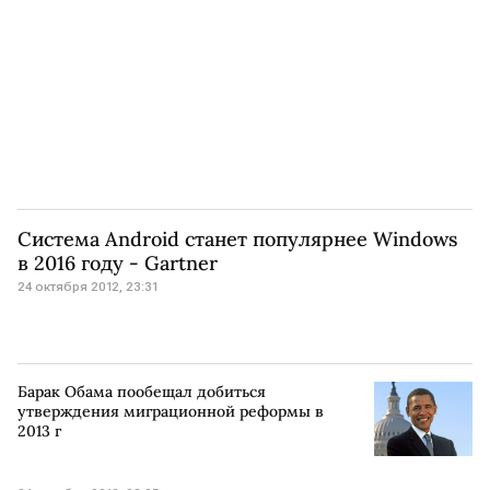
Система Android станет популярнее Windows
в 2016 году - Gartner
24 октября 2012, 23:31
Барак Обама пообещал добиться
утверждения миграционной реформы в
2013 г