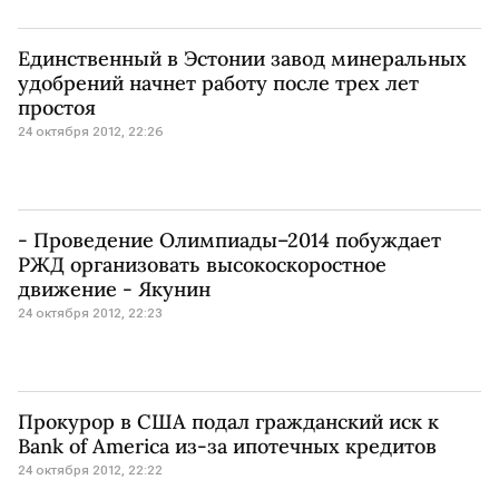
Единственный в Эстонии завод минеральных
удобрений начнет работу после трех лет
простоя
24 октября 2012, 22:26
- Проведение Олимпиады–2014 побуждает
РЖД организовать высокоскоростное
движение - Якунин
24 октября 2012, 22:23
Прокурор в США подал гражданский иск к
Bank of America из-за ипотечных кредитов
24 октября 2012, 22:22