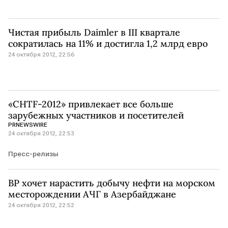
Чистая прибыль Daimler в III квартале
сократилась на 11% и достигла 1,2 млрд евро
24 октября 2012, 22:56
«CHTF-2012» привлекает все больше
зарубежных участников и посетителей
PRNEWSWIRE
24 октября 2012, 22:53
Пресс-релизы
BP хочет нарастить добычу нефти на морском
месторождении АЧГ в Азербайджане
24 октября 2012, 22:52