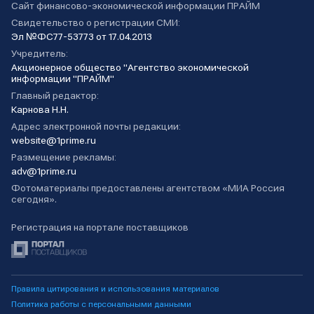
Сайт финансово-экономической информации ПРАЙМ
Свидетельство о регистрации СМИ:
Эл №ФС77-53773 от 17.04.2013
Учредитель:
Акционерное общество "Агентство экономической
информации "ПРАЙМ"
Главный редактор:
Карнова Н.Н.
Адрес электронной почты редакции:
website@1prime.ru
Размещение рекламы:
adv@1prime.ru
Фотоматериалы предоставлены агентством «МИА Россия
сегодня».
Регистрация на портале поставщиков
Правила цитирования и использования материалов
Политика работы с персональными данными