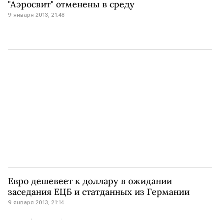
"Аэросвит" отменены в среду
9 января 2013, 21:48
Евро дешевеет к доллару в ожидании
заседания ЕЦБ и статданных из Германии
9 января 2013, 21:14