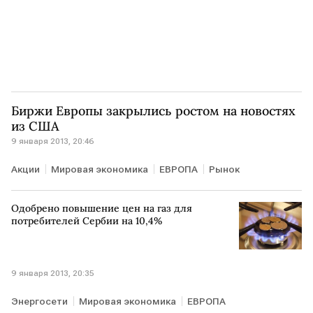
Биржи Европы закрылись ростом на новостях
из США
9 января 2013, 20:46
Акции
Мировая экономика
ЕВРОПА
Рынок
Одобрено повышение цен на газ для
потребителей Сербии на 10,4%
9 января 2013, 20:35
Энергосети
Мировая экономика
ЕВРОПА