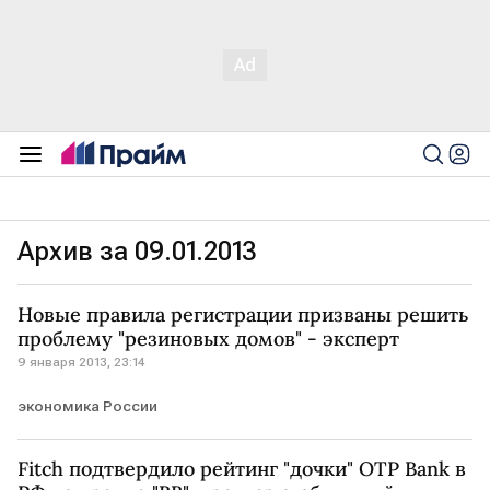
Архив за 09.01.2013
Новые правила регистрации призваны решить
проблему "резиновых домов" - эксперт
9 января 2013, 23:14
экономика России
Fitch подтвердило рейтинг "дочки" OTP Bank в