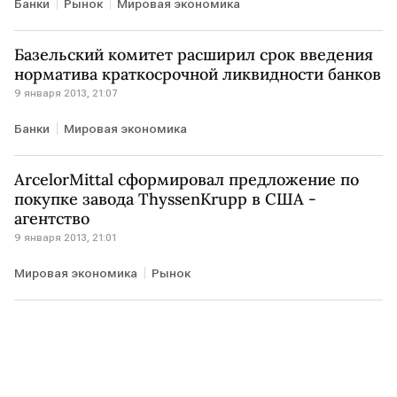
Банки
Рынок
Мировая экономика
Базельский комитет расширил срок введения
норматива краткосрочной ликвидности банков
9 января 2013, 21:07
Банки
Мировая экономика
ArcelorMittal сформировал предложение по
покупке завода ThyssenKrupp в США -
агентство
9 января 2013, 21:01
Мировая экономика
Рынок