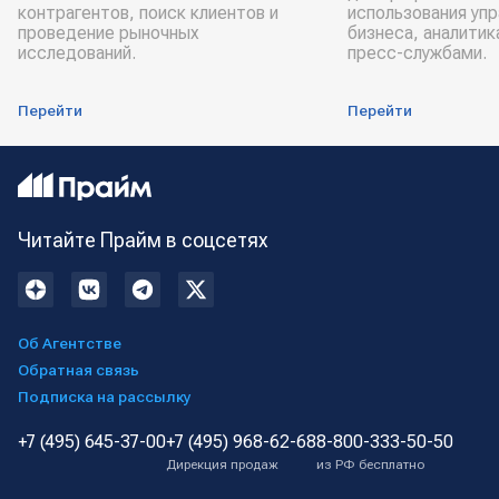
контрагентов, поиск клиентов и
использования уп
проведение рыночных
бизнеса, аналитик
исследований.
пресс-службами.
Перейти
Перейти
Читайте Прайм в соцсетях
Об Агентстве
Обратная связь
Подписка на рассылку
+7 (495) 645-37-00
+7 (495) 968-62-68
8-800-333-50-50
Дирекция продаж
из РФ бесплатно