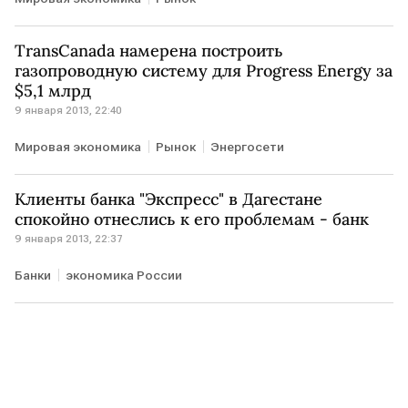
TransCanada намерена построить
газопроводную систему для Progress Energy за
$5,1 млрд
9 января 2013, 22:40
Мировая экономика
Рынок
Энергосети
Клиенты банка "Экспресс" в Дагестане
спокойно отнеслись к его проблемам - банк
9 января 2013, 22:37
Банки
экономика России