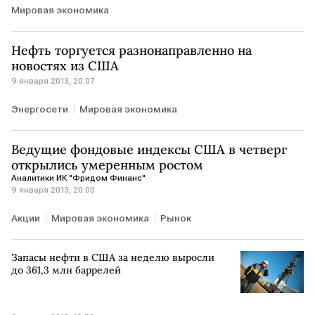
Мировая экономика
Нефть торгуется разнонаправленно на
новостях из США
9 января 2013, 20:07
Энергосети
Мировая экономика
Ведущие фондовые индексы США в четверг
открылись умеренным ростом
Аналитики ИК "Фридом Финанс"
9 января 2013, 20:00
Акции
Мировая экономика
Рынок
Запасы нефти в США за неделю выросли
до 361,3 млн баррелей