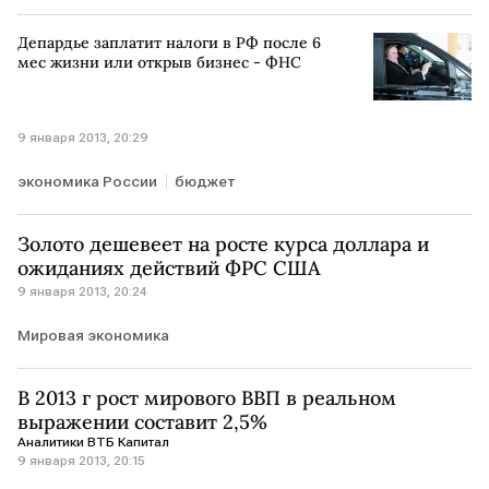
Депардье заплатит налоги в РФ после 6
мес жизни или открыв бизнес - ФНС
9 января 2013, 20:29
экономика России
бюджет
Золото дешевеет на росте курса доллара и
ожиданиях действий ФРС США
9 января 2013, 20:24
Мировая экономика
В 2013 г рост мирового ВВП в реальном
выражении составит 2,5%
Аналитики ВТБ Капитал
9 января 2013, 20:15