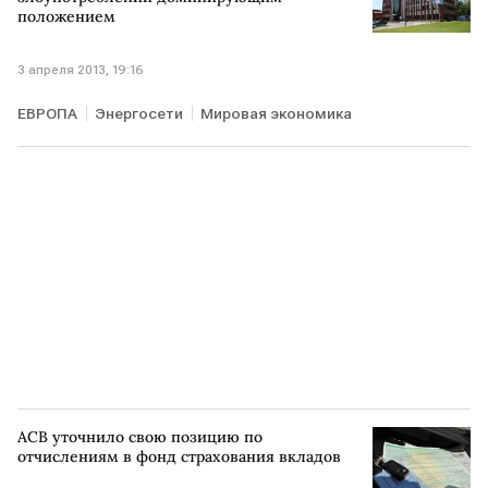
положением
3 апреля 2013, 19:16
ЕВРОПА
Энергосети
Мировая экономика
АСВ уточнило свою позицию по
отчислениям в фонд страхования вкладов