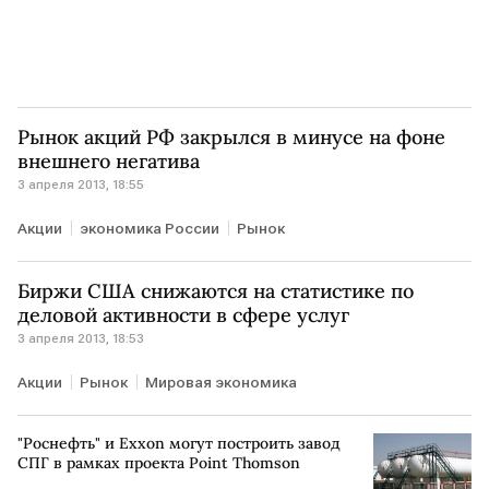
Рынок акций РФ закрылся в минусе на фоне
внешнего негатива
3 апреля 2013, 18:55
Акции
экономика России
Рынок
Биржи США снижаются на статистике по
деловой активности в сфере услуг
3 апреля 2013, 18:53
Акции
Рынок
Мировая экономика
"Роснефть" и Exxon могут построить завод
СПГ в рамках проекта Point Thomson