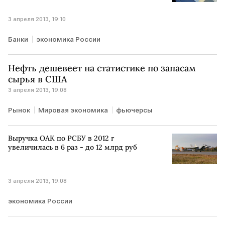
3 апреля 2013, 19:10
Банки
экономика России
Нефть дешевеет на статистике по запасам
сырья в США
3 апреля 2013, 19:08
Рынок
Мировая экономика
фьючерсы
Выручка ОАК по РСБУ в 2012 г
увеличилась в 6 раз - до 12 млрд руб
3 апреля 2013, 19:08
экономика России