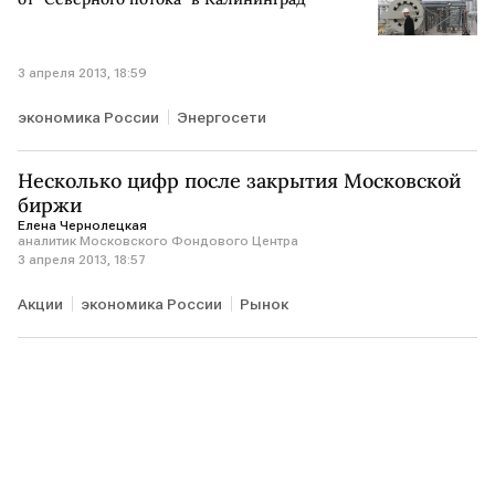
3 апреля 2013, 18:59
экономика России
Энергосети
Несколько цифр после закрытия Московской
биржи
Елена Чернолецкая
аналитик Московского Фондового Центра
3 апреля 2013, 18:57
Акции
экономика России
Рынок