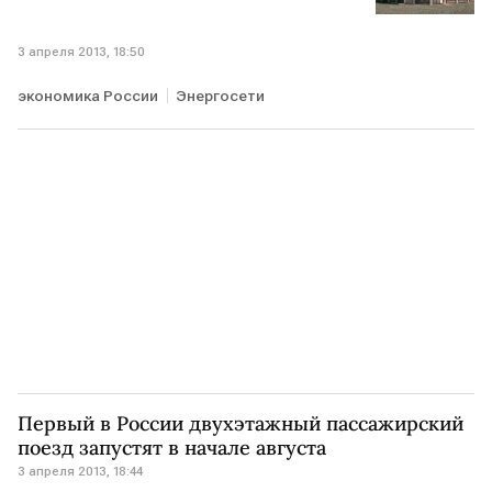
3 апреля 2013, 18:50
экономика России
Энергосети
Первый в России двухэтажный пассажирский
поезд запустят в начале августа
3 апреля 2013, 18:44