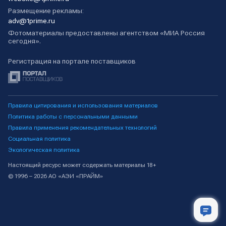
Размещение рекламы:
adv@1prime.ru
Фотоматериалы предоставлены агентством «МИА Россия
сегодня».
Регистрация на портале поставщиков
Правила цитирования и использования материалов
Политика работы с персональными данными
Правила применения рекомендательных технологий
Социальная политика
Экологическая политика
Настоящий ресурс может содержать материалы 18+
© 1996 – 2026 АО «АЭИ «ПРАЙМ»
Лента новостей