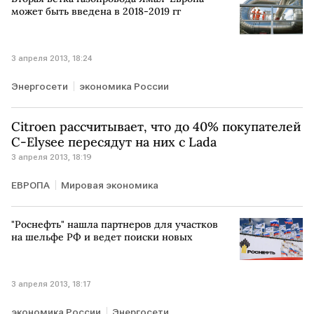
может быть введена в 2018-2019 гг
3 апреля 2013, 18:24
Энергосети
экономика России
Citroen рассчитывает, что до 40% покупателей
C-Elysee пересядут на них с Lada
3 апреля 2013, 18:19
ЕВРОПА
Мировая экономика
"Роснефть" нашла партнеров для участков
на шельфе РФ и ведет поиски новых
3 апреля 2013, 18:17
экономика России
Энергосети