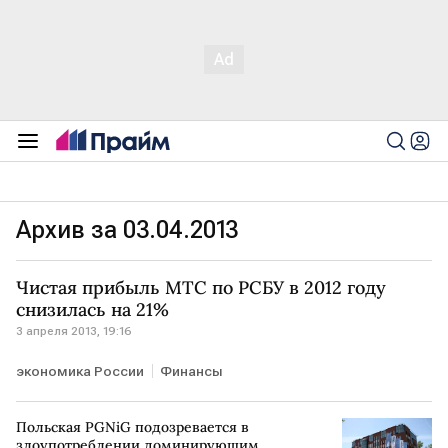
Архив за 03.04.2013
Чистая прибыль МТС по РСБУ в 2012 году
снизилась на 21%
3 апреля 2013, 19:16
экономика России
Финансы
Польская PGNiG подозревается в
злоупотреблении доминирующим