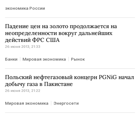
экономика России
Падение цен на золото продолжается на
неопределенности вокруг дальнейших
действий ФРС США
26 июня 2013, 21:33
Банки
Мировая экономика
Рынок
Польский нефтегазовый концерн PGNiG начал
добычу газа в Пакистане
26 июня 2013, 21:22
Мировая экономика
Энергосети