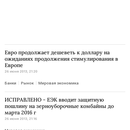
Евро продолжает дешеветь к доллару на
ожиданиях продолжения стимулирования в
Европе
26 июня 2013, 21:20
Банки
Рынок
Мировая экономика
ИСПРАВЛЕНО - ЕЭК вводит защитную
пошлину на зерноуборочные комбайны до
марта 2016 г
26 июня 2013, 21:16