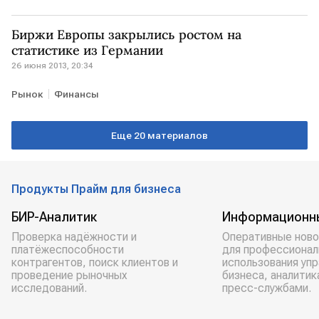
Биржи Европы закрылись ростом на
статистике из Германии
26 июня 2013, 20:34
Рынок
Финансы
Еще 20 материалов
Продукты Прайм для бизнеса
БИР-Аналитик
Информационн
Проверка надёжности и
Оперативные ново
платёжеспособности
для профессионал
контрагентов, поиск клиентов и
использования уп
проведение рыночных
бизнеса, аналитик
исследований.
пресс-службами.