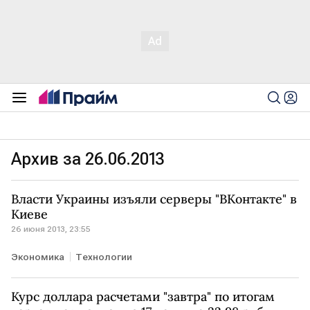
Архив за 26.06.2013
Власти Украины изъяли серверы "ВКонтакте" в
Киеве
26 июня 2013, 23:55
Экономика
Технологии
Курс доллара расчетами "завтра" по итогам