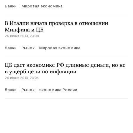
Банки
Мировая экономика
В Италии начата проверка в отношении
Минфина и ЦБ
26 июня 2013, 23:08
Банки
Рынок
Мировая экономика
ЦБ даст экономике РФ длинные деньги, но не
в ущерб цели по инфляции
26 июня 2013, 23:04
Банки
Рынок
экономика России