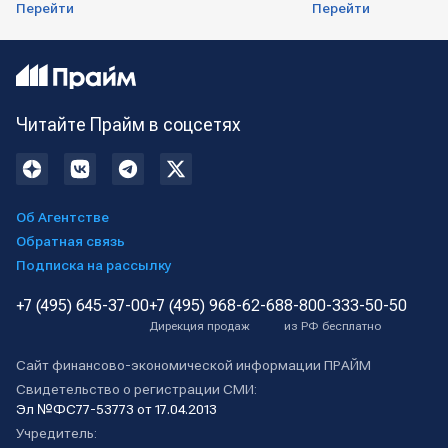
Перейти
Перейти
Читайте Прайм в соцсетях
Об Агентстве
Обратная связь
Подписка на рассылку
+7 (495) 645-37-00
+7 (495) 968-62-68
8-800-333-50-50
Дирекция продаж
из РФ бесплатно
Сайт финансово-экономической информации ПРАЙМ
Свидетельство о регистрации СМИ:
Эл №ФС77-53773 от 17.04.2013
Учредитель: