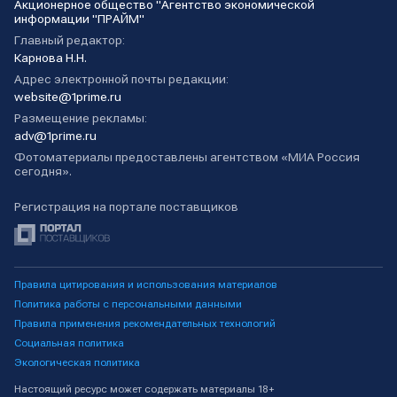
Акционерное общество "Агентство экономической
информации "ПРАЙМ"
Главный редактор:
Карнова Н.Н.
Адрес электронной почты редакции:
website@1prime.ru
Размещение рекламы:
adv@1prime.ru
Фотоматериалы предоставлены агентством «МИА Россия
сегодня».
Регистрация на портале поставщиков
Правила цитирования и использования материалов
Политика работы с персональными данными
Правила применения рекомендательных технологий
Социальная политика
Экологическая политика
Настоящий ресурс может содержать материалы 18+