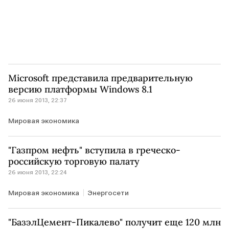
Microsoft представила предварительную
версию платформы Windows 8.1
26 июня 2013, 22:37
Мировая экономика
"Газпром нефть" вступила в греческо-
российскую торговую палату
26 июня 2013, 22:24
Мировая экономика
Энергосети
"БазэлЦемент-Пикалево" получит еще 120 млн