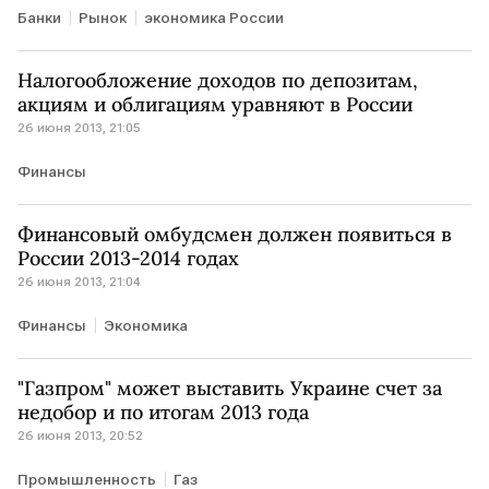
Банки
Рынок
экономика России
Налогообложение доходов по депозитам,
акциям и облигациям уравняют в России
26 июня 2013, 21:05
Финансы
Финансовый омбудсмен должен появиться в
России 2013-2014 годах
26 июня 2013, 21:04
Финансы
Экономика
"Газпром" может выставить Украине счет за
недобор и по итогам 2013 года
26 июня 2013, 20:52
Промышленность
Газ