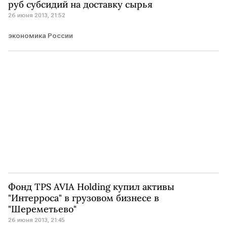
руб субсидий на доставку сырья
26 июня 2013, 21:52
экономика России
Фонд TPS AVIA Holding купил активы
"Интерроса" в грузовом бизнесе в
"Шереметьево"
26 июня 2013, 21:45