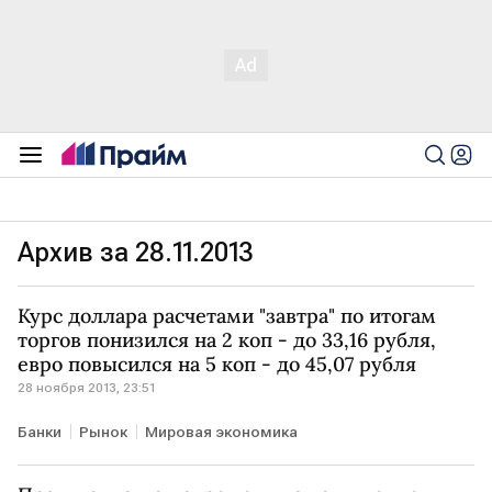
Архив за 28.11.2013
Курс доллара расчетами "завтра" по итогам
торгов понизился на 2 коп - до 33,16 рубля,
евро повысился на 5 коп - до 45,07 рубля
28 ноября 2013, 23:51
Банки
Рынок
Мировая экономика