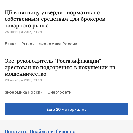
ЦБ в пятницу утвердит норматив по
собственным средствам для брокеров
товарного рынка
28 ноября 2013, 21:09
Банки
Рынок
экономика России
Экс-руководитель "Росгазификации"
арестован по подозрению в покушении на
мошенничество
28 ноября 2013, 21:03
экономика России
Энергосети
Еще 20 материалов
Продукты Прайм для бизнеса