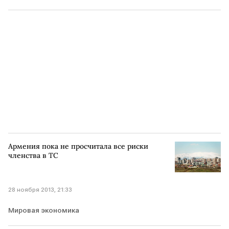
Армения пока не просчитала все риски
членства в ТС
28 ноября 2013, 21:33
Мировая экономика