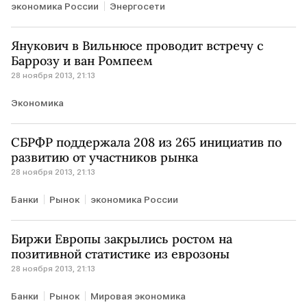
экономика России
Энергосети
Янукович в Вильнюсе проводит встречу с
Баррозу и ван Ромпеем
28 ноября 2013, 21:13
Экономика
СБРФР поддержала 208 из 265 инициатив по
развитию от участников рынка
28 ноября 2013, 21:13
Банки
Рынок
экономика России
Биржи Европы закрылись ростом на
позитивной статистике из еврозоны
28 ноября 2013, 21:13
Банки
Рынок
Мировая экономика