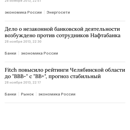
28 ноября 2013, 22:51
экономика России
Энергосети
Дело о незаконной банковской деятельности
возбуждено против сотрудников Нафтабанка
28 ноября 2013, 22:30
Банки
экономика России
Fitch повысило рейтинги Челябинской области
до "ВВВ-" с "BB+", прогноз стабильный
28 ноября 2013, 22:17
Банки
Рынок
экономика России