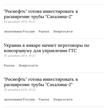
"Роснефть" готова инвестировать в
расширение трубы "Сахалина-2"
25 декабря 2013, 19:27
экономика России
Рынок
Энергосети
Украина в январе начнет переговоры по
консорциуму для управления ГТС
25 декабря 2013, 19:27
Рынок
Энергосети
"Роснефть" готова инвестировать в
расширение трубы "Сахалина-2"
25 декабря 2013, 19:22
экономика России
Рынок
Энергосети