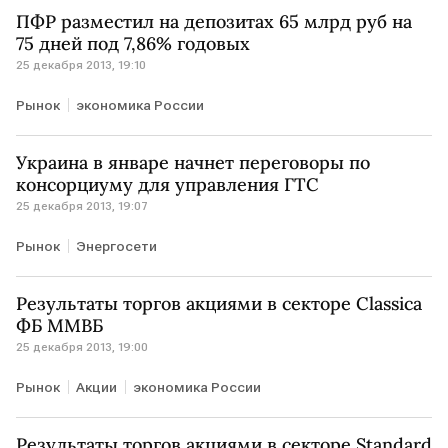
ПФР разместил на депозитах 65 млрд руб на
75 дней под 7,86% годовых
25 декабря 2013, 19:10
Рынок
экономика России
Украина в январе начнет переговоры по
консорциуму для управления ГТС
25 декабря 2013, 19:07
Рынок
Энергосети
Результаты торгов акциями в секторе Classica
ФБ ММВБ
25 декабря 2013, 19:00
Рынок
Акции
экономика России
Результаты торгов акциями в секторе Standard