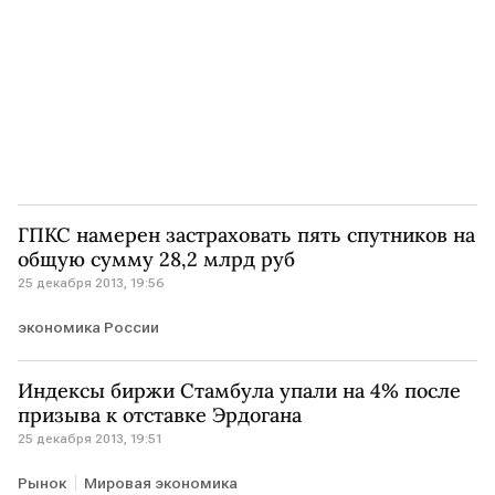
ГПКС намерен застраховать пять спутников на
общую сумму 28,2 млрд руб
25 декабря 2013, 19:56
экономика России
Индексы биржи Стамбула упали на 4% после
призыва к отставке Эрдогана
25 декабря 2013, 19:51
Рынок
Мировая экономика