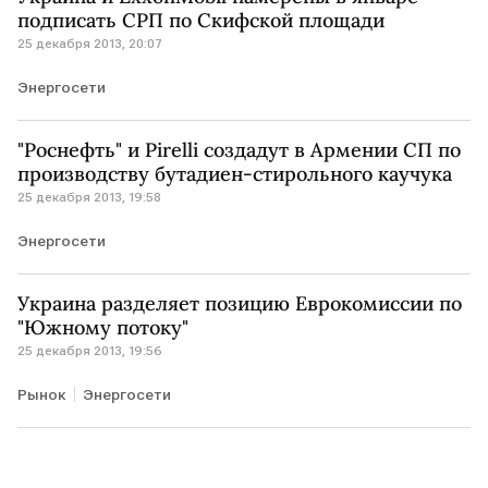
подписать СРП по Скифской площади
25 декабря 2013, 20:07
Энергосети
"Роснефть" и Pirelli создадут в Армении СП по
производству бутадиен-стирольного каучука
25 декабря 2013, 19:58
Энергосети
Украина разделяет позицию Еврокомиссии по
"Южному потоку"
25 декабря 2013, 19:56
Рынок
Энергосети