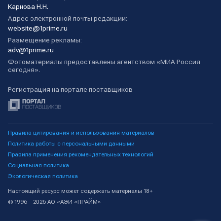
Карнова Н.Н.
Адрес электронной почты редакции:
website@1prime.ru
Размещение рекламы:
adv@1prime.ru
Фотоматериалы предоставлены агентством «МИА Россия
сегодня».
Регистрация на портале поставщиков
Правила цитирования и использования материалов
Политика работы с персональными данными
Правила применения рекомендательных технологий
Социальная политика
Экологическая политика
Настоящий ресурс может содержать материалы 18+
© 1996 – 2026 АО «АЭИ «ПРАЙМ»