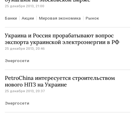
25 декабря 2013, 21:00
Банки
Акции
Мировая экономика
Рынок
Украина и Россия прорабатывают вопрос
экспорта украинской электроэнергии в РФ
25 декабря 2013, 20:46
Энергосети
PetroChina интересуется строительством
нового НПЗ на Украине
25 декабря 2013, 20:37
Энергосети