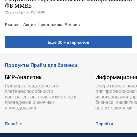
ФБ ММВБ
25 декабря 2013, 19:00
Рынок
Акции
экономика России
Еще 20 материалов
Продукты Прайм для бизнеса
БИР-Аналитик
Информационн
Проверка надёжности и
Оперативные ново
платёжеспособности
для профессионал
контрагентов, поиск клиентов и
использования уп
проведение рыночных
бизнеса, аналитик
исследований.
пресс-службами.
Перейти
Перейти