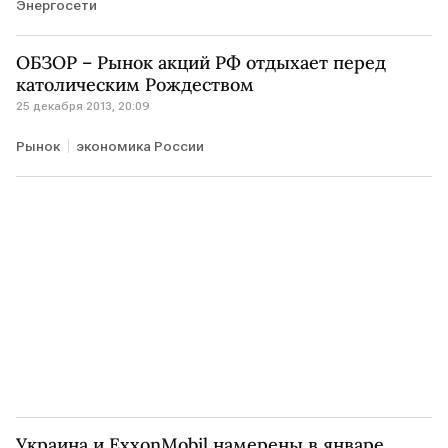
Энергосети
ОБЗОР – Рынок акций РФ отдыхает перед
католическим Рождеством
25 декабря 2013, 20:09
Рынок
экономика России
Украина и ExxonMobil намерены в январе