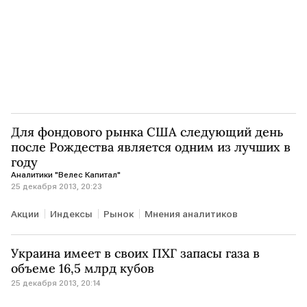
Для фондового рынка США следующий день
после Рождества является одним из лучших в
году
Аналитики "Велес Капитал"
25 декабря 2013, 20:23
Акции
Индексы
Рынок
Мнения аналитиков
Украина имеет в своих ПХГ запасы газа в
объеме 16,5 млрд кубов
25 декабря 2013, 20:14