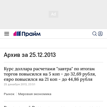
Архив за 25.12.2013
Курс доллара расчетами "завтра" по итогам
торгов повысился на 5 коп - до 32,69 рубля,
евро повысился на 21 коп - до 44,86 рубля
25 декабря 2013, 23:51
Рынок
Мировая экономика