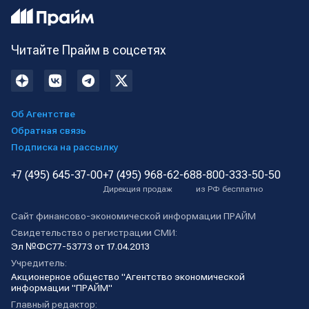
Читайте Прайм в соцсетях
Об Агентстве
Обратная связь
Подписка на рассылку
+7 (495) 645-37-00
+7 (495) 968-62-68
8-800-333-50-50
Дирекция продаж
из РФ бесплатно
Сайт финансово-экономической информации ПРАЙМ
Свидетельство о регистрации СМИ:
Эл №ФС77-53773 от 17.04.2013
Учредитель:
Акционерное общество "Агентство экономической
информации "ПРАЙМ"
Главный редактор: