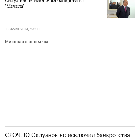
Силуанов не исключил банкротства
"Мечела"
15 июля 2014, 23:50
Мировая экономика
СРОЧНО Силуанов не исключил банкротства