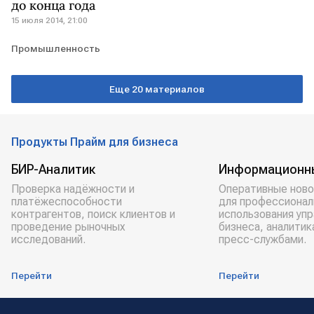
до конца года
15 июля 2014, 21:00
Промышленность
Еще 20 материалов
Продукты Прайм для бизнеса
БИР-Аналитик
Информационн
Проверка надёжности и
Оперативные ново
платёжеспособности
для профессионал
контрагентов, поиск клиентов и
использования уп
проведение рыночных
бизнеса, аналитик
исследований.
пресс-службами.
Перейти
Перейти