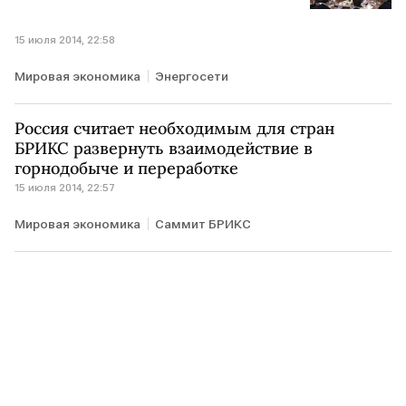
15 июля 2014, 22:58
Мировая экономика
Энергосети
Россия считает необходимым для стран
БРИКС развернуть взаимодействие в
горнодобыче и переработке
15 июля 2014, 22:57
Мировая экономика
Саммит БРИКС