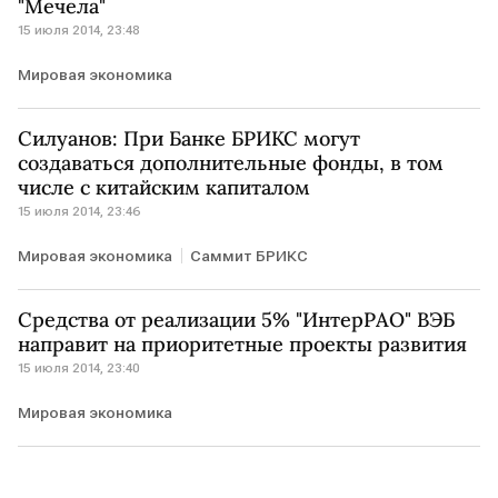
"Мечела"
15 июля 2014, 23:48
Мировая экономика
Силуанов: При Банке БРИКС могут
создаваться дополнительные фонды, в том
числе с китайским капиталом
15 июля 2014, 23:46
Мировая экономика
Саммит БРИКС
Средства от реализации 5% "ИнтерРАО" ВЭБ
направит на приоритетные проекты развития
15 июля 2014, 23:40
Мировая экономика