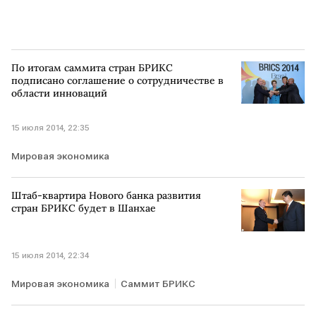
По итогам саммита стран БРИКС
подписано соглашение о сотрудничестве в
области инноваций
15 июля 2014, 22:35
Мировая экономика
Штаб-квартира Нового банка развития
стран БРИКС будет в Шанхае
15 июля 2014, 22:34
Мировая экономика
Саммит БРИКС