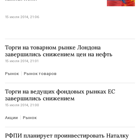
15 июля 2014, 21:06
Торги на товарном рынке Лондона
завершились снижением цен на нефть
15 июля 2014, 21:01
Рынок
Рынок товаров
Торги на ведущих фондовых рынках ЕС
завершились снижением
15 июля 2014, 21:00
Акции
Рынок
РФПИ планирует проинвестировать Наталку