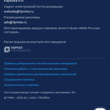
Карнова Н.Н.
Адрес электронной почты редакции:
website@1prime.ru
Размещение рекламы:
adv@1prime.ru
Фотоматериалы предоставлены агентством «МИА Россия
сегодня».
Регистрация на портале поставщиков
Правила цитирования и использования материалов
Политика работы с персональными данными
Правила применения рекомендательных технологий
Социальная политика
Экологическая политика
Настоящий ресурс может содержать материалы 18+
© 1996 – 2026 АО «АЭИ «ПРАЙМ»