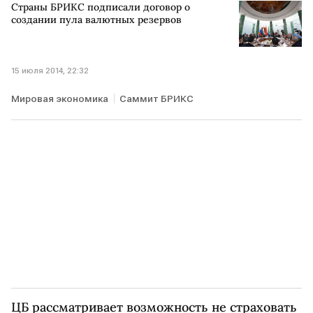
Страны БРИКС подписали договор о
создании пула валютных резервов
15 июля 2014, 22:32
Мировая экономика
Саммит БРИКС
ЦБ рассматривает возможность не страховать