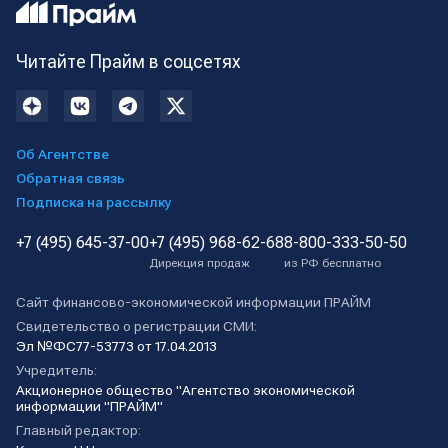
Читайте Прайм в соцсетях
Об Агентстве
Обратная связь
Подписка на рассылку
+7 (495) 645-37-00
+7 (495) 968-62-68
8-800-333-50-50
Дирекция продаж
из РФ бесплатно
Сайт финансово-экономической информации ПРАЙМ
Свидетельство о регистрации СМИ:
Эл №ФС77-53773 от 17.04.2013
Учредитель:
Акционерное общество "Агентство экономической
информации "ПРАЙМ"
Главный редактор: