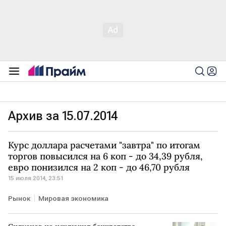
Архив за 15.07.2014
Курс доллара расчетами "завтра" по итогам
торгов повысился на 6 коп - до 34,39 рубля,
евро понизился на 2 коп - до 46,70 рубля
15 июля 2014, 23:51
Рынок
Мировая экономика