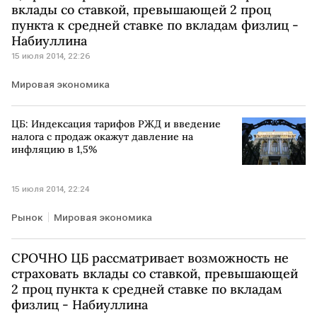
вклады со ставкой, превышающей 2 проц
пункта к средней ставке по вкладам физлиц -
Набиуллина
15 июля 2014, 22:26
Мировая экономика
ЦБ: Индексация тарифов РЖД и введение
налога с продаж окажут давление на
инфляцию в 1,5%
15 июля 2014, 22:24
Рынок
Мировая экономика
СРОЧНО ЦБ рассматривает возможность не
страховать вклады со ставкой, превышающей
2 проц пункта к средней ставке по вкладам
физлиц - Набиуллина