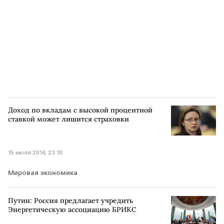
Доход по вкладам с высокой процентной
ставкой может лишится страховки
15 июля 2014, 23:10
Мировая экономика
Путин: Россия предлагает учредить
Энергетическую ассоциацию БРИКС