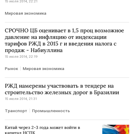
15 июля 2014, 22:21
Мировая экономика
СРОЧНО ЦБ оценивает в 1,5 проц возможное
давление на инфляцию от индексации
тарифов РЖД в 2015 г и введения налога с
продаж - Набиуллина
15 июля 2014, 22:19
Рынок
Мировая экономика
РЖД намерены участвовать в тендере на
строительство железных дорог в Бразилии
15 июля 2014, 21:31
Транспорт
Промышленность
Китай через 2-3 года может войти в
капитал НСПК