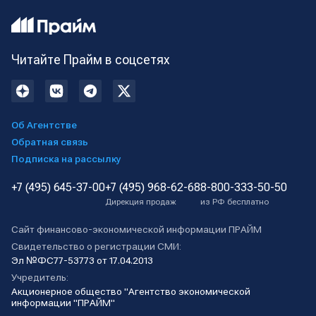
Читайте Прайм в соцсетях
Об Агентстве
Обратная связь
Подписка на рассылку
+7 (495) 645-37-00
+7 (495) 968-62-68
8-800-333-50-50
Дирекция продаж
из РФ бесплатно
Сайт финансово-экономической информации ПРАЙМ
Свидетельство о регистрации СМИ:
Эл №ФС77-53773 от 17.04.2013
Учредитель:
Акционерное общество "Агентство экономической
информации "ПРАЙМ"