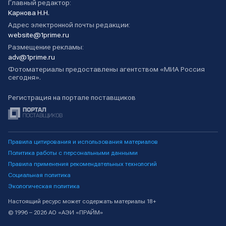
Главный редактор:
Карнова Н.Н.
Адрес электронной почты редакции:
website@1prime.ru
Размещение рекламы:
adv@1prime.ru
Фотоматериалы предоставлены агентством «МИА Россия
сегодня».
Регистрация на портале поставщиков
Правила цитирования и использования материалов
Политика работы с персональными данными
Правила применения рекомендательных технологий
Социальная политика
Экологическая политика
Настоящий ресурс может содержать материалы 18+
© 1996 – 2026 АО «АЭИ «ПРАЙМ»