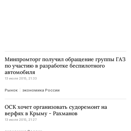
Минпромторг получил обращение группы ГАЗ
по участию в разработке беспилотного
автомобиля
13 июля 2015, 21:33
Рынок
экономика России
ОСК хочет организовать судоремонт на
верфях в Крыму - Рахманов
13 июля 2015, 21:27