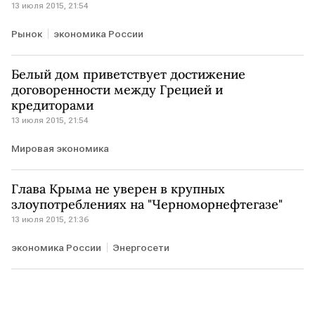
13 июля 2015, 21:54
Рынок
экономика России
Белый дом приветствует достижение
договоренности между Грецией и
кредиторами
13 июля 2015, 21:54
Мировая экономика
Глава Крыма не уверен в крупных
злоупотреблениях на "Черноморнефтегазе"
13 июля 2015, 21:36
экономика России
Энергосети