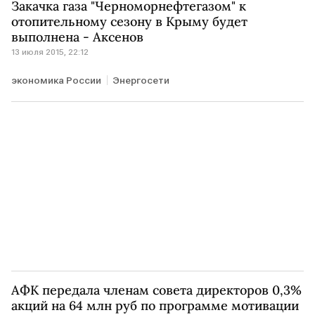
Закачка газа "Черноморнефтегазом" к
отопительному сезону в Крыму будет
выполнена - Аксенов
13 июля 2015, 22:12
экономика России
Энергосети
АФК передала членам совета директоров 0,3%
акций на 64 млн руб по программе мотивации