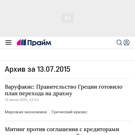
Архив за 13.07.2015
Варуфакис: Правительство Греции готовило
план перехода на драхму
13 июля 2015, 23:53
Мировая экономика
Греческий кризис
Митинг против соглашения с кредиторами