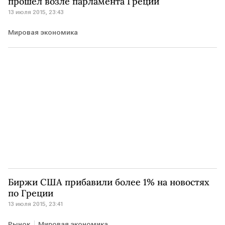
прошел возле парламента Греции
13 июля 2015, 23:43
Мировая экономика
Биржи США прибавили более 1% на новостях
по Греции
13 июля 2015, 23:41
Рынок
Мировая экономика