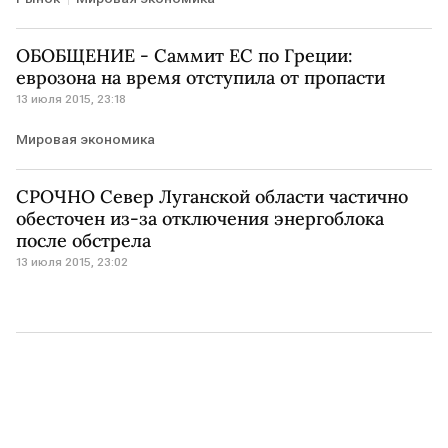
ОБОБЩЕНИЕ - Саммит ЕС по Греции:
еврозона на время отступила от пропасти
13 июля 2015, 23:18
Мировая экономика
СРОЧНО Север Луганской области частично
обесточен из-за отключения энергоблока
после обстрела
13 июля 2015, 23:02