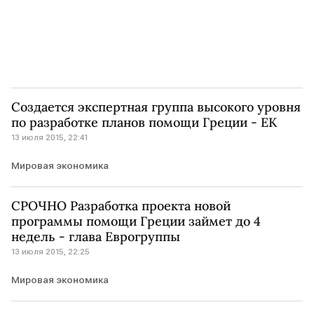
Создается экспертная группа высокого уровня
по разработке планов помощи Греции - ЕК
13 июля 2015, 22:41
Мировая экономика
СРОЧНО Разработка проекта новой
программы помощи Греции займет до 4
недель - глава Еврогруппы
13 июля 2015, 22:25
Мировая экономика