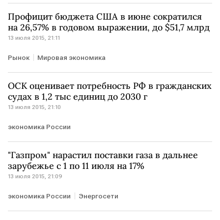
Профицит бюджета США в июне сократился
на 26,57% в годовом выражении, до $51,7 млрд
13 июля 2015, 21:11
Рынок
Мировая экономика
ОСК оценивает потребность РФ в гражданских
судах в 1,2 тыс единиц до 2030 г
13 июля 2015, 21:10
экономика России
"Газпром" нарастил поставки газа в дальнее
зарубежье с 1 по 11 июля на 17%
13 июля 2015, 21:09
экономика России
Энергосети