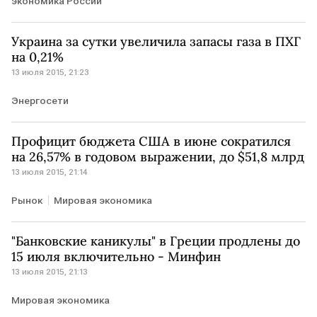
экономика России
Украина за сутки увеличила запасы газа в ПХГ
на 0,21%
13 июля 2015, 21:23
Энергосети
Профицит бюджета США в июне сократился
на 26,57% в годовом выражении, до $51,8 млрд
13 июля 2015, 21:14
Рынок
Мировая экономика
"Банковские каникулы" в Греции продлены до
15 июля включительно - Минфин
13 июля 2015, 21:13
Мировая экономика