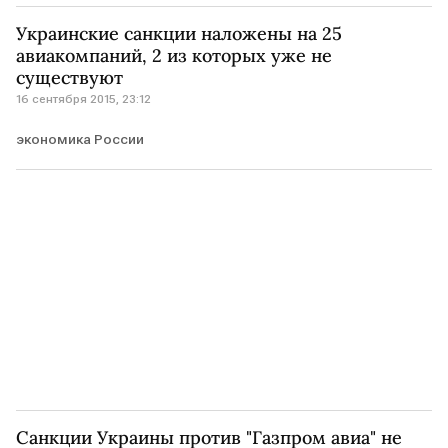
Украинские санкции наложены на 25
авиакомпаний, 2 из которых уже не
существуют
16 сентября 2015, 23:12
экономика России
Санкции Украины против "Газпром авиа" не