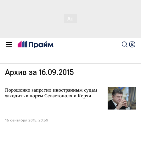
Архив за 16.09.2015
Порошенко запретил иностранным судам
заходить в порты Севастополя и Керчи
16 сентября 2015, 23:59