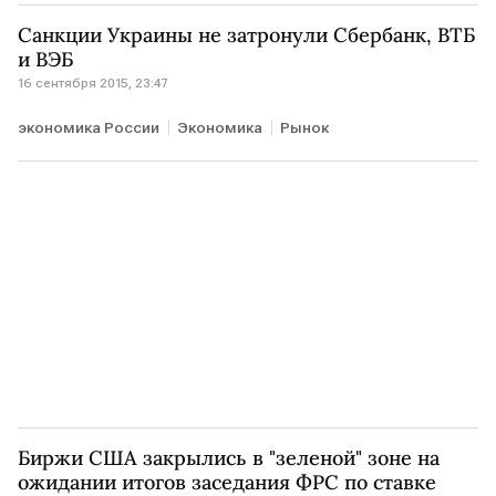
Санкции Украины не затронули Сбербанк, ВТБ
и ВЭБ
16 сентября 2015, 23:47
экономика России
Экономика
Рынок
Биржи США закрылись в "зеленой" зоне на
ожидании итогов заседания ФРС по ставке