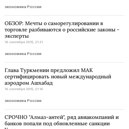
экономика России
ОБЗОР: Мечты о саморегулировании в
торговле разбиваются о российские законы -
эксперты
16 сентября 2015, 21:21
экономика России
Глава Туркмении предложил МАК
сертифицировать новый международный
аэродром Ашхабад
16 сентября 2015, 21:16
экономика России
СРОЧНО "Алмаз-антей", ряд авиакомпаний и
банков попали под обновленные санкции