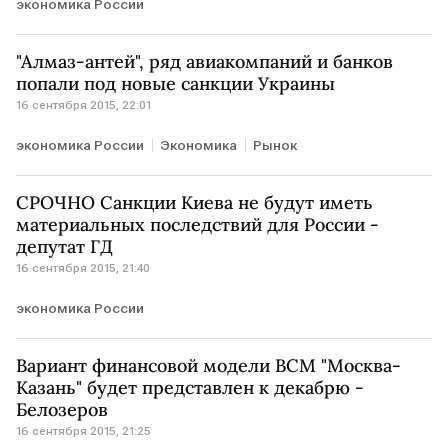
экономика России
"Алмаз-антей", ряд авиакомпаний и банков
попали под новые санкции Украины
16 сентября 2015, 22:01
экономика России
Экономика
Рынок
СРОЧНО Санкции Киева не будут иметь
материальных последствий для России -
депутат ГД
16 сентября 2015, 21:40
экономика России
Вариант финансовой модели ВСМ "Москва-
Казань" будет представлен к декабрю -
Белозеров
16 сентября 2015, 21:25