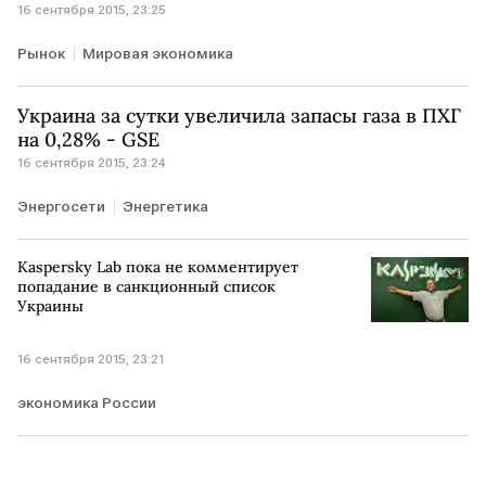
16 сентября 2015, 23:25
Рынок
Мировая экономика
Украина за сутки увеличила запасы газа в ПХГ
на 0,28% - GSE
16 сентября 2015, 23:24
Энергосети
Энергетика
Kaspersky Lab пока не комментирует
попадание в санкционный список
Украины
16 сентября 2015, 23:21
экономика России