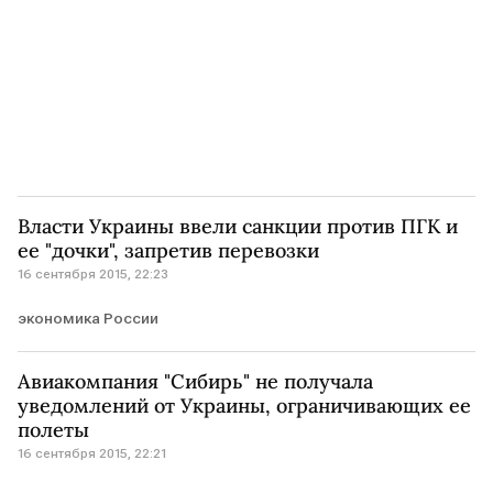
Власти Украины ввели санкции против ПГК и
ее "дочки", запретив перевозки
16 сентября 2015, 22:23
экономика России
Авиакомпания "Сибирь" не получала
уведомлений от Украины, ограничивающих ее
полеты
16 сентября 2015, 22:21