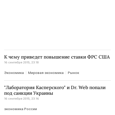
К чему приведет повышение ставки ФРС США
16 сентября 2015, 23:18
Экономика
Мировая экономика
Рынок
"Лаборатория Касперского" и Dr. Web попали
под санкции Украины
16 сентября 2015, 23:16
экономика России