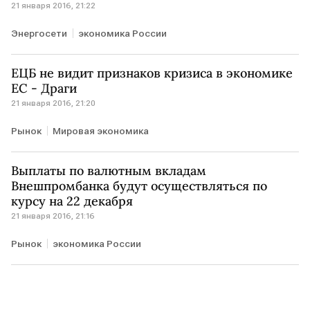
21 января 2016, 21:22
Энергосети
экономика России
ЕЦБ не видит признаков кризиса в экономике
ЕС - Драги
21 января 2016, 21:20
Рынок
Мировая экономика
Выплаты по валютным вкладам
Внешпромбанка будут осуществляться по
курсу на 22 декабря
21 января 2016, 21:16
Рынок
экономика России