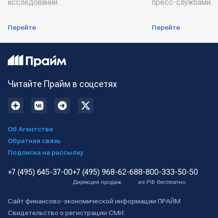
исследований.
пресс-службами.
Перейти
Перейти
Читайте Прайм в соцсетях
Об Агентстве
Обратная связь
Подписка на рассылку
+7 (495) 645-37-00
+7 (495) 968-62-68
8-800-333-50-50
Дирекция продаж
из РФ бесплатно
Сайт финансово-экономической информации ПРАЙМ
Свидетельство о регистрации СМИ: