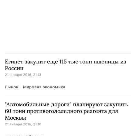
Египет закупит еще 115 тыс тонн пшеницы из
России
21 января 2016, 21:13
Рынок
Мировая экономика
"Автомобильные дороги" планируют закупить
60 тонн противогололедного реагента для
Москвы
21 января 2016, 21:10