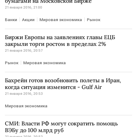
бумагами на Московской Бирже
21 января 2016, 21:00
Банки
Акции
Мировая экономика
Рынок
Биржи Европы на заявлениях главы ЕЦБ
закрыли торги ростом в пределах 2%
21 января 2016, 20:57
Рынок
Мировая экономика
Бахрейн готов возобновить полеты в Иран,
когда ситуация изменится - Gulf Air
21 января 2016, 20:53
Мировая экономика
СМИ: Власти РФ могут сократить помощь
ВЭБу до 100 млрд руб
21 января 2016, 20:52