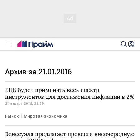
Архив за 21.01.2016
ЕЦБ будет применять весь спектр
инструментов для достижения инфляции в 2%
21 января 2016, 22:39
Рынок
Мировая экономика
Венесуэла предлагает провести внеочередную