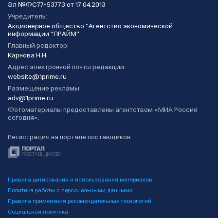
Эл №ФС77-53773 от 17.04.2013
Учредитель:
Акционерное общество "Агентство экономической
информации "ПРАЙМ"
Главный редактор:
Карнова Н.Н.
Адрес электронной почты редакции:
website@1prime.ru
Размещение рекламы:
adv@1prime.ru
Фотоматериалы предоставлены агентством «МИА Россия
сегодня».
Регистрация на портале поставщиков
Правила цитирования и использования материалов
Политика работы с персональными данными
Правила применения рекомендательных технологий
Социальная политика