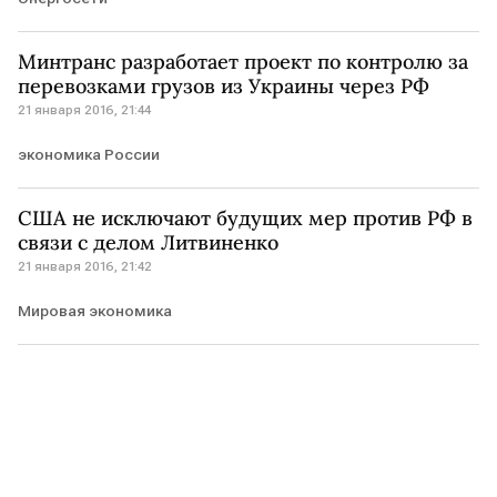
Минтранс разработает проект по контролю за
перевозками грузов из Украины через РФ
21 января 2016, 21:44
экономика России
США не исключают будущих мер против РФ в
связи с делом Литвиненко
21 января 2016, 21:42
Мировая экономика