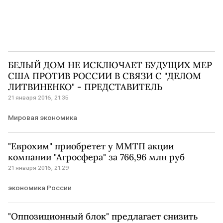
БЕЛЫЙ ДОМ НЕ ИСКЛЮЧАЕТ БУДУЩИХ МЕР
США ПРОТИВ РОССИИ В СВЯЗИ С "ДЕЛОМ
ЛИТВИНЕНКО" - ПРЕДСТАВИТЕЛЬ
21 января 2016, 21:35
Мировая экономика
"Еврохим" приобретет у ММТП акции
компании "Агросфера" за 766,96 млн руб
21 января 2016, 21:29
экономика России
"Оппозиционный блок" предлагает снизить