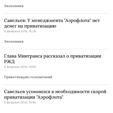
Экономика
Савельев: У менеджмента "Аэрофлота" нет
денег на приватизацию
6 февраля 2016, 15:28
Экономика
Глава Минтранса рассказал о приватизации
РЖД
6 февраля 2016, 14:58
Приватизация госкомпаний
Савельев усомнился в необходимости скорой
приватизации "Аэрофлота"
6 февраля 2016, 14:46