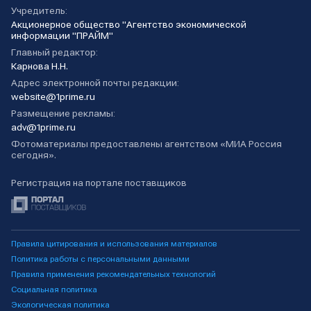
Учредитель:
Акционерное общество "Агентство экономической
информации "ПРАЙМ"
Главный редактор:
Карнова Н.Н.
Адрес электронной почты редакции:
website@1prime.ru
Размещение рекламы:
adv@1prime.ru
Фотоматериалы предоставлены агентством «МИА Россия
сегодня».
Регистрация на портале поставщиков
Правила цитирования и использования материалов
Политика работы с персональными данными
Правила применения рекомендательных технологий
Социальная политика
Экологическая политика