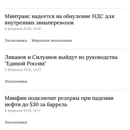
Минтранс надеется на обнуление НДС для
внутренних авиаперевозок
6 февраля 2016, 14:44
Экономика
Мировая экономика
Ливанов и Силуанов выйдут из руководства
"Единой России"
6 февраля 2016, 14:27
Экономика
Минфин подключит резервы при падении
нефти до $30 за баррель
6 февраля 2016, 14:17
Экономика