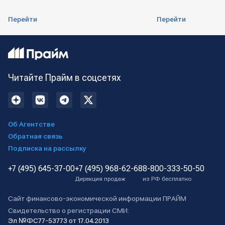
Перейти
Перейти
Читайте Прайм в соцсетях
Об Агентстве
Обратная связь
Подписка на рассылку
+7 (495) 645-37-00
+7 (495) 968-62-68
8-800-333-50-50
Дирекция продаж
из РФ бесплатно
Сайт финансово-экономической информации ПРАЙМ
Свидетельство о регистрации СМИ:
Эл №ФС77-53773 от 17.04.2013