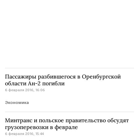
Пассажиры разбившегося в Оренбургской
области Ан-2 погибли
6 февраля 2016, 16:06
Экономика
Минтранс и польское правительство обсудят
грузоперевозки в феврале
6 февраля 2016, 15:44