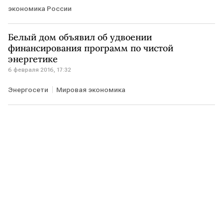
экономика России
Белый дом объявил об удвоении
финансирования программ по чистой
энергетике
6 февраля 2016, 17:32
Энергосети
Мировая экономика