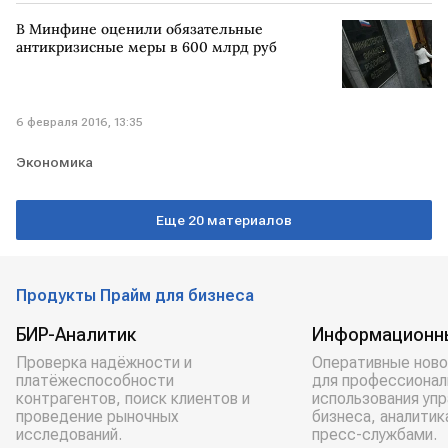
В Минфине оценили обязательные
антикризисные меры в 600 млрд руб
6 февраля 2016, 13:35
Экономика
Еще 20 материалов
Продукты Прайм для бизнеса
БИР-Аналитик
Информационн
Проверка надёжности и
Оперативные ново
платёжеспособности
для профессионал
контрагентов, поиск клиентов и
использования уп
проведение рыночных
бизнеса, аналитик
исследований.
пресс-службами.