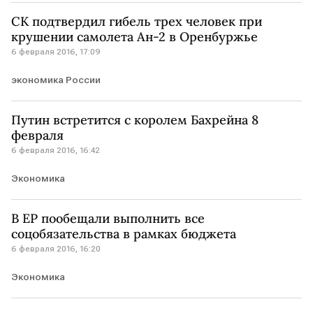
СК подтвердил гибель трех человек при
крушении самолета Ан-2 в Оренбуржье
6 февраля 2016, 17:09
экономика России
Путин встретится с королем Бахрейна 8
февраля
6 февраля 2016, 16:42
Экономика
В ЕР пообещали выполнить все
соцобязательства в рамках бюджета
6 февраля 2016, 16:20
Экономика