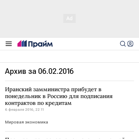
Архив за 06.02.2016
Иранский замминистра прибудет в
понедельник в Россию для подписания
контрактов по кредитам
6 февраля 2016, 22:11
Мировая экономика