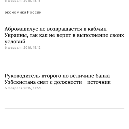
6 февраля 2016, 18:18
экономика России
Абромавичус не возвращается в кабмин
Украины, так как не верит в выполнение своих
условий
6 февраля 2016, 18:12
Руководитель второго по величине банка
Узбекистана снят с должности - источник
6 февраля 2016, 17:59