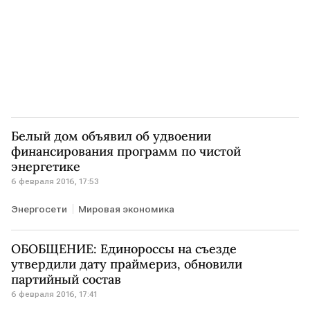
Белый дом объявил об удвоении
финансирования программ по чистой
энергетике
6 февраля 2016, 17:53
Энергосети
Мировая экономика
ОБОБЩЕНИЕ: Единороссы на съезде
утвердили дату праймериз, обновили
партийный состав
6 февраля 2016, 17:41