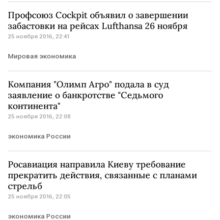
Профсоюз Cockpit объявил о завершении
забастовки на рейсах Lufthansa 26 ноября
25 ноября 2016, 22:41
Мировая экономика
Компания "Олимп Агро" подала в суд
заявление о банкротстве "Седьмого
континента"
25 ноября 2016, 22:08
экономика России
Росавиация направила Киеву требование
прекратить действия, связанные с планами
стрельб
25 ноября 2016, 22:05
экономика России