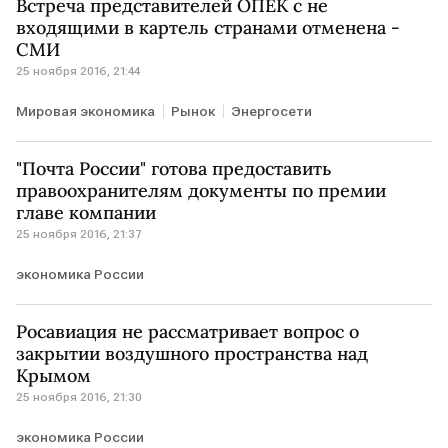
Встреча представителей ОПЕК с не
входящими в картель странами отменена -
СМИ
25 ноября 2016, 21:44
Мировая экономика
Рынок
Энергосети
"Почта России" готова предоставить
правоохранителям документы по премии
главе компании
25 ноября 2016, 21:37
экономика России
Росавиация не рассматривает вопрос о
закрытии воздушного пространства над
Крымом
25 ноября 2016, 21:30
экономика России