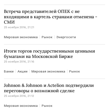
Встреча представителей ОПЕК с не
входящими в картель странами отменена -
СМИ
25 ноября 2016, 21:21
Мировая экономика
Рынок
Энергосети
Итоги торгов государственными ценными
бумагами на Московской Бирже
25 ноября 2016, 21:16
Банки
Акции
Мировая экономика
Рынок
Johnson & Johnson и Actelion подтвердили
переговоры о возможной сделке
25 ноября 2016, 21:12
Мировая экономика
Рынок