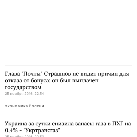
Глава "Почты" Страшнов не видит причин для
отказа от бонуса: он был выплачен
государством
25 ноября 2016, 22:54
экономика России
Украина за сутки снизила запасы газа в ПХГ на
0,4% - "Укртрансгаз"
25 ноября 2016, 22:53