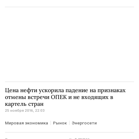
Цена нефти ускорила падение на признаках
отмены встречи ОПЕК и не входящих в
картель стран
25 ноября 2016, 22:03
Мировая экономика
Рынок
Энергосети