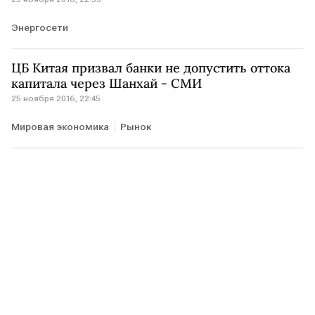
Энергосети
ЦБ Китая призвал банки не допустить оттока
капитала через Шанхай - СМИ
25 ноября 2016, 22:45
Мировая экономика
Рынок