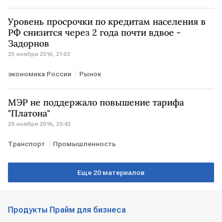
Уровень просрочки по кредитам населения в
РФ снизится через 2 года почти вдвое -
Задорнов
25 ноября 2016, 21:02
экономика России
Рынок
МЭР не поддержало повышение тарифа
"Платона"
25 ноября 2016, 20:42
Транспорт
Промышленность
Еще 20 материалов
Продукты Прайм для бизнеса