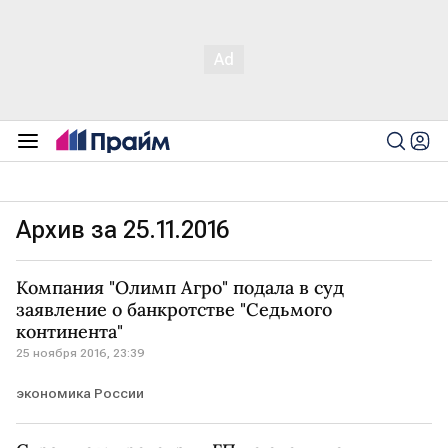
Архив за 25.11.2016
Компания "Олимп Агро" подала в суд
заявление о банкротстве "Седьмого
континента"
25 ноября 2016, 23:39
экономика России