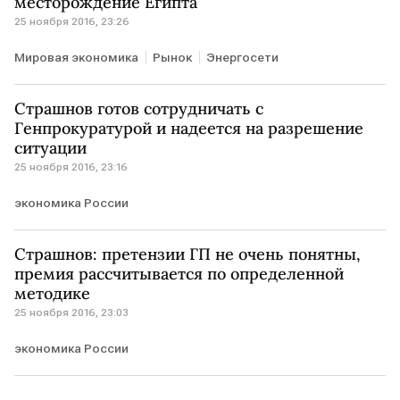
месторождение Египта
25 ноября 2016, 23:26
Мировая экономика
Рынок
Энергосети
Страшнов готов сотрудничать с
Генпрокуратурой и надеется на разрешение
ситуации
25 ноября 2016, 23:16
экономика России
Страшнов: претензии ГП не очень понятны,
премия рассчитывается по определенной
методике
25 ноября 2016, 23:03
экономика России