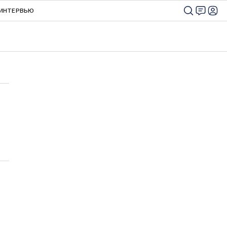
ИНТЕРВЬЮ