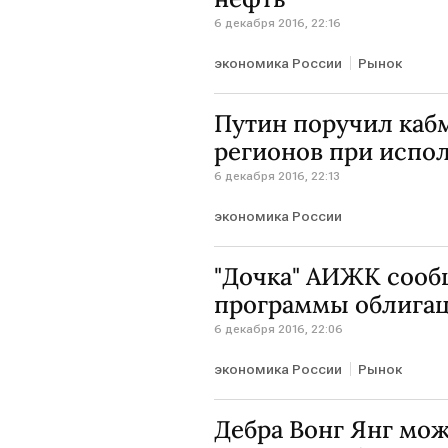
6 декабря 2016, 22:16
экономика России
Рынок
Путин поручил каб
регионов при испо
6 декабря 2016, 22:13
экономика России
"Дочка" АИЖК сооб
программы облигац
6 декабря 2016, 22:06
экономика России
Рынок
Дебра Вонг Янг мо