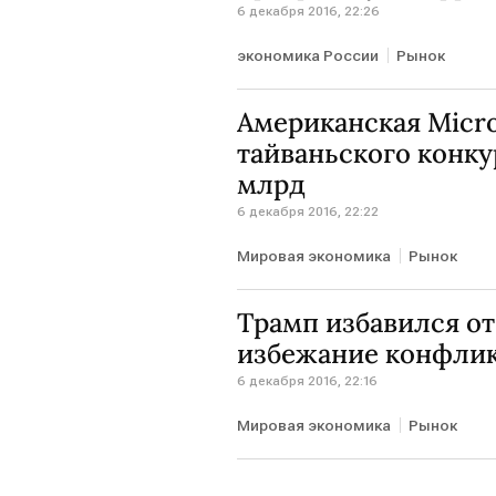
6 декабря 2016, 22:26
экономика России
Рынок
Американская Micro
тайваньского конку
млрд
6 декабря 2016, 22:22
Мировая экономика
Рынок
Трамп избавился о
избежание конфлик
6 декабря 2016, 22:16
Мировая экономика
Рынок