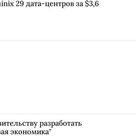
inix 29 дата-центров за $3,6
ительству разработать
ая экономика"