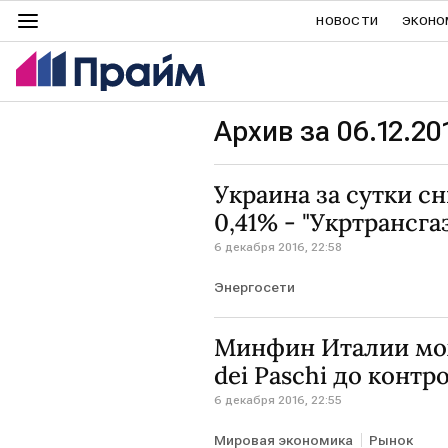
НОВОСТИ
ЭКОНО
Архив за 06.12.20
Украина за сутки сн
0,41% - "Укртрансга
6 декабря 2016, 22:58
Энергосети
Минфин Италии мож
dei Paschi до конт
6 декабря 2016, 22:55
Мировая экономика
Рынок