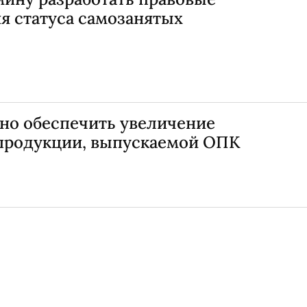
я статуса самозанятых
но обеспечить увеличение
продукции, выпускаемой ОПК