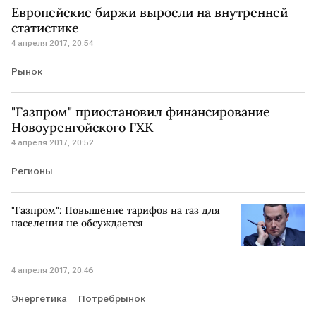
Европейские биржи выросли на внутренней
статистике
4 апреля 2017, 20:54
Рынок
"Газпром" приостановил финансирование
Новоуренгойского ГХК
4 апреля 2017, 20:52
Регионы
"Газпром": Повышение тарифов на газ для
населения не обсуждается
4 апреля 2017, 20:46
Энергетика
Потребрынок