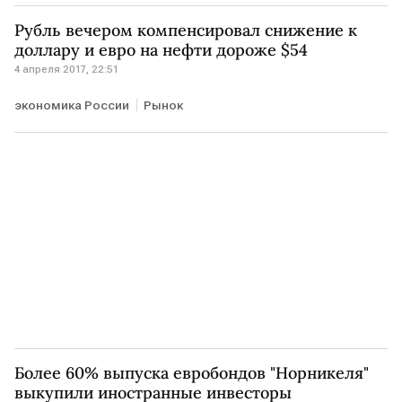
Рубль вечером компенсировал снижение к
доллару и евро на нефти дороже $54
4 апреля 2017, 22:51
экономика России
Рынок
Более 60% выпуска евробондов "Норникеля"
выкупили иностранные инвесторы