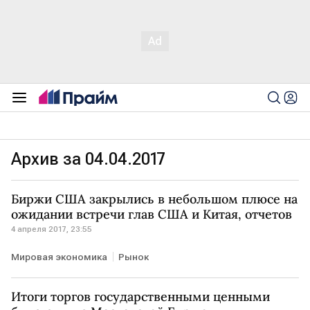
Архив за 04.04.2017
Биржи США закрылись в небольшом плюсе на
ожидании встречи глав США и Китая, отчетов
4 апреля 2017, 23:55
Мировая экономика
Рынок
Итоги торгов государственными ценными