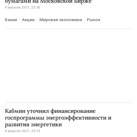
бумагами на Московской Бирже
4 апреля 2017, 23:16
Банки
Акции
Мировая экономика
Рынок
Кабмин уточнил финансирование
госпрограммы энергоэффективности и
развития энергетики
4 апреля 2017, 23:13