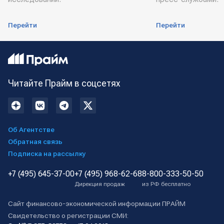
Перейти
Перейти
Читайте Прайм в соцсетях
Об Агентстве
Обратная связь
Подписка на рассылку
+7 (495) 645-37-00
+7 (495) 968-62-68
8-800-333-50-50
Дирекция продаж
из РФ бесплатно
Сайт финансово-экономической информации ПРАЙМ
Свидетельство о регистрации СМИ: