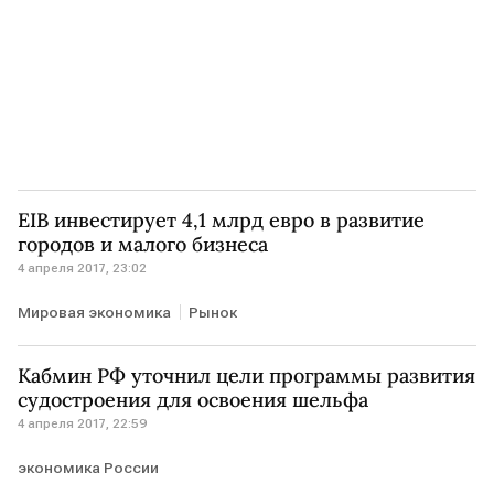
EIB инвестирует 4,1 млрд евро в развитие
городов и малого бизнеса
4 апреля 2017, 23:02
Мировая экономика
Рынок
Кабмин РФ уточнил цели программы развития
судостроения для освоения шельфа
4 апреля 2017, 22:59
экономика России