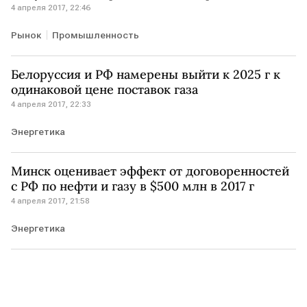
4 апреля 2017, 22:46
Рынок
Промышленность
Белоруссия и РФ намерены выйти к 2025 г к
одинаковой цене поставок газа
4 апреля 2017, 22:33
Энергетика
Минск оценивает эффект от договоренностей
с РФ по нефти и газу в $500 млн в 2017 г
4 апреля 2017, 21:58
Энергетика