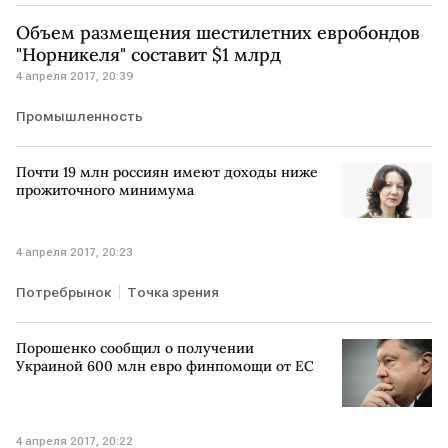
Объем размещения шестилетних евробондов
"Норникеля" составит $1 млрд
4 апреля 2017, 20:39
Промышленность
Почти 19 млн россиян имеют доходы ниже
прожиточного минимума
4 апреля 2017, 20:23
Потребрынок
Точка зрения
Порошенко сообщил о получении
Украиной 600 млн евро финпомощи от ЕС
4 апреля 2017, 20:22