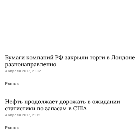
Бумаги компаний РФ закрыли торги в Лондоне
разнонаправленно
4 апреля 2017, 21:32
Рынок
Нефть продолжает дорожать в ожидании
статистики по запасам в США
4 апреля 2017, 21:12
Рынок