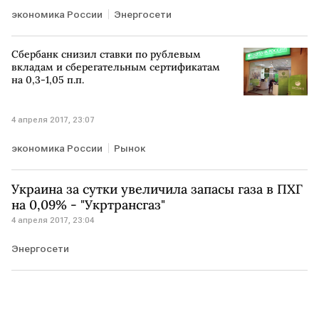
экономика России
Энергосети
Сбербанк снизил ставки по рублевым
вкладам и сберегательным сертификатам
на 0,3-1,05 п.п.
4 апреля 2017, 23:07
экономика России
Рынок
Украина за сутки увеличила запасы газа в ПХГ
на 0,09% - "Укртрансгаз"
4 апреля 2017, 23:04
Энергосети