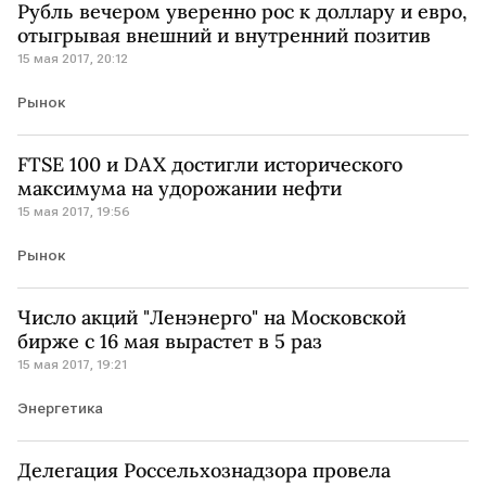
Рубль вечером уверенно рос к доллару и евро,
отыгрывая внешний и внутренний позитив
15 мая 2017, 20:12
Рынок
FTSE 100 и DAX достигли исторического
максимума на удорожании нефти
15 мая 2017, 19:56
Рынок
Число акций "Ленэнерго" на Московской
бирже с 16 мая вырастет в 5 раз
15 мая 2017, 19:21
Энергетика
Делегация Россельхознадзора провела