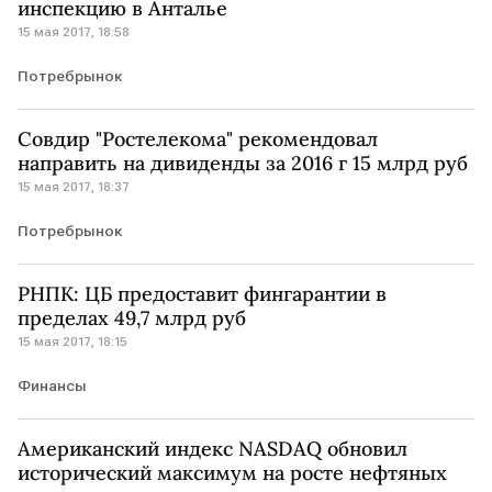
инспекцию в Анталье
15 мая 2017, 18:58
Потребрынок
Совдир "Ростелекома" рекомендовал
направить на дивиденды за 2016 г 15 млрд руб
15 мая 2017, 18:37
Потребрынок
РНПК: ЦБ предоставит фингарантии в
пределах 49,7 млрд руб
15 мая 2017, 18:15
Финансы
Американский индекс NASDAQ обновил
исторический максимум на росте нефтяных