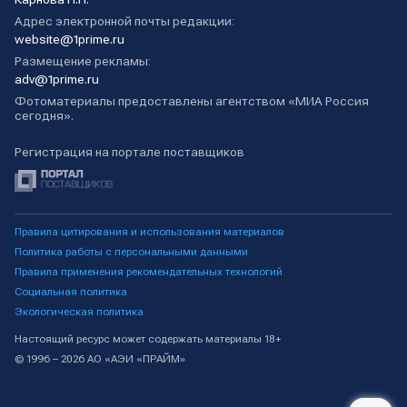
Адрес электронной почты редакции:
website@1prime.ru
Размещение рекламы:
adv@1prime.ru
Фотоматериалы предоставлены агентством «МИА Россия
сегодня».
Регистрация на портале поставщиков
Правила цитирования и использования материалов
Политика работы с персональными данными
Правила применения рекомендательных технологий
Социальная политика
Экологическая политика
Настоящий ресурс может содержать материалы 18+
© 1996 – 2026 АО «АЭИ «ПРАЙМ»