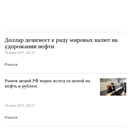
Доллар дешевеет к ряду мировых валют на
удорожании нефти
15 мая 2017, 20:37
Рынок
Рынок акций РФ вырос вслед за ценой на
нефть и рублем
15 мая 2017, 20:27
Рынок