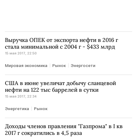
Выручка ОПЕК от экспорта нефти в 2016 г
стала минимальной с 2004 г - $433 млрд
15 мая 2017, 22:50
Мировая экономика
Рынок
Энергосети
США в июне увеличат добычу сланцевой
нефти на 122 тыс баррелей в сутки
15 мая 2017, 22:34
Энергетика
Рынок
Доходы членов правления "Газпрома" в I кв
2017 г сократились в 4,5 раза