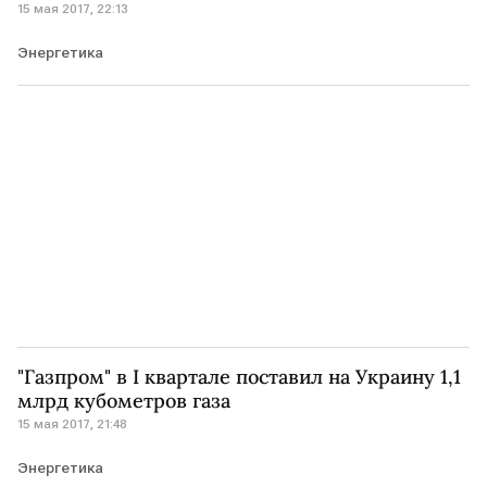
15 мая 2017, 22:13
Энергетика
"Газпром" в I квартале поставил на Украину 1,1
млрд кубометров газа
15 мая 2017, 21:48
Энергетика