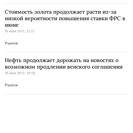
Стоимость золота продолжает расти из-за
низкой вероятности повышения ставки ФРС в
июне
15 мая 2017, 21:21
Рынок
Нефть продолжает дорожать на новостях о
возможном продлении венского соглашения
15 мая 2017, 20:55
Рынок