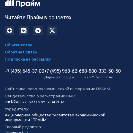
Читайте Прайм в соцсетях
Об Агентстве
Обратная связь
Подписка на рассылку
+7 (495) 645-37-00
+7 (495) 968-62-68
8-800-333-50-50
Дирекция продаж
из РФ бесплатно
Сайт финансово-экономической информации ПРАЙМ
Свидетельство о регистрации СМИ:
Эл №ФС77-53773 от 17.04.2013
Учредитель:
Акционерное общество "Агентство экономической
информации "ПРАЙМ"
Главный редактор:
Карнова Н.Н.