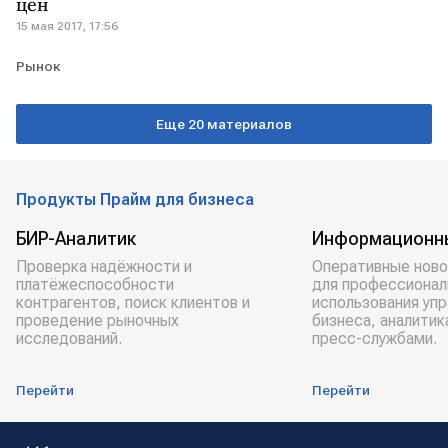
цен
15 мая 2017, 17:56
Рынок
Еще 20 материалов
Продукты Прайм для бизнеса
БИР-Аналитик
Информационн
Проверка надёжности и
Оперативные ново
платёжеспособности
для профессионал
контрагентов, поиск клиентов и
использования уп
проведение рыночных
бизнеса, аналитик
исследований.
пресс-службами.
Перейти
Перейти