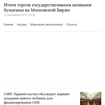
Итоги торгов государственными ценными
бумагами на Московской Бирже
12 сентября 2017, 23:16
Банки
Акции
Мировая экономика
Рынок
СМИ: Правительство обсуждает вариант
создания нового госбанка для
финансирования ОПК