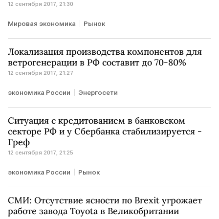
12 сентября 2017, 21:30
Мировая экономика
Рынок
Локализация производства компонентов для
ветрогенерации в РФ составит до 70-80%
12 сентября 2017, 21:27
экономика России
Энергосети
Ситуация с кредитованием в банковском
секторе РФ и у Сбербанка стабилизируется -
Греф
12 сентября 2017, 21:25
экономика России
Рынок
СМИ: Отсутствие ясности по Brexit угрожает
работе завода Toyota в Великобритании