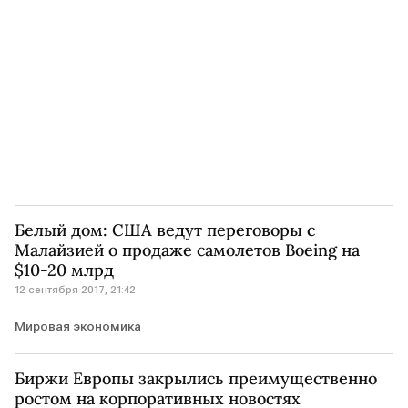
Белый дом: США ведут переговоры с
Малайзией о продаже самолетов Boeing на
$10-20 млрд
12 сентября 2017, 21:42
Мировая экономика
Биржи Европы закрылись преимущественно
ростом на корпоративных новостях