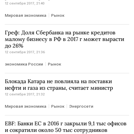
12 сентября 2017, 21:40
Мировая экономика
Рынок
Греф: Доля Сбербанка на рынке кредитов
малому бизнесу в РФ в 2017 г может вырасти
до 26%
12 сентября 2017, 21:36
экономика России
Рынок
Блокада Катара не повлияла на поставки
нефти и газа из страны, считает министр
12 сентября 2017, 21:32
Мировая экономика
Рынок
Энергосети
EBF: Банки ЕС в 2016 г закрыли 9,1 тыс офисов
и сократили около 50 тыс сотрудников