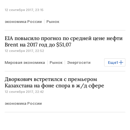
12 сентября 2017, 23:15
экономика России
Рынок
EIA повысило прогноз по средней цене нефти
Brent на 2017 год до $51,07
12 сентября 2017, 22:52
Мировая экономика
Рынок
Энергосети
Еще
1
Энергетика
Дворкович встретился с премьером
Казахстана на фоне спора в ж/д сфере
12 сентября 2017, 22:42
экономика России