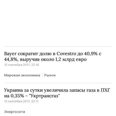
Bayer сократит долю в Covestro до 40,9% с
44,8%, выручив около 1,2 млрд евро
12 сентября 2017, 22:16
Мировая экономика
Рынок
Украина за сутки увеличила запасы газа в ПХГ
на 0,35% - "Укртрансгаз"
12 сентября 2017, 22:11
Энергосети