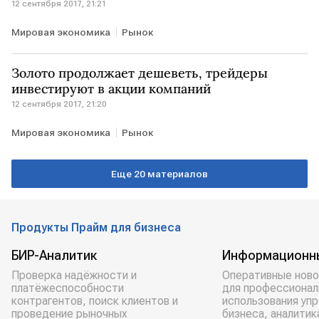
12 сентября 2017, 21:21
Мировая экономика
Рынок
Золото продолжает дешеветь, трейдеры
инвестируют в акции компаний
12 сентября 2017, 21:20
Мировая экономика
Рынок
Еще 20 материалов
Продукты Прайм для бизнеса
БИР-Аналитик
Информационн
Проверка надёжности и
Оперативные ново
платёжеспособности
для профессионал
контрагентов, поиск клиентов и
использования уп
проведение рыночных
бизнеса, аналитик