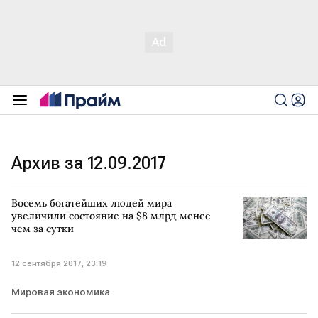
Архив за 12.09.2017
Восемь богатейших людей мира
увеличили состояние на $8 млрд менее
чем за сутки
12 сентября 2017, 23:19
Мировая экономика