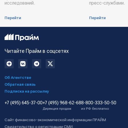
исследований.
пресс-службами.
Перейти
Перейти
Читайте Прайм в соцсетях
Об Агентстве
Обратная связь
Подписка на рассылку
+7 (495) 645-37-00
+7 (495) 968-62-68
8-800-333-50-50
Дирекция продаж
из РФ бесплатно
Сайт финансово-экономической информации ПРАЙМ
Свидетельство о регистрации СМИ: