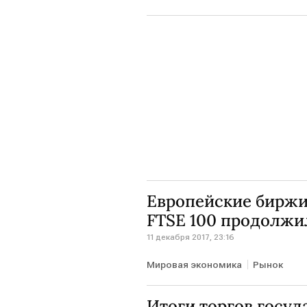
Европейские биржи
FTSE 100 продолжи
11 декабря 2017, 23:16
Мировая экономика
Рынок
Итоги торгов госу