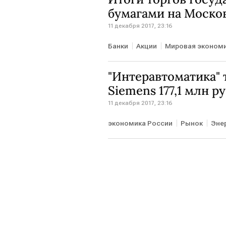
бумагами на Моско
11 декабря 2017, 23:16
Банки
Акции
Мировая эконом
"Интеравтоматика" т
Siemens 177,1 млн р
11 декабря 2017, 23:16
экономика России
Рынок
Эне