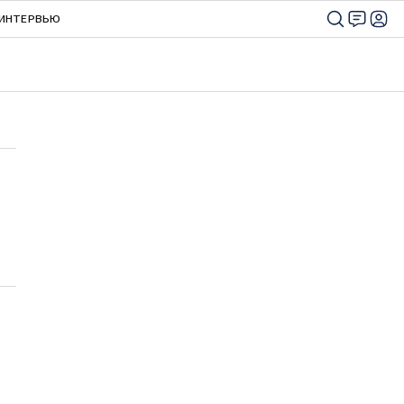
ИНТЕРВЬЮ