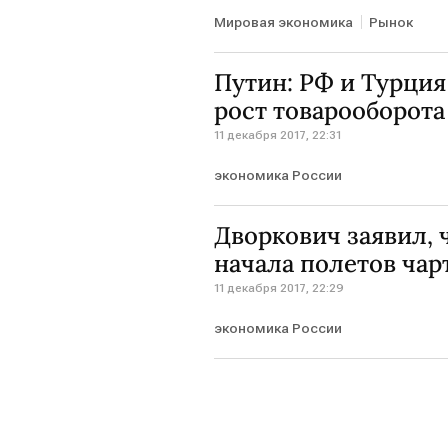
Мировая экономика
Рынок
Путин: РФ и Турци
рост товарооборота
11 декабря 2017, 22:31
экономика России
Дворкович заявил, 
начала полетов чар
11 декабря 2017, 22:29
экономика России