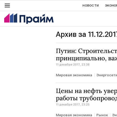
НОВОСТИ
ЭКОНО
Архив за 11.12.201
Путин: Строительст
принципиально, важ
11 декабря 2017, 23:38
Мировая экономика
Энергосет
Цены на нефть увер
работы трубопрово
11 декабря 2017, 23:25
Мировая экономика
Рынок
Эн