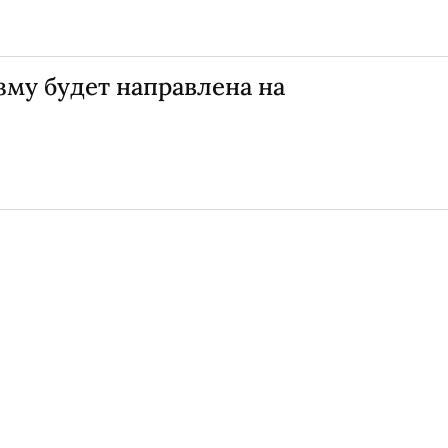
му будет направлена на