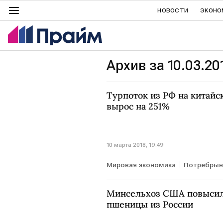
НОВОСТИ
ЭКОНО
Архив за 10.03.20
Турпоток из РФ на китайск
вырос на 251%
10 марта 2018, 19:49
Мировая экономика
Потребрын
Минсельхоз США повысил
пшеницы из России