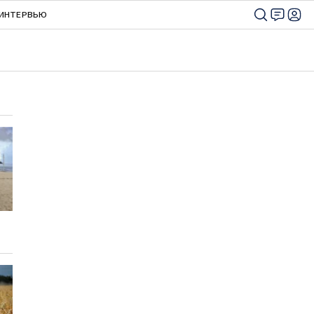
ИНТЕРВЬЮ