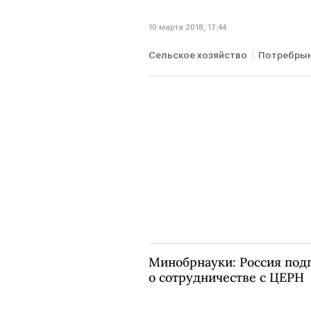
10 марта 2018, 17:44
Сельское хозяйство
Потребры
Минобрнауки: Россия под
о сотрудничестве с ЦЕРН