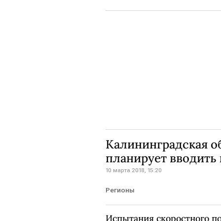
Калининградская о
планирует вводить
10 марта 2018, 15:20
Регионы
Испытания скоростного по