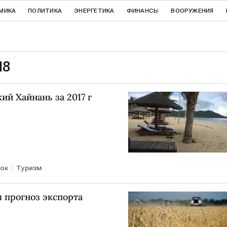
МИКА
ПОЛИТИКА
ЭНЕРГЕТИКА
ФИНАНСЫ
ВООРУЖЕНИЯ
18
ий Хайнань за 2017 г
ок
Туризм
 прогноз экспорта