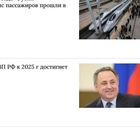
ыс пассажиров прошли в
ВП РФ к 2025 г достигнет