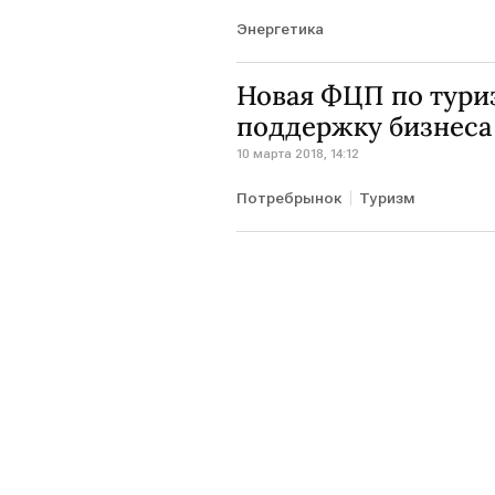
Энергетика
Новая ФЦП по туриз
поддержку бизнеса
10 марта 2018, 14:12
Потребрынок
Туризм