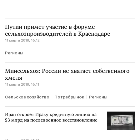
Путин примет участие в форуме
сельхозпроизводителей в Краснодаре
11 марта 2018, 16:12
Регионы
Минсельхоз: России не хватает собственного
хмеля
11 марта 2018, 16:11
Сельское хозяйство
Потребрынок
Регионы
Иран откроет Ираку кредитную линию на
$3 млрд на послевоенное восстановление