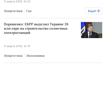
11 марта 2018, 16:32
Энергетика
Газ
Еще
1
Газовые отношения РФ, Украины и ЕС
Порошенко: ЕБРР выделил Украине 26
млн евро на строительство солнечных
электростанций
11 марта 2018, 16:19
Энергетика
Экономика