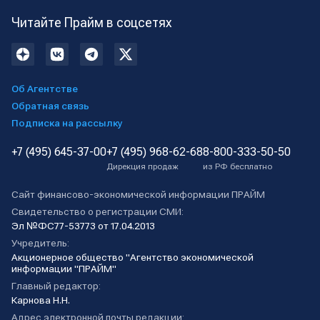
Читайте Прайм в соцсетях
Об Агентстве
Обратная связь
Подписка на рассылку
+7 (495) 645-37-00
+7 (495) 968-62-68
8-800-333-50-50
Дирекция продаж
из РФ бесплатно
Сайт финансово-экономической информации ПРАЙМ
Свидетельство о регистрации СМИ:
Эл №ФС77-53773 от 17.04.2013
Учредитель:
Акционерное общество "Агентство экономической
информации "ПРАЙМ"
Главный редактор:
Карнова Н.Н.
Адрес электронной почты редакции: