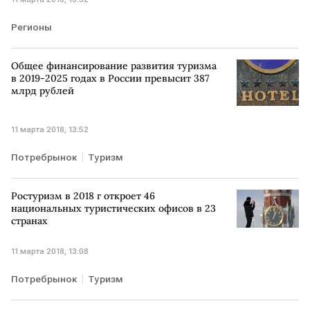
Регионы
Общее финансирование развития туризма
в 2019-2025 годах в России превысит 387
млрд рублей
11 марта 2018, 13:52
Потребрынок
Туризм
Ростуризм в 2018 г откроет 46
национальных туристических офисов в 23
странах
11 марта 2018, 13:08
Потребрынок
Туризм