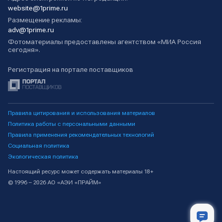
website@1prime.ru
Размещение рекламы:
adv@1prime.ru
Фотоматериалы предоставлены агентством «МИА Россия
сегодня».
Регистрация на портале поставщиков
Правила цитирования и использования материалов
Политика работы с персональными данными
Правила применения рекомендательных технологий
Социальная политика
Экологическая политика
Настоящий ресурс может содержать материалы 18+
© 1996 – 2026 АО «АЭИ «ПРАЙМ»