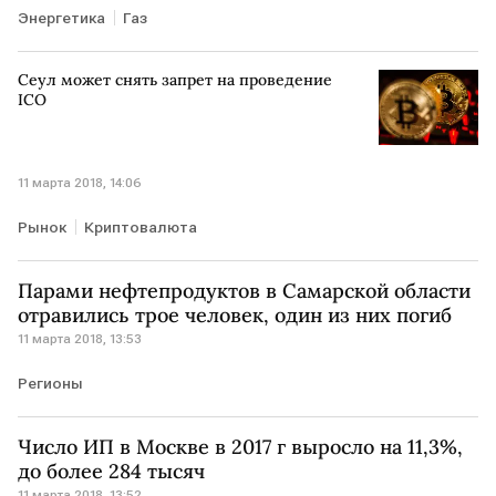
Энергетика
Газ
Сеул может снять запрет на проведение
ICO
11 марта 2018, 14:06
Рынок
Криптовалюта
Парами нефтепродуктов в Самарской области
отравились трое человек, один из них погиб
11 марта 2018, 13:53
Регионы
Число ИП в Москве в 2017 г выросло на 11,3%,
до более 284 тысяч
11 марта 2018, 13:52