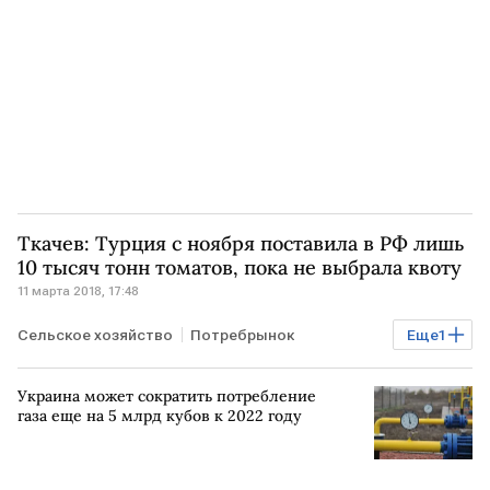
Ткачев: Турция с ноября поставила в РФ лишь
10 тысяч тонн томатов, пока не выбрала квоту
11 марта 2018, 17:48
Сельское хозяйство
Потребрынок
Еще
1
Отношения России и Турции
Украина может сократить потребление
газа еще на 5 млрд кубов к 2022 году