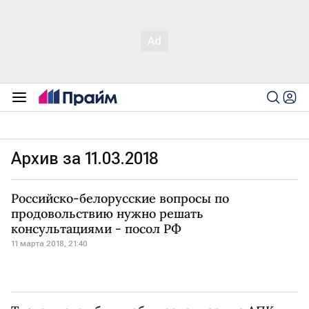
Архив за 11.03.2018
Российско-белорусские вопросы по
продовольствию нужно решать
консультациями - посол РФ
11 марта 2018, 21:40