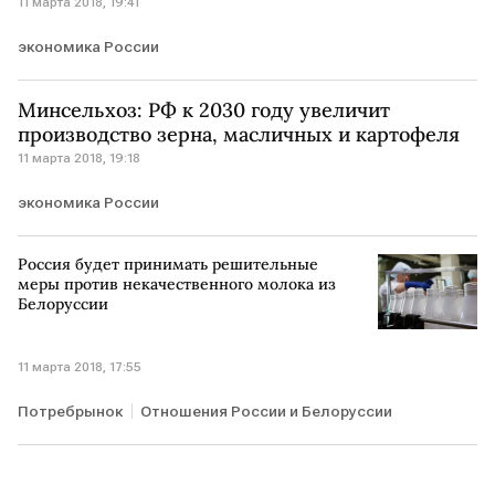
11 марта 2018, 19:41
экономика России
Минсельхоз: РФ к 2030 году увеличит
производство зерна, масличных и картофеля
11 марта 2018, 19:18
экономика России
Россия будет принимать решительные
меры против некачественного молока из
Белоруссии
11 марта 2018, 17:55
Потребрынок
Отношения России и Белоруссии