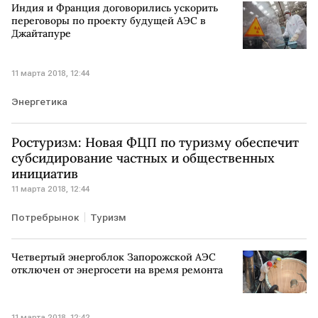
Индия и Франция договорились ускорить
переговоры по проекту будущей АЭС в
Джайтапуре
11 марта 2018, 12:44
Энергетика
Ростуризм: Новая ФЦП по туризму обеспечит
субсидирование частных и общественных
инициатив
11 марта 2018, 12:44
Потребрынок
Туризм
Четвертый энергоблок Запорожской АЭС
отключен от энергосети на время ремонта
11 марта 2018, 12:42