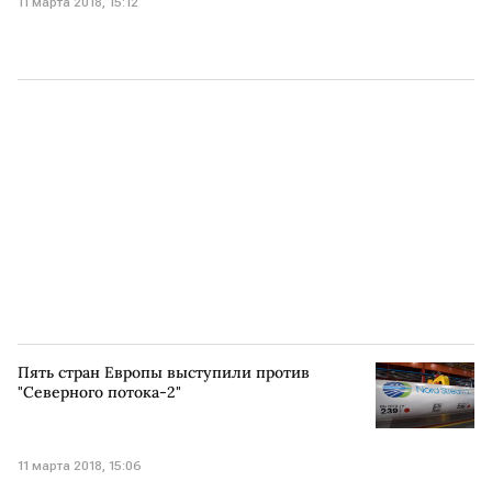
11 марта 2018, 15:12
Пять стран Европы выступили против
"Северного потока-2"
11 марта 2018, 15:06