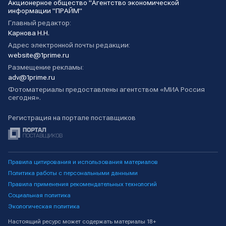
Акционерное общество "Агентство экономической
информации "ПРАЙМ"
Главный редактор:
Карнова Н.Н.
Адрес электронной почты редакции:
website@1prime.ru
Размещение рекламы:
adv@1prime.ru
Фотоматериалы предоставлены агентством «МИА Россия
сегодня».
Регистрация на портале поставщиков
Правила цитирования и использования материалов
Политика работы с персональными данными
Правила применения рекомендательных технологий
Социальная политика
Экологическая политика
Настоящий ресурс может содержать материалы 18+