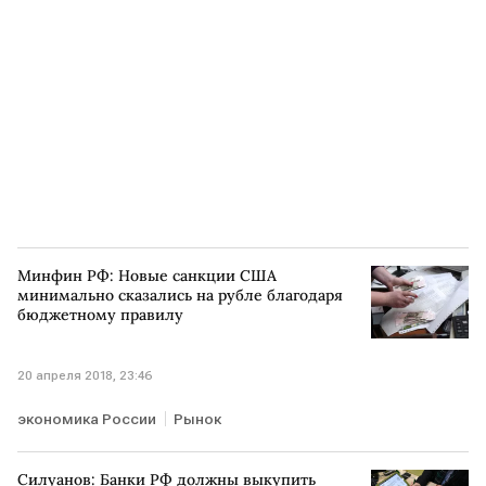
Минфин РФ: Новые санкции США
минимально сказались на рубле благодаря
бюджетному правилу
20 апреля 2018, 23:46
экономика России
Рынок
Силуанов: Банки РФ должны выкупить