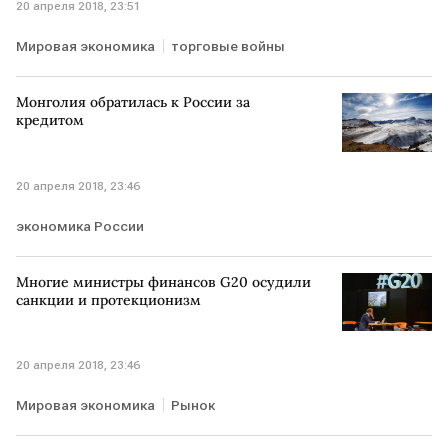
20 апреля 2018, 23:51
Мировая экономика
торговые войны
Монголия обратилась к России за
кредитом
20 апреля 2018, 23:46
экономика России
Многие министры финансов G20 осудили
санкции и протекционизм
20 апреля 2018, 23:46
Мировая экономика
Рынок