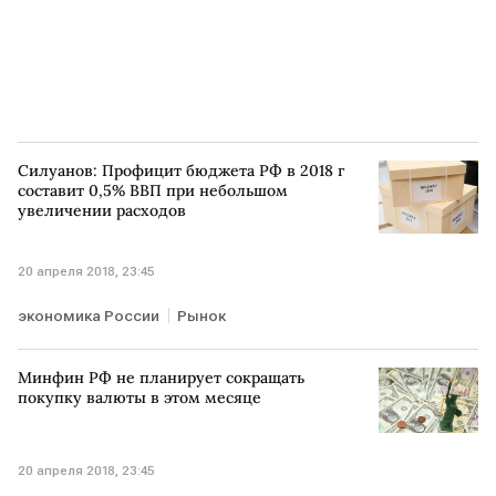
Силуанов: Профицит бюджета РФ в 2018 г
составит 0,5% ВВП при небольшом
увеличении расходов
20 апреля 2018, 23:45
экономика России
Рынок
Минфин РФ не планирует сокращать
покупку валюты в этом месяце
20 апреля 2018, 23:45