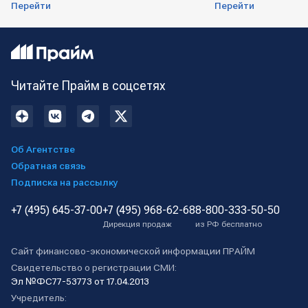
Перейти
Перейти
Читайте Прайм в соцсетях
Об Агентстве
Обратная связь
Подписка на рассылку
+7 (495) 645-37-00
+7 (495) 968-62-68
8-800-333-50-50
Дирекция продаж
из РФ бесплатно
Сайт финансово-экономической информации ПРАЙМ
Свидетельство о регистрации СМИ:
Эл №ФС77-53773 от 17.04.2013
Учредитель: