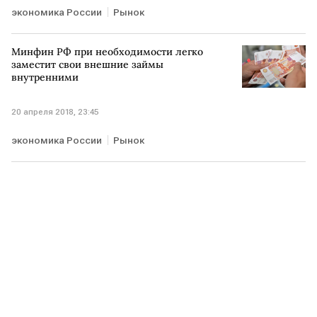
экономика России
Рынок
Минфин РФ при необходимости легко
заместит свои внешние займы
внутренними
20 апреля 2018, 23:45
экономика России
Рынок