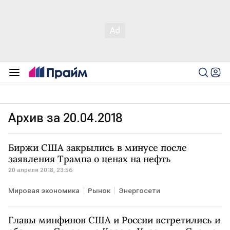
Архив за 20.04.2018
Биржи США закрылись в минусе после
заявления Трампа о ценах на нефть
20 апреля 2018, 23:56
Мировая экономика
Рынок
Энергосети
Главы минфинов США и России встретились и