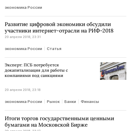
экономика России
Развитие цифровой экономики обсудили
участники интернет-отрасли на РИФ-2018
20 апреля 2018, 23:31
экономика России
Статья
Эксперт: ПСБ потребуется
докапитализация для работы с
компаниями под санкциями
20 апреля 2018, 23:18
экономика России
Рынок
Банки
Финансы
Итоги торгов государственными ценными
бумагами на Московской Бирже
20 апреля 2018, 23:17