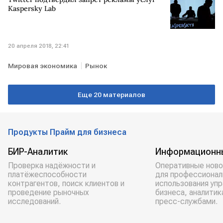
Kaspersky Lab
20 апреля 2018, 22:41
Мировая экономика
Рынок
Еще 20 материалов
Продукты Прайм для бизнеса
БИР-Аналитик
Информационн
Проверка надёжности и
Оперативные ново
платёжеспособности
для профессионал
контрагентов, поиск клиентов и
использования уп
проведение рыночных
бизнеса, аналитик
исследований.
пресс-службами.