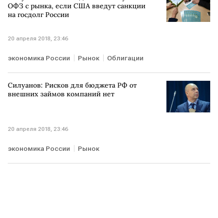
ОФЗ с рынка, если США введут санкции
на госдолг России
20 апреля 2018, 23:46
экономика России
Рынок
Облигации
Силуанов: Рисков для бюджета РФ от
внешних займов компаний нет
20 апреля 2018, 23:46
экономика России
Рынок