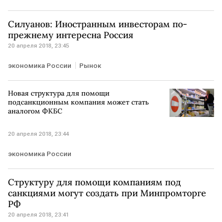
Силуанов: Иностранным инвесторам по-
прежнему интересна Россия
20 апреля 2018, 23:45
экономика России
Рынок
Новая структура для помощи
подсанкционным компания может стать
аналогом ФКБС
20 апреля 2018, 23:44
экономика России
Структуру для помощи компаниям под
санкциями могут создать при Минпромторге
РФ
20 апреля 2018, 23:41