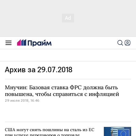
Архив за 29.07.2018
Мнучин: Базовая ставка ФРС должна быть
повышена, чтобы справиться с инфляцией
29 июля 2018, 16:46
США могут снять пошлины на сталь из ЕC
при успехе переговоров о торговле