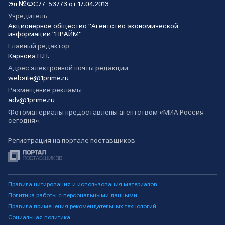
Эл №ФС77-53773 от 17.04.2013
Учредитель:
Акционерное общество "Агентство экономической
информации "ПРАЙМ"
Главный редактор:
Карнова Н.Н.
Адрес электронной почты редакции:
website@1prime.ru
Размещение рекламы:
adv@1prime.ru
Фотоматериалы предоставлены агентством «МИА Россия
сегодня».
Регистрация на портале поставщиков
Правила цитирования и использования материалов
Политика работы с персональными данными
Правила применения рекомендательных технологий
Социальная политика