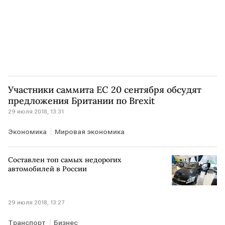
Участники саммита ЕС 20 сентября обсудят
предложения Британии по Brexit
29 июля 2018, 13:31
Экономика
Мировая экономика
Составлен топ самых недорогих
автомобилей в России
29 июля 2018, 13:27
Транспорт
Бизнес