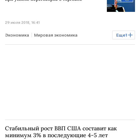
29 июля 2018, 16:41
Экономика
Мировая экономика
Еще
1
торговые войны
Стабильный рост ВВП США составит как
минимум 3% в последующие 4-5 лет