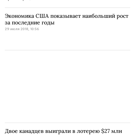
Экономика США показывает наибольший рост
за последние годы
29 июля 2018, 10:56
Двое канадцев выиграли в лотерею $27 млн