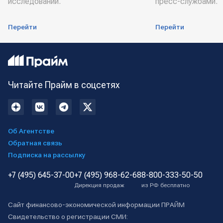
исследований.
пресс-службами.
Перейти
Перейти
Читайте Прайм в соцсетях
Об Агентстве
Обратная связь
Подписка на рассылку
+7 (495) 645-37-00
+7 (495) 968-62-68
8-800-333-50-50
Дирекция продаж
из РФ бесплатно
Сайт финансово-экономической информации ПРАЙМ
Свидетельство о регистрации СМИ: