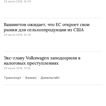
29 июля 2018, 16:29
Вашингтон ожидает, что ЕС откроет свои
рынки для сельхозпродукции из США
29 июля 2018, 16:28
Экс-главу Volkswagen заподозрили в
налоговых преступлениях
29 июля 2018, 13:35
Транспорт
Бизнес
Дизельгейт