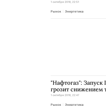
1 октября 2018, 22:51
Рынок
Энергетика
"Нафтогаз": Запуск 
грозит снижением т
1 октября 2018, 22:47
Рынок
Энергетика