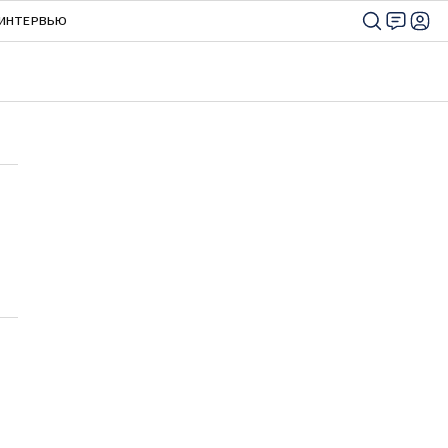
ИНТЕРВЬЮ