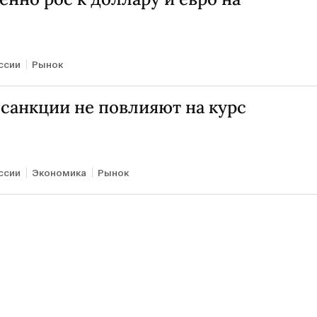
ссии
Рынок
санкции не повлияют на курс
ссии
Экономика
Рынок