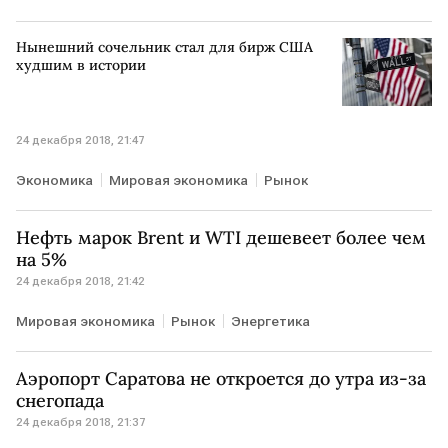
Нынешний сочельник стал для бирж США
худшим в истории
24 декабря 2018, 21:47
Экономика
Мировая экономика
Рынок
Нефть марок Brent и WTI дешевеет более чем
на 5%
24 декабря 2018, 21:42
Мировая экономика
Рынок
Энергетика
Аэропорт Саратова не откроется до утра из-за
снегопада
24 декабря 2018, 21:37