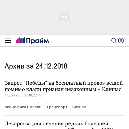
Архив за 24.12.2018
Запрет "Победы" на бесплатный провоз вещей
помимо клади признан незаконным - Клишас
24 декабря 2018, 23:46
экономика России
Транспорт
Бизнес
Лекарства для лечения редких болезней