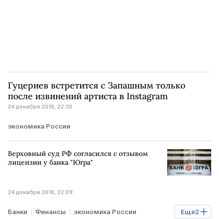
Гуцериев встретится с Запашным только
после извинений артиста в Instagram
24 декабря 2018, 22:30
экономика России
Верховный суд РФ согласился с отзывом
лицензии у банка "Югра"
24 декабря 2018, 22:09
Банки
Финансы
экономика России
Еще
2