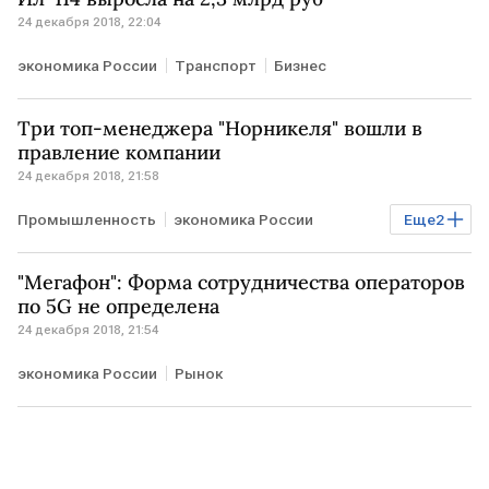
24 декабря 2018, 22:04
экономика России
Транспорт
Бизнес
Три топ-менеджера "Норникеля" вошли в
правление компании
24 декабря 2018, 21:58
Промышленность
экономика России
Еще
2
Экономика
Рынок
"Мегафон": Форма сотрудничества операторов
по 5G не определена
24 декабря 2018, 21:54
экономика России
Рынок