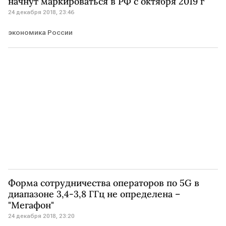
начнут маркироваться в РФ с октября 2019 г
24 декабря 2018, 23:46
экономика России
Форма сотрудничества операторов по 5G в
диапазоне 3,4-3,8 ГГц не определена –
"Мегафон"
24 декабря 2018, 23:20