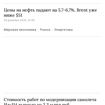
Экономика
Рынок
Цены на нефть падают на 5,7-6,7%, Brent уже
ниже $51
24 декабря 2018, 22:05
Мировая экономика
Рынок
Энергетика
Стоимость работ по модернизации самолета
Ил-114 выросла на 2,3 млрд руб