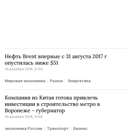
Нефть Brent впервые с 31 августа 2017 г
опустилась ниже $51
24 декабря 2018, 21:54
Мировая экономика
Рынок
Энергетика
Компания из Китая готова привлечь
инвестиции в строительство метро в
Воронеже - губернатор
24 декабря 2018, 21:50
экономика России
Транспорт
Бизнес