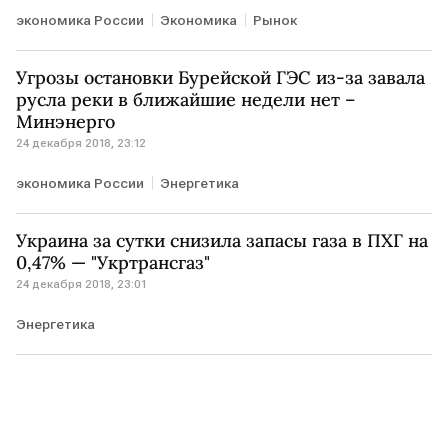
экономика России
Экономика
Рынок
Угрозы остановки Бурейской ГЭС из-за завала
русла реки в ближайшие недели нет –
Минэнерго
24 декабря 2018, 23:12
экономика России
Энергетика
Украина за сутки снизила запасы газа в ПХГ на
0,47% — "Укртрансгаз"
24 декабря 2018, 23:01
Энергетика