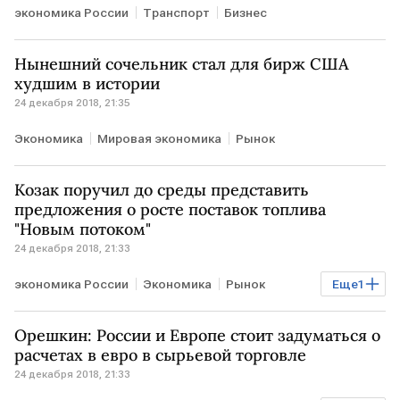
экономика России
Транспорт
Бизнес
Нынешний сочельник стал для бирж США
худшим в истории
24 декабря 2018, 21:35
Экономика
Мировая экономика
Рынок
Козак поручил до среды представить
предложения о росте поставок топлива
"Новым потоком"
24 декабря 2018, 21:33
экономика России
Экономика
Рынок
Еще
1
Энергетика
Орешкин: России и Европе стоит задуматься о
расчетах в евро в сырьевой торговле
24 декабря 2018, 21:33