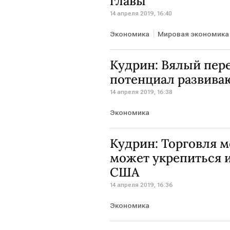
главы
14 апреля 2019, 16:40
Экономика
Мировая экономика
Кудрин: Вялый пер
потенциал развива
14 апреля 2019, 16:38
Экономика
Кудрин: Торговля 
может укрепиться 
США
14 апреля 2019, 16:36
Экономика