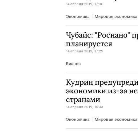
14 апреля 2019, 17:36
Экономика
Мировая экономика
Чубайс: "Роснано" 
планируется
14 апреля 2019, 17:29
Бизнес
Кудрин предупреди
экономики из-за н
странами
14 апреля 2019, 16:43
Экономика
Мировая экономика