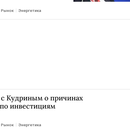
Рынок
Энергетика
с Кудриным о причинах
 по инвестициям
Рынок
Энергетика