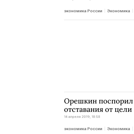
экономика России
Экономика
Орешкин поспорил 
отставания от цели
14 апреля 2019, 18:58
экономика России
Экономика