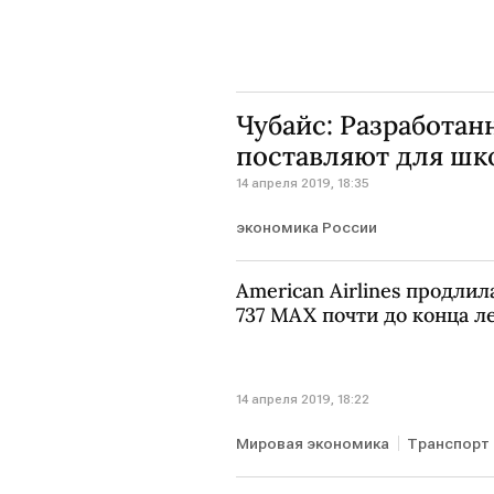
Чубайс: Разработан
поставляют для шк
14 апреля 2019, 18:35
экономика России
American Airlines продлил
737 MAX почти до конца л
14 апреля 2019, 18:22
Мировая экономика
Транспорт