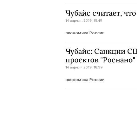
Чубайс считает, чт
14 апреля 2019, 18:49
экономика России
Чубайс: Санкции С
проектов "Роснано"
14 апреля 2019, 18:39
экономика России