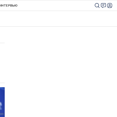
ИНТЕРВЬЮ