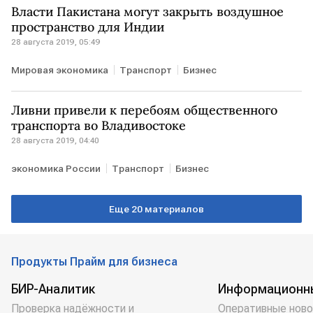
Власти Пакистана могут закрыть воздушное
пространство для Индии
28 августа 2019, 05:49
Мировая экономика
Транспорт
Бизнес
Ливни привели к перебоям общественного
транспорта во Владивостоке
28 августа 2019, 04:40
экономика России
Транспорт
Бизнес
Еще 20 материалов
Продукты Прайм для бизнеса
БИР-Аналитик
Информационн
Проверка надёжности и
Оперативные ново