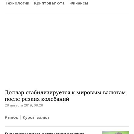
Технологии
Криптовалюта
Финансы
Доллар стабилизируется к мировым валютам
после резких колебаний
28 августа 2019, 08:28
Рынок
Курсы валют
Гуцериевы вновь возглавили рейтинг