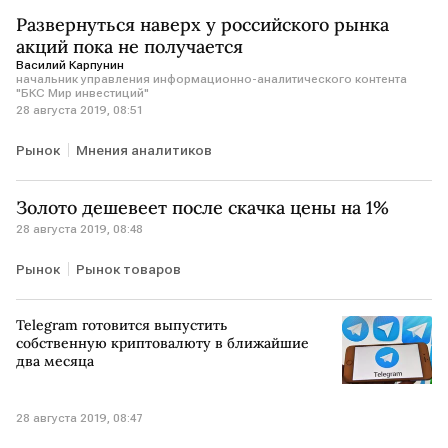
Развернуться наверх у российского рынка
акций пока не получается
Василий Карпунин
начальник управления информационно-аналитического контента
"БКС Мир инвестиций"
28 августа 2019, 08:51
Рынок
Мнения аналитиков
Золото дешевеет после скачка цены на 1%
28 августа 2019, 08:48
Рынок
Рынок товаров
Telegram готовится выпустить
собственную криптовалюту в ближайшие
два месяца
28 августа 2019, 08:47