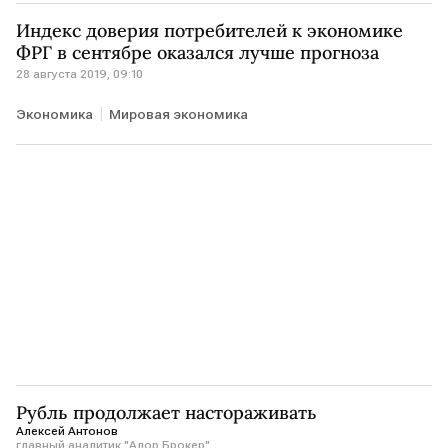
Индекс доверия потребителей к экономике
ФРГ в сентябре оказался лучше прогноза
28 августа 2019, 09:10
Экономика
Мировая экономика
Рубль продолжает настораживать
Алексей Антонов
главный аналитик "Алор Брокер"