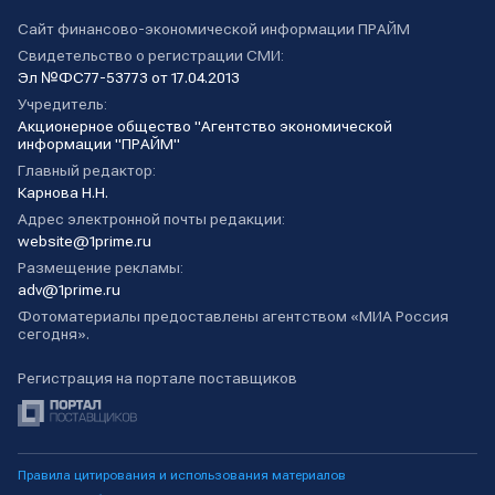
Сайт финансово-экономической информации ПРАЙМ
Свидетельство о регистрации СМИ:
Эл №ФС77-53773 от 17.04.2013
Учредитель:
Акционерное общество "Агентство экономической
информации "ПРАЙМ"
Главный редактор:
Карнова Н.Н.
Адрес электронной почты редакции:
website@1prime.ru
Размещение рекламы:
adv@1prime.ru
Фотоматериалы предоставлены агентством «МИА Россия
сегодня».
Регистрация на портале поставщиков
Правила цитирования и использования материалов