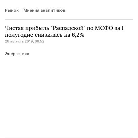
Рынок
Мнения аналитиков
Чистая прибыль "Распадской" по МСФО за I
полугодие снизилась на 6,2%
28 августа 2019, 08:52
Энергетика