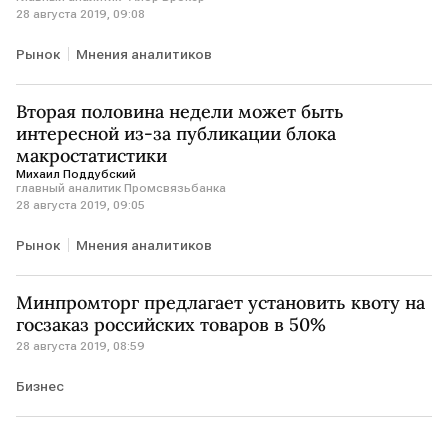
28 августа 2019, 09:08
Рынок
Мнения аналитиков
Вторая половина недели может быть
интересной из-за публикации блока
макростатистики
Михаил Поддубский
главный аналитик Промсвязьбанка
28 августа 2019, 09:05
Рынок
Мнения аналитиков
Минпромторг предлагает установить квоту на
госзаказ российских товаров в 50%
28 августа 2019, 08:59
Бизнес