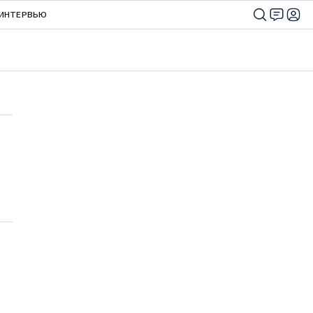
ИНТЕРВЬЮ