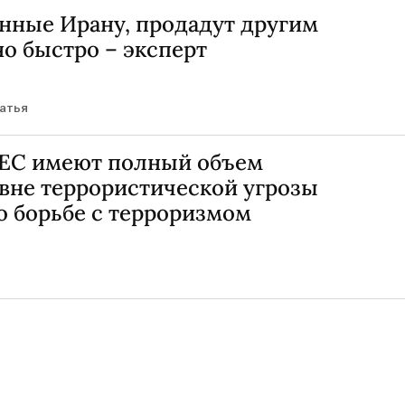
енные Ирану, продадут другим
 быстро – эксперт
атья
 ЕС имеют полный объем
вне террористической угрозы
о борьбе с терроризмом