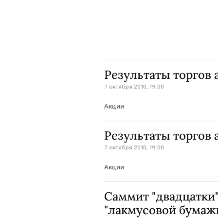
Результаты торгов
7 октября 2010, 19:00
Акции
Результаты торгов 
7 октября 2010, 19:00
Акции
Саммит "двадцатки" 
"лакмусовой бумаж