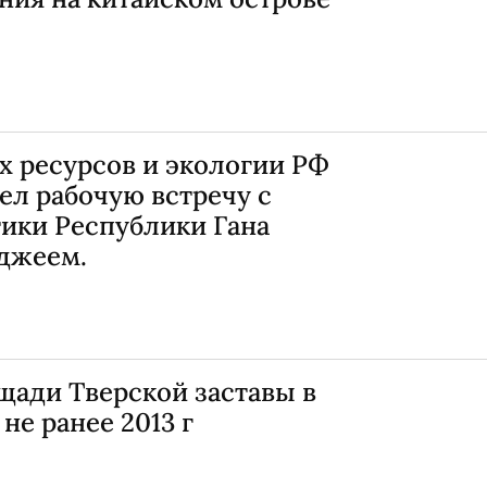
 ресурсов и экологии РФ
ел рабочую встречу с
ики Республики Гана
джеем.
щади Тверской заставы в
не ранее 2013 г